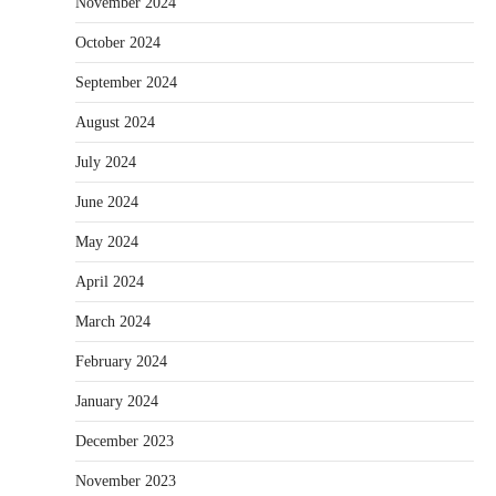
November 2024
October 2024
September 2024
August 2024
July 2024
June 2024
May 2024
April 2024
March 2024
February 2024
January 2024
December 2023
November 2023