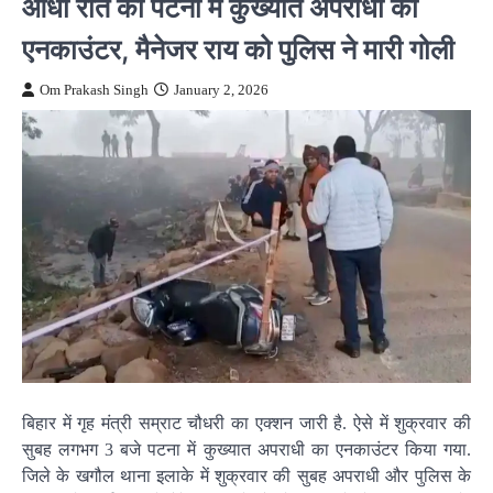
आधी रात को पटना में कुख्यात अपराधी का
एनकाउंटर, मैनेजर राय को पुलिस ने मारी गोली
Om Prakash Singh
January 2, 2026
बिहार में गृह मंत्री सम्राट चौधरी का एक्शन जारी है. ऐसे में शुक्रवार की
सुबह लगभग 3 बजे पटना में कुख्यात अपराधी का एनकाउंटर किया गया.
जिले के खगौल थाना इलाके में शुक्रवार की सुबह अपराधी और पुलिस के