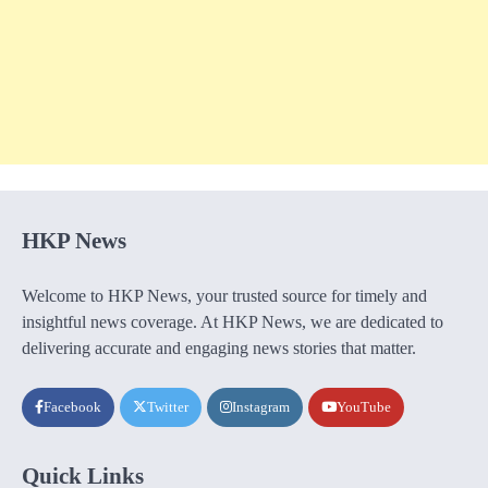
HKP News
Welcome to HKP News, your trusted source for timely and
insightful news coverage. At HKP News, we are dedicated to
delivering accurate and engaging news stories that matter.
Facebook
Twitter
Instagram
YouTube
Quick Links