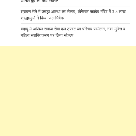
अनिल दुबे का भव्य स्वागत
श्रावण मेले में उमड़ा आस्था का सैलाब, खेरेश्वर महादेव मंदिर में 3.5 लाख
श्रद्धालुओं ने किया जलाभिषेक
बदायूं में अखिल समाज सेवा दल ट्रस्ट का परिचय सम्मेलन, नशा मुक्ति व
महिला सशक्तिकरण पर लिया संकल्प