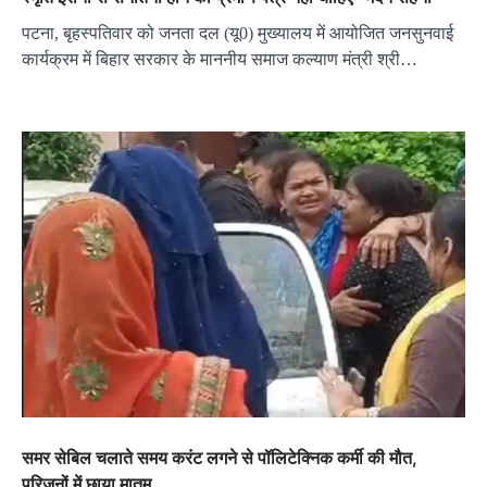
पटना, बृहस्पतिवार को जनता दल (यू0) मुख्यालय में आयोजित जनसुनवाई
कार्यक्रम में बिहार सरकार के माननीय समाज कल्याण मंत्री श्री…
समर सेबिल चलाते समय करंट लगने से पॉलिटेक्निक कर्मी की मौत,
परिजनों में छाया मातम