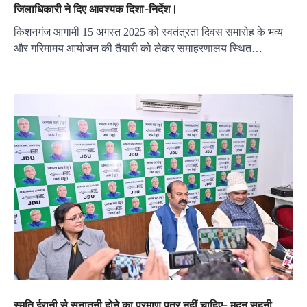
जिलाधिकारी ने दिए आवश्यक दिशा-निर्देश।
किशनगंज आगामी 15 अगस्त 2025 को स्वतंत्रता दिवस समारोह के भव्य
और गरिमामय आयोजन की तैयारी को लेकर समाहरणालय स्थित…
स्मृति ईरानी से सनातनी होने का प्रमाण पत्र नहीं चाहिए- मदन सहनी