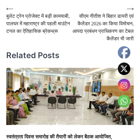
Post
⟵
⟶
बुलेट ट्रेन प्रोजेक्ट में बड़ी कामयाबी,
सीएम नीतीश ने बिहार डायरी एवं
navigation
पालघर में महाराष्ट्र की पहली माउंटेन
कैलेंडर 2026 का किया विमोचन,
टनल का ऐतिहासिक ब्रेकथ्रू
आपदा प्रबंधन प्राधिकरण का टेबल
कैलेंडर भी जारी
Related Posts
स्वतंत्रता दिवस समारोह की तैयारी को लेकर बैठक आयोजित,