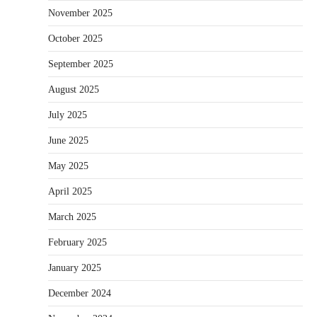
November 2025
October 2025
September 2025
August 2025
July 2025
June 2025
May 2025
April 2025
March 2025
February 2025
January 2025
December 2024