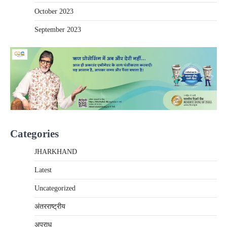
October 2023
September 2023
Categories
JHARKHAND
Latest
Uncategorized
अंतरराष्‍ट्रीय
अपराध