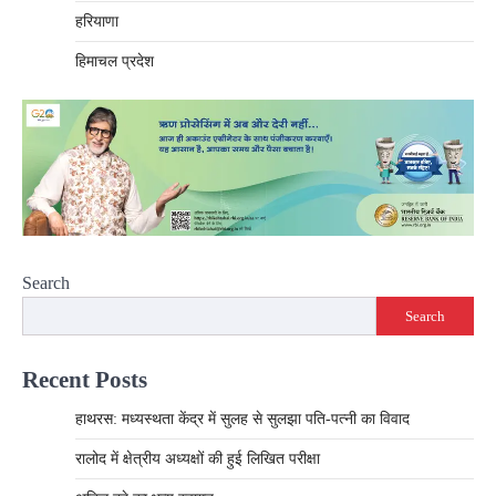
हरियाणा
हिमाचल प्रदेश
Search
Search
Recent Posts
हाथरस: मध्यस्थता केंद्र में सुलह से सुलझा पति-पत्नी का विवाद
रालोद में क्षेत्रीय अध्यक्षों की हुई लिखित परीक्षा