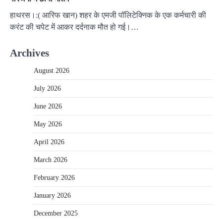
हाथरस।:( आरिफ खान) शहर के एमजी पॉलिटेक्निक के एक कर्मचारी की
करंट की चपेट में आकर दर्दनाक मौत हो गई।…
Archives
August 2026
July 2026
June 2026
May 2026
April 2026
March 2026
February 2026
January 2026
December 2025