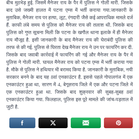
बीच मुठभेड़ हुई. जिसमें मैनेजर राय के पैर में पुलिस ने गोली मारी. जिसके
बाद उसे जख्मी हालत में पटना एम्स में भर्ती कराया गया.जानकारी के
मुताबिक, मैनेजर राय पर हत्या, लूट, रंगदारी जैसे कई आपराधिक मामले दर्ज
हैं. काफी लंबे समय से पुलिस को मैनेजर राय की तलाश थी. जिसके बाद
पुलिस को गुप्त सूचना मिली कि पटना के खगौल थाना इलाके में ही मैनेजर
राय मौजूद है. इसी जानकारी के बाद मैनेजर राय की घेराबंदी पुलिस की
तरफ से की गई. पुलिस से घिरता देख मैनेजर राय ने उन पर फायरिंग कर दी.
जिसके बाद जवाबी कार्रवाई में फायरिंग की गई और मैनेजर राय के पैर में
पुलिस ने गोली मारी. घायल मैनेजर राय को पटना एम्स में भर्ती कराया गया
है. मौके से पुलिस ने हथियार भी बरामद किया है. जानकारी के मुताबिक, नयी
सरकार बनने के बाद यह 8वां एनकाउंटर है. इससे पहले गोपालगंज में एक
एनकाउंटर हुआ था, सारण में 4, बेगूसराय जिले में एक और पटना जिले में
एक एनकाउंटर हुआ था. जिसके बाद शुक्रवार की सुबह-सुबह 8वां
एनकाउंटर किया गया. फिलहाल, पुलिस इस पूरे मामले की जांच-पड़ताल में
जुटी है.