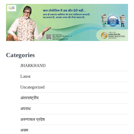
Categories
JHARKHAND
Latest
Uncategorized
अंतरराष्‍ट्रीय
अपराध
अरुणाचल प्रदेश
असम