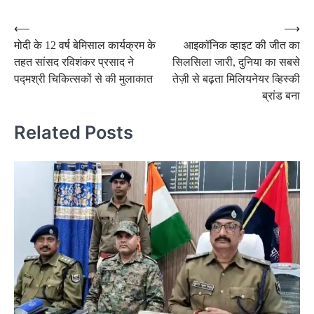
Post
⟵
⟶
मोदी के 12 वर्ष बेमिसाल कार्यक्रम के
आइकॉनिक व्हाइट की जीत का
navigation
तहत सांसद रविशंकर प्रसाद ने
सिलसिला जारी, दुनिया का सबसे
पद्मश्री चिकित्सकों से की मुलाकात
तेज़ी से बढ़ता मिलियनेयर व्हिस्की
ब्रांड बना
Related Posts