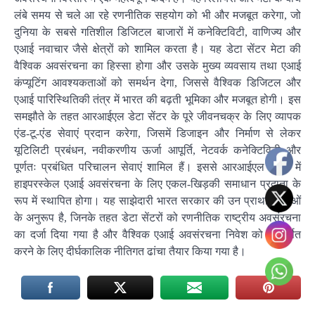
लंबे समय से चले आ रहे रणनीतिक सहयोग को भी और मजबूत करेगा, जो
दुनिया के सबसे गतिशील डिजिटल बाजारों में कनेक्टिविटी, वाणिज्य और
एआई नवाचार जैसे क्षेत्रों को शामिल करता है। यह डेटा सेंटर मेटा की
वैश्विक अवसंरचना का हिस्सा होगा और उसके मुख्य व्यवसाय तथा एआई
कंप्यूटिंग आवश्यकताओं को समर्थन देगा, जिससे वैश्विक डिजिटल और
एआई पारिस्थितिकी तंत्र में भारत की बढ़ती भूमिका और मजबूत होगी। इस
समझौते के तहत आरआईएल डेटा सेंटर के पूरे जीवनचक्र के लिए व्यापक
एंड-टू-एंड सेवाएं प्रदान करेगा, जिसमें डिजाइन और निर्माण से लेकर
यूटिलिटी प्रबंधन, नवीकरणीय ऊर्जा आपूर्ति, नेटवर्क कनेक्टिविटी और
पूर्णतः प्रबंधित परिचालन सेवाएं शामिल हैं। इससे आरआईएल भारत में
हाइपरस्केल एआई अवसंरचना के लिए एकल-खिड़की समाधान प्रदाता के
रूप में स्थापित होगा। यह साझेदारी भारत सरकार की उन प्राथमिकताओं
के अनुरूप है, जिनके तहत डेटा सेंटरों को रणनीतिक राष्ट्रीय अवसंरचना
का दर्जा दिया गया है और वैश्विक एआई अवसंरचना निवेश को आकर्षित
करने के लिए दीर्घकालिक नीतिगत ढांचा तैयार किया गया है।