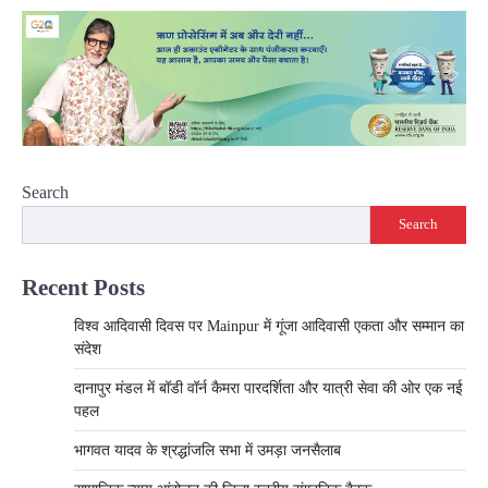
Search
Search
Recent Posts
विश्व आदिवासी दिवस पर Mainpur में गूंजा आदिवासी एकता और सम्मान का
संदेश
दानापुर मंडल में बॉडी वॉर्न कैमरा पारदर्शिता और यात्री सेवा की ओर एक नई
पहल
भागवत यादव के श्रद्धांजलि सभा में उमड़ा जनसैलाब