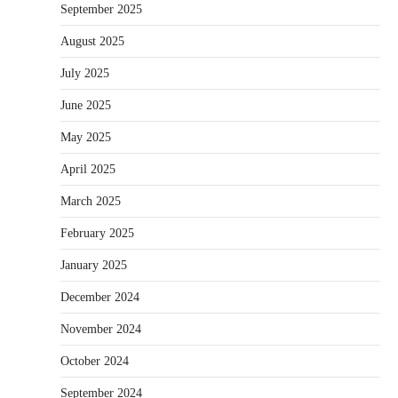
September 2025
August 2025
July 2025
June 2025
May 2025
April 2025
March 2025
February 2025
January 2025
December 2024
November 2024
October 2024
September 2024