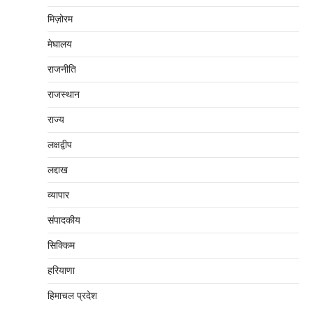
मिज़ोरम
मेघालय
राजनीति
राजस्थान
राज्य
लक्षद्वीप
लद्दाख
व्यापार
संपादकीय
सिक्किम
हरियाणा
हिमाचल प्रदेश