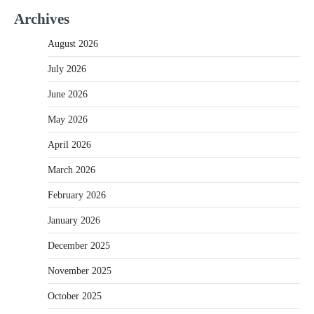
Archives
August 2026
July 2026
June 2026
May 2026
April 2026
March 2026
February 2026
January 2026
December 2025
November 2025
October 2025