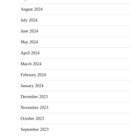
August 2024
July 2024
June 2024
May 2024
April 2024
March 2024
February 2024
January 2024
December 2023
November 2023
October 2023
September 2023