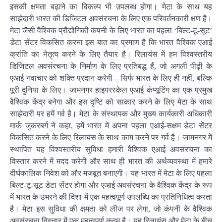
इसकी क्षमता बढ़ाने का विकल्प भी उपलब्ध होगा। मेटा के साथ यह
साझेदारी भारत की डिजिटल अवसंरचना के लिए एक परिवर्तनकारी क्षण है।
मेटा जैसी वैश्विक प्रौद्योगिकी कंपनी के लिए भारत का पहला ‘बिल्ट-टू-सूट’
डेटा सेंटर विकसित करना इस बात का प्रमाण है कि भारत वैश्विक एआई
क्रांति का नेतृत्व करने के लिए तैयार है। रिलायंस में हम विश्वस्तरीय
डिजिटल अवसंरचना के निर्माण के लिए प्रतिबद्ध हैं, जो अगली पीढ़ी के
एआई नवाचार को शक्ति प्रदान करेगी—सिर्फ भारत के लिए ही नहीं, बल्कि
पूरी दुनिया के लिए। जामनगर हाइपरस्केल एआई कंप्यूटिंग का एक प्रमुख
वैश्विक केंद्र बनेगा और इस दृष्टि को साकार करने के लिए मेटा के साथ
साझेदारी पर हमें गर्व है। मेटा के संस्थापक और मुख्य कार्यकारी अधिकारी
मार्क जुकरबर्ग ने कहा, हमें भारत में अपना पहला एआई-सक्षम डेटा सेंटर
विकसित करने के लिए रिलायंस के साथ काम करने पर गर्व है। जामनगर में
स्थापित यह विश्वस्तरीय सुविधा हमारी वैश्विक एआई अवसंरचना का
विस्तार करने में मदद करेगी और साथ ही भारत की अर्थव्यवस्था में हमारे
दीर्घकालिक निवेश को और मजबूत बनाएगी। यह भारत में मेटा के लिए पहला
बिल्ट-टू-सूट डेटा सेंटर होगा और एआई अवसंरचना के वैश्विक केंद्र के रूप
में भारत के उभरने की दिशा में एक महत्वपूर्ण उपलब्धि का प्रतिनिधित्व करता
है। मेटा इस सुविधा की क्षमता को लीज पर लेगा, जो कंपनी के वैश्विक
अवसंरचना विस्तार में एक महत्वपूर्ण कदम है। यह रिलायंस और मेटा के बीच