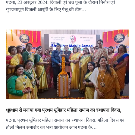
पटना, 23 अक्टूबर 2024: दिवाली एवं छठ पूजा के दौरान निर्बाध एवं
गुणवत्तापूर्ण बिजली आपूर्ति के लिए पेसू की टीम…
धूमधाम से मनाया गया प्रथम भूमिहार महिला समाज का स्थापना दिवस,
पटना, प्रथम भूमिहार महिला समाज का स्थापना दिवस, महिला दिवस एवं
होली मिलन समारोह का भव्य आयोजन आज पटना के…