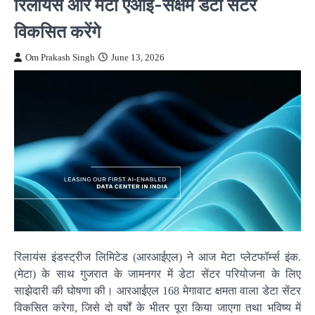
रिलायंस और मेटा एआई-सक्षम डेटा सेंटर
विकसित करेंगे
Om Prakash Singh
June 13, 2026
रिलायंस इंडस्ट्रीज लिमिटेड (आरआईएल) ने आज मेटा प्लेटफॉर्म्स इंक.
(मेटा) के साथ गुजरात के जामनगर में डेटा सेंटर परियोजना के लिए
साझेदारी की घोषणा की। आरआईएल 168 मेगावाट क्षमता वाला डेटा सेंटर
विकसित करेगा, जिसे दो वर्षों के भीतर पूरा किया जाएगा तथा भविष्य में