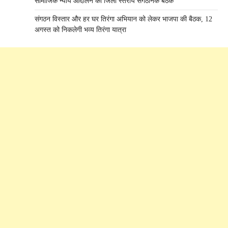
​सामाजिक न्याय आंदोलन की जिला स्तरीय संगठनिक बैठक
संगठन विस्तार और हर घर तिरंगा अभियान को लेकर भाजपा की बैठक, 12
अगस्त को निकलेगी भव्य तिरंगा यात्रा