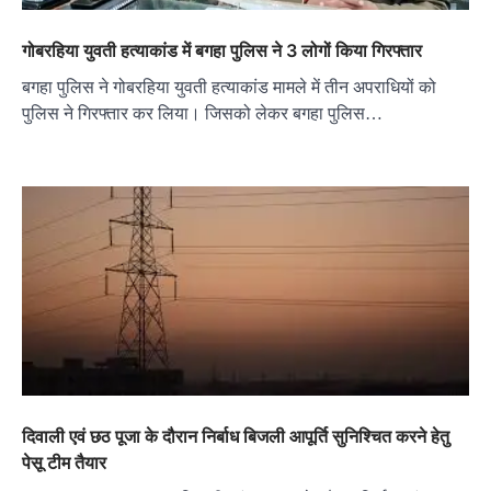
गोबरहिया युवती हत्याकांड में बगहा पुलिस ने 3 लोगों किया गिरफ्तार
बगहा पुलिस ने गोबरहिया युवती हत्याकांड मामले में तीन अपराधियों को
पुलिस ने गिरफ्तार कर लिया। जिसको लेकर बगहा पुलिस…
दिवाली एवं छठ पूजा के दौरान निर्बाध बिजली आपूर्ति सुनिश्चित करने हेतु
पेसू टीम तैयार