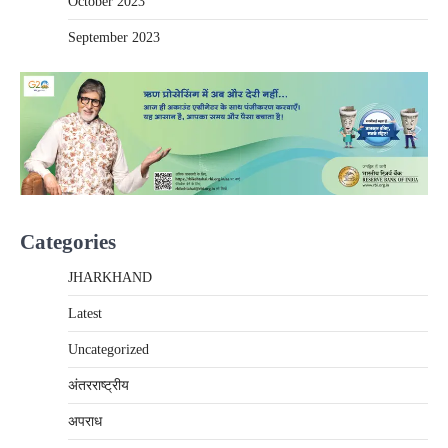
October 2023
September 2023
Categories
JHARKHAND
Latest
Uncategorized
अंतरराष्‍ट्रीय
अपराध