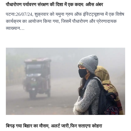
पौधारोपण पर्यावरण संरक्षण की दिशा में एक कदम: अवैस अंबर
पटना:26/07/24, शुक्रवार को यमुना ग्रुप ऑफ इंस्टिट्यूशन्स में एक विशेष
कार्यक्रम का आयोजन किया गया, जिसमें पौधारोपण और प्रेरणादायक
व्याख्यान…
बिगड़ गया बिहार का मौसम, अलर्ट जारी,फिर सताएगा कोहरा