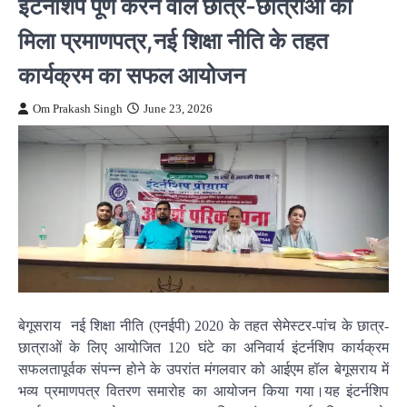
इंटर्नशिप पूर्ण करने वाले छात्र-छात्राओं को
मिला प्रमाणपत्र,नई शिक्षा नीति के तहत
कार्यक्रम का सफल आयोजन
Om Prakash Singh
June 23, 2026
बेगूसराय नई शिक्षा नीति (एनईपी) 2020 के तहत सेमेस्टर-पांच के छात्र-
छात्राओं के लिए आयोजित 120 घंटे का अनिवार्य इंटर्नशिप कार्यक्रम
सफलतापूर्वक संपन्न होने के उपरांत मंगलवार को आईएम हॉल बेगूसराय में
भव्य प्रमाणपत्र वितरण समारोह का आयोजन किया गया।यह इंटर्नशिप