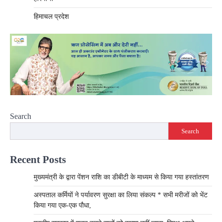
हिमाचल प्रदेश
Search
Search
Recent Posts
मुख्यमंत्री के द्वारा पेंशन राशि का डीबीटी के माध्यम से किया गया हस्तांतरण
अस्पताल कर्मियों ने पर्यावरण सुरक्षा का लिया संकल्प * सभी मरीजों को भेंट
किया गया एक-एक पौधा,