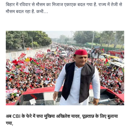
बिहार में रविवार से मौसम का मिजाज एकाएक बदल गया है. राज्य में तेजी से
मौसम बदल रहा है. कभी…
अब CBI के फेरे में सपा मुखिया अखिलेश यादव, पूछताछ के लिए बुलाया
गया,