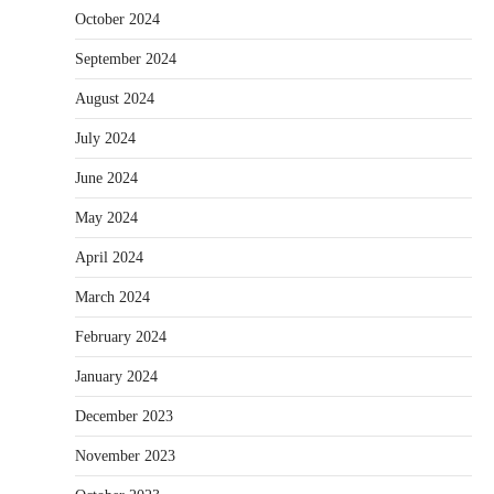
October 2024
September 2024
August 2024
July 2024
June 2024
May 2024
April 2024
March 2024
February 2024
January 2024
December 2023
November 2023