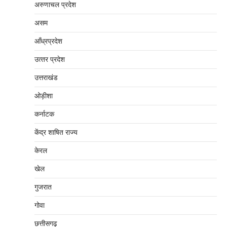
अरुणाचल प्रदेश
असम
आँध्रप्रदेश
उत्‍तर प्रदेश
उत्तराखंड
ओड़ीशा
कर्नाटक
केंद्र शाषित राज्य
केरल
खेल
गुजरात
गोवा
छत्तीसगढ़