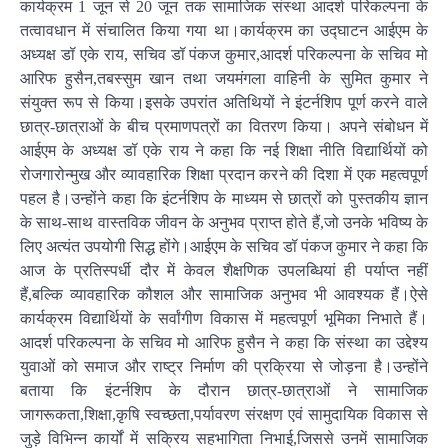
कार्यक्रम 1 जून से 20 जून तक सामाजिक संस्था आदर्श परिकल्पना के
तत्वावधान में संचालित किया गया था।कार्यक्रम का उद्घाटन आईएम के
अध्यक्ष डॉ एके राय, सचिव डॉ पंकज कुमार,आदर्श परिकल्पना के सचिव मो
आरिफ हुसैन,तबस्सुम खान तथा जयमंगला वाहिनी के सुमित कुमार ने
संयुक्त रूप से किया।इसके उपरांत अतिथियों ने इंटर्नशिप पूर्ण करने वाले
छात्र-छात्राओं के बीच प्रमाणपत्रों का वितरण किया। अपने संबोधन में
आईएम के अध्यक्ष डॉ एके राय ने कहा कि नई शिक्षा नीति विद्यार्थियों को
रोजगारोन्मुख और व्यावहारिक शिक्षा प्रदान करने की दिशा में एक महत्वपूर्ण
पहल है।उन्होंने कहा कि इंटर्नशिप के माध्यम से छात्रों को पुस्तकीय ज्ञान
के साथ-साथ वास्तविक जीवन के अनुभव प्राप्त होते हैं,जो उनके भविष्य के
लिए अत्यंत उपयोगी सिद्ध होंगे।आईएम के सचिव डॉ पंकज कुमार ने कहा कि
आज के प्रतिस्पर्धी दौर में केवल शैक्षणिक उपलब्धियां ही पर्याप्त नहीं
हैं,बल्कि व्यावहारिक कौशल और सामाजिक अनुभव भी आवश्यक हैं।ऐसे
कार्यक्रम विद्यार्थियों के सर्वांगीण विकास में महत्वपूर्ण भूमिका निभाते हैं।
आदर्श परिकल्पना के सचिव मो आरिफ हुसैन ने कहा कि संस्था का उद्देश्य
युवाओं को समाज और राष्ट्र निर्माण की प्रक्रिया से जोड़ना है।उन्होंने
बताया कि इंटर्नशिप के दौरान छात्र-छात्राओं ने सामाजिक
जागरूकता,शिक्षा,कृषि स्वच्छता,पर्यावरण संरक्षण एवं सामुदायिक विकास से
जुड़े विभिन्न कार्यों में सक्रिय सहभागिता निभाई,जिससे उनमें सामाजिक