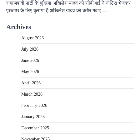
समाजवादी पार्टी के मुखिया अखिलेश यादव को सीबीआई ने नोटिस भेजकर
पूछताछ के लिए बुलाया है.अखिलेश यादव को बतौर गवाह…
Archives
August 2026
July 2026
June 2026
May 2026
April 2026
March 2026
February 2026
January 2026
December 2025
November 2025