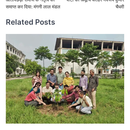
समाप्त कर दिया: मंगनी लाल मंडल
चैधरी
Related Posts