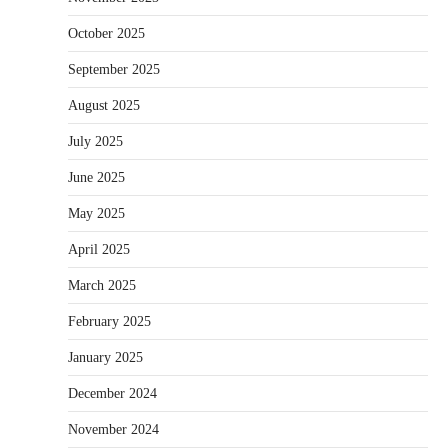
October 2025
September 2025
August 2025
July 2025
June 2025
May 2025
April 2025
March 2025
February 2025
January 2025
December 2024
November 2024