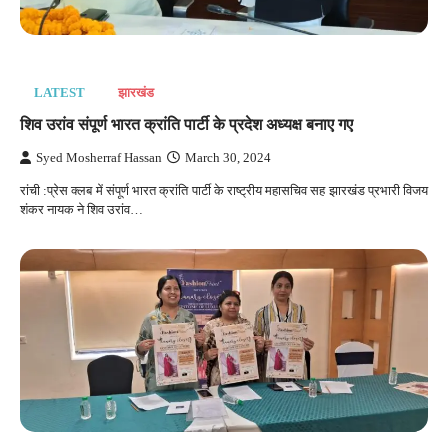
LATEST
झारखंड
शिव उरांव संपूर्ण भारत क्रांति पार्टी के प्रदेश अध्यक्ष बनाए गए
Syed Mosherraf Hassan
March 30, 2024
रांची :प्रेस क्लब में संपूर्ण भारत क्रांति पार्टी के राष्ट्रीय महासचिव सह झारखंड प्रभारी विजय
शंकर नायक ने शिव उरांव…