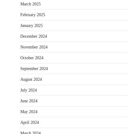
March 2025
February 2025
January 2025
December 2024
November 2024
October 2024
September 2024
August 2024
July 2024
June 2024
May 2024
April 2024
March 2024