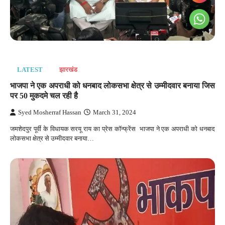
LATEST
झारखंड
भाजपा ने एक अपराधी को धनबाद लोकसभा क्षेत्र से उम्मीदवार बनाया जिस
पर 50 मुकदमे चल रही है
Syed Mosherraf Hassan
March 31, 2024
जमशेदपुर पूर्वी के विधायक सरयू राय का प्रेस कॉन्फ्रेंस भाजपा ने एक अपराधी को धनबाद
लोकसभा क्षेत्र से उम्मीदवार बनाया…