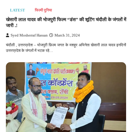
LATEST
फिल्मी दुनिया
खेसारी लाल यादव की भोजपुरी फिल्म “डंस” की शूटिंग चंदौली के जंगलों में
जारी .!
Syed Mosherraf Hassan
March 31, 2024
चंदौली , उत्तरप्रदेश – भोजपुरी फ़िल्म जगत के मशहूर अभिनेता खेसारी लाल यादव इनदिनों
उत्तरप्रदेश के जंगलों में भटक रहे…