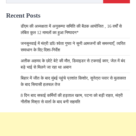
Recent Posts
डीएम की अध्यक्षता में अनुकम्पा समिति की बैठक आयोजित , 16 वर्षों से
लंबित कुल 12 मामलों का हुआ निष्पादन*
जनसुनवाई में मंत्री डाॅ0 श्वेता गुप्ता ने सुनी आमजनों की समस्याएँ, त्वरित
समाधान के दिए दिशा-निर्देश
अतीक अहमद के छोटे बेटे की मौत, डिवाइडर से टकराई कार; जेल में बंद
बड़े भाई से मिलने जा रहा था अबान
बिहार में जीत के बाद मुंबई पहुंचे प्रशांत किशोर, सुनेत्रा पवार से मुलाकात
के बाद सियासी हलचल तेज
8 दिन बाद सफाई कर्मियों की हड़ताल खत्म, पटना को बड़ी राहत, मंत्री
नीतीश मिश्रा से वार्ता के बाद बनी सहमति