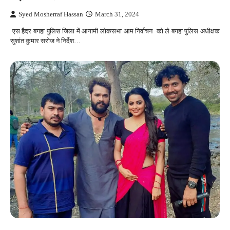
Syed Mosherraf Hassan
March 31, 2024
एस हैदर बगहा पुलिस जिला में आगामी लोकसभा आम निर्वाचन को ले बगहा पुलिस अधीक्षक
सुशांत कुमार सरोज ने निर्देश…