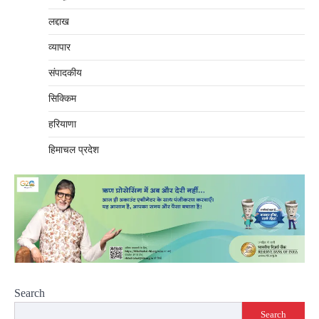
लद्दाख
व्यापार
संपादकीय
सिक्किम
हरियाणा
हिमाचल प्रदेश
Search
Search