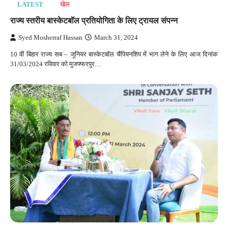
LATEST
खेल
राज्य स्तरीय बास्केटबॉल प्रतियोगिता के लिए ट्रायल संपन्न
Syed Mosherraf Hassan
March 31, 2024
10 वीं बिहार राज्य सब – जूनियर बास्केटबॉल चैंपियनशिप में भाग लेने के लिए आज दिनांक
31/03/2024 रविवार को मुजफ्फरपुर…