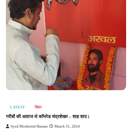
LATEST
बिहार
गरीबों की आवाज थे कॉमरेड चंद्रशेखर – शाह शाद।
Syed Mosherraf Hassan
March 31, 2024