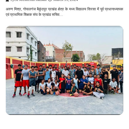
अरुण मिश्र, गोपालगंज बैकुंठपुर प्रखंड क्षेत्र के मध्य विद्यालय सिरसा में पूर्व प्रधानाध्यापक
एवं प्राथमिक शिक्षक संघ के प्रखंड सचिव…