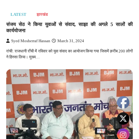
LATEST
झारखंड
संजय सेठ ने किया युवाओं से संवाद, साझा की अगले 5 सालों की
कार्ययोजना
Syed Mosherraf Hassan
March 31, 2024
रांची: राजधानी राँची में रविवार को युवा संवाद का आयोजन किया गया जिसमें क़रीब 200 लोगों
ने हिस्सा लिया। मुख्य…