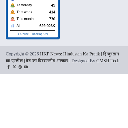
45
Yesterday
414
This week
736
This month
629.026K
All
1 Online
-
Tracking ON
Copyright © 2026
HKP News: Hindustan Ka Pratik | हिन्दुस्तान
का प्रतीक | देश का विश्वसनीय अखबार
| Designed By
CMSH Tech
Facebook
Twitter
Instagram
YouTube