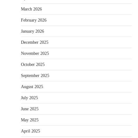
March 2026
February 2026
January 2026
December 2025
November 2025
October 2025
September 2025
August 2025
July 2025
June 2025
May 2025
April 2025