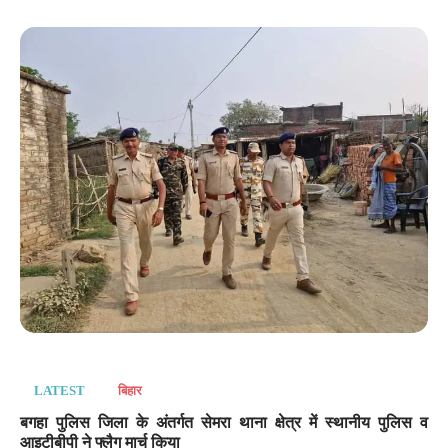
LATEST
बिहार
बगहा पुलिस जिला के अंतर्गत सेमरा थाना क्षेत्र में स्थानीय पुलिस व
आइटीबीपी ने फ्लैग मार्च किया