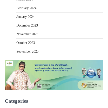
February 2024
January 2024
December 2023
November 2023
October 2023
September 2023
Categories