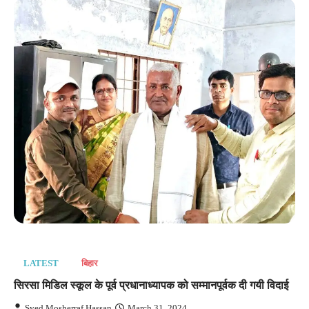
LATEST
बिहार
सिरसा मिडिल स्कूल के पूर्व प्रधानाध्यापक को सम्मानपूर्वक दी गयी विदाई
Syed Mosherraf Hassan
March 31, 2024