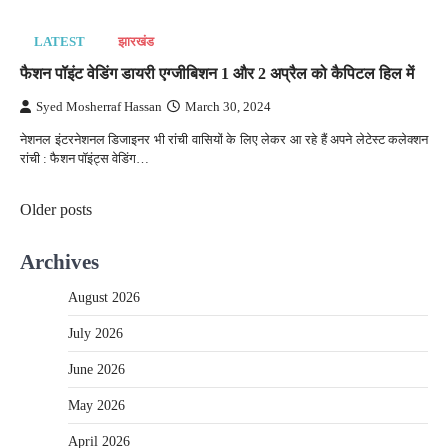
LATEST
झारखंड
फैशन पॉइंट वेडिंग डायरी एग्जीबिशन 1 और 2 अप्रैल को कैपिटल हिल में
Syed Mosherraf Hassan
March 30, 2024
नेशनल इंटरनेशनल डिजाइनर भी रांची वासियों के लिए लेकर आ रहे हैं अपने लेटेस्ट कलेक्शन
रांची : फैशन पॉइंट्स वेडिंग…
Posts
Older posts
navigation
Archives
August 2026
July 2026
June 2026
May 2026
April 2026