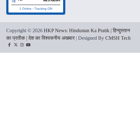
1 Online
-
Tracking ON
Copyright © 2026
HKP News: Hindustan Ka Pratik | हिन्दुस्तान
का प्रतीक | देश का विश्वसनीय अखबार
| Designed By
CMSH Tech
Facebook
Twitter
Instagram
YouTube