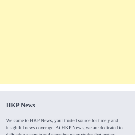
HKP News
Welcome to HKP News, your trusted source for timely and
insightful news coverage. At HKP News, we are dedicated to
delivering accurate and engaging news stories that matter.