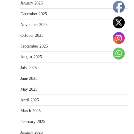
January 2026
December 2025
November 2025
October 2025
September 2025
August 2025
July 2025
June 2025
May 2025
April 2025
March 2025
February 2025
January 2025