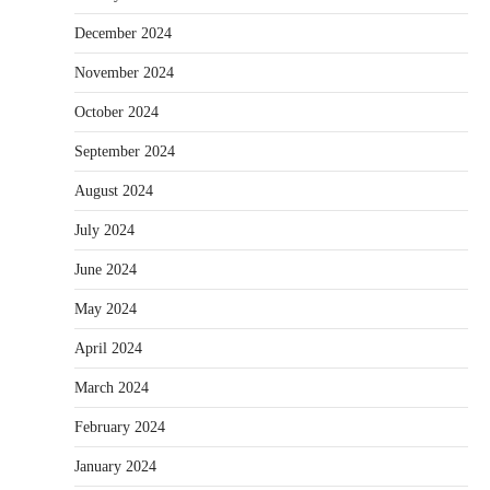
December 2024
November 2024
October 2024
September 2024
August 2024
July 2024
June 2024
May 2024
April 2024
March 2024
February 2024
January 2024