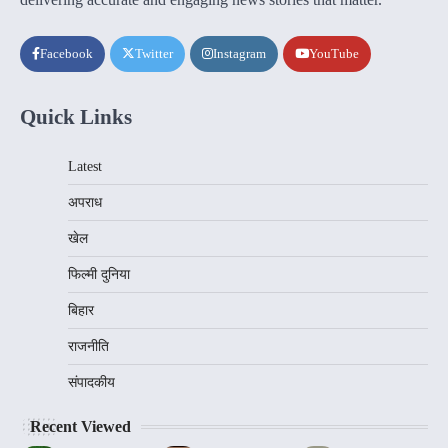
Facebook
Twitter
Instagram
YouTube
Quick Links
Latest
अपराध
खेल
फिल्मी दुनिया
बिहार
राजनीति
संपादकीय
Recent Viewed