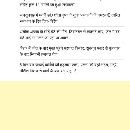
लंबित कुल 12 मामलों का हुआ निष्पादन*
जनसुनवाई में मंत्री डाॅ0 श्वेता गुप्ता ने सुनी आमजनों की समस्याएँ, त्वरित
समाधान के दिए दिशा-निर्देश
अतीक अहमद के छोटे बेटे की मौत, डिवाइडर से टकराई कार; जेल में बंद
बड़े भाई से मिलने जा रहा था अबान
बिहार में जीत के बाद मुंबई पहुंचे प्रशांत किशोर, सुनेत्रा पवार से मुलाकात
के बाद सियासी हलचल तेज
8 दिन बाद सफाई कर्मियों की हड़ताल खत्म, पटना को बड़ी राहत, मंत्री
नीतीश मिश्रा से वार्ता के बाद बनी सहमति