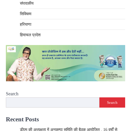
संपादकीय
सिक्किम
हरियाणा
हिमाचल प्रदेश
Search
Search
Recent Posts
डीएम की अध्यक्षता में अनुकम्पा समिति की बैठक आयोजित , 16 वर्षों से