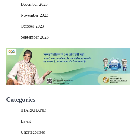
December 2023
November 2023
October 2023
September 2023
Categories
JHARKHAND
Latest
Uncategorized