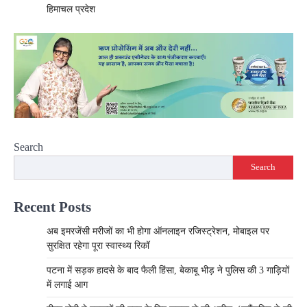
हिमाचल प्रदेश
Search
Search
Recent Posts
अब इमरजेंसी मरीजों का भी होगा ऑनलाइन रजिस्ट्रेशन, मोबाइल पर
सुरक्षित रहेगा पूरा स्वास्थ्य रिकॉ
पटना में सड़क हादसे के बाद फैली हिंसा, बेकाबू भीड़ ने पुलिस की 3 गाड़ियों
में लगाई आग