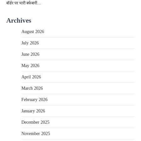
बॉर्डर पर भारी बर्फबारी…
Archives
August 2026
July 2026
June 2026
May 2026
April 2026
March 2026
February 2026
January 2026
December 2025
November 2025