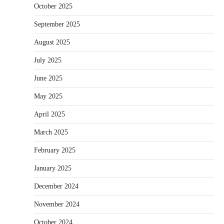
October 2025
September 2025
August 2025
July 2025
June 2025
May 2025
April 2025
March 2025
February 2025
January 2025
December 2024
November 2024
October 2024