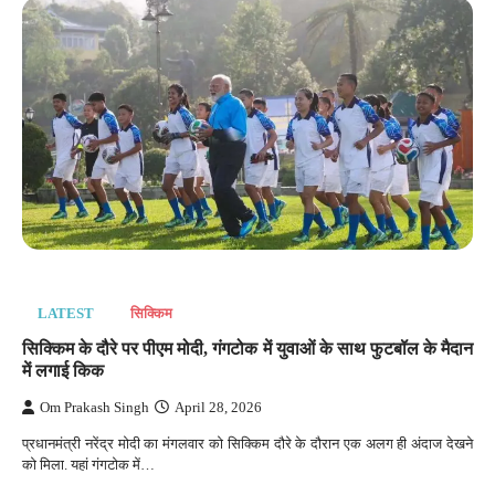
LATEST
सिक्किम
सिक्किम के दौरे पर पीएम मोदी, गंगटोक में युवाओं के साथ फुटबॉल के मैदान
में लगाई किक
Om Prakash Singh
April 28, 2026
प्रधानमंत्री नरेंद्र मोदी का मंगलवार को सिक्किम दौरे के दौरान एक अलग ही अंदाज देखने
को मिला. यहां गंगटोक में…