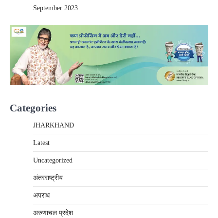
September 2023
Categories
JHARKHAND
Latest
Uncategorized
अंतरराष्‍ट्रीय
अपराध
अरुणाचल प्रदेश