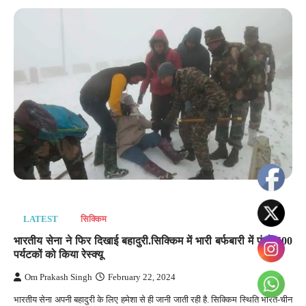
LATEST
सिक्किम
भारतीय सेना ने फिर दिखाई बहादुरी.सिक्किम में भारी बर्फबारी में फंसे 500
पर्यटकों को किया रेस्क्यू
Om Prakash Singh
February 22, 2024
भारतीय सेना अपनी बहादुरी के लिए हमेशा से ही जानी जाती रही है. सिक्किम स्थिति भारत-चीन