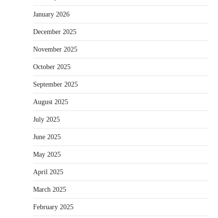
January 2026
December 2025
November 2025
October 2025
September 2025
August 2025
July 2025
June 2025
May 2025
April 2025
March 2025
February 2025