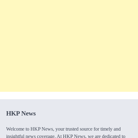
HKP News
Welcome to HKP News, your trusted source for timely and
insightful news coverage. At HKP News, we are dedicated to