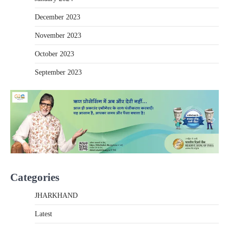
December 2023
November 2023
October 2023
September 2023
Categories
JHARKHAND
Latest