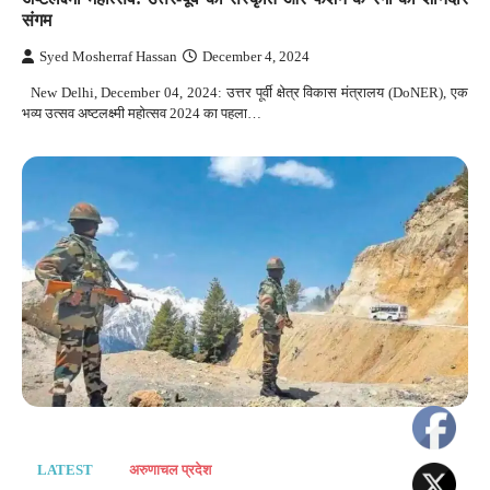
संगम
Syed Mosherraf Hassan
December 4, 2024
New Delhi, December 04, 2024: उत्तर पूर्वी क्षेत्र विकास मंत्रालय (DoNER), एक
भव्य उत्सव अष्टलक्ष्मी महोत्सव 2024 का पहला…
LATEST
अरुणाचल प्रदेश