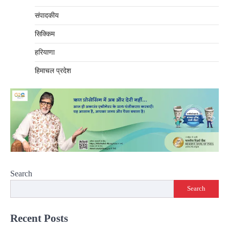
संपादकीय
सिक्किम
हरियाणा
हिमाचल प्रदेश
Search
Search
Recent Posts