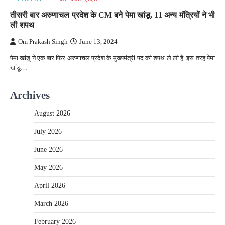
तीसरी बार अरुणाचल प्रदेश के CM बने पेमा खांडू, 11 अन्य मंत्रियों ने भी
ली शपथ
Om Prakash Singh
June 13, 2024
पेमा खांडू ने एक बार फिर अरुणाचल प्रदेश के मुख्यमंत्री पद की शपथ ले ली है. इस तरह पेमा
खांडू…
Archives
August 2026
July 2026
June 2026
May 2026
April 2026
March 2026
February 2026