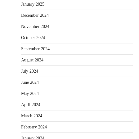
January 2025
December 2024
November 2024
October 2024
September 2024
August 2024
July 2024
June 2024
May 2024
April 2024
March 2024
February 2024
January 2024