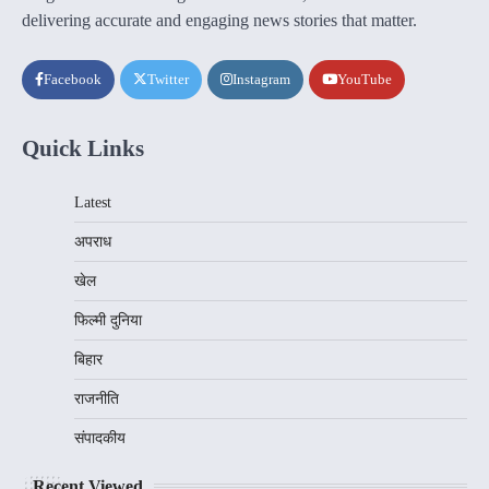
delivering accurate and engaging news stories that matter.
Facebook
Twitter
Instagram
YouTube
Quick Links
Latest
अपराध
खेल
फिल्मी दुनिया
बिहार
राजनीति
संपादकीय
Recent Viewed