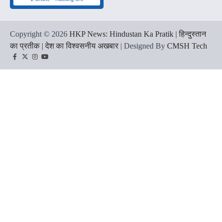
Copyright © 2026
HKP News: Hindustan Ka Pratik | हिन्दुस्तान
का प्रतीक | देश का विश्वसनीय अखबार
| Designed By
CMSH Tech
Facebook
Twitter
Instagram
YouTube