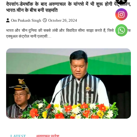
देपसांग-डेमचॉक के बाद अरुणाचल के यांग्त्से में भी शुरू होगी पेट्रोलिंग,
भारत-चीन के बीच बनी सहमति
Om Prakash Singh
October 26, 2024
भारत और चीन दुनिया की सबसे लंबी और विवादित सीमा साझा करते हैं, जिसे लाइन ऑफ
एक्चुअल कंट्रोल यानी एलएसी…
LATEST
अरुणाचल प्रदेश