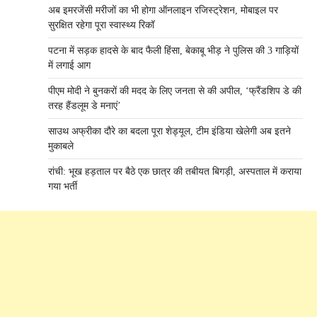
अब इमरजेंसी मरीजों का भी होगा ऑनलाइन रजिस्ट्रेशन, मोबाइल पर
सुरक्षित रहेगा पूरा स्वास्थ्य रिकॉ
पटना में सड़क हादसे के बाद फैली हिंसा, बेकाबू भीड़ ने पुलिस की 3 गाड़ियों
में लगाई आग
पीएम मोदी ने बुनकरों की मदद के लिए जनता से की अपील, ‘फ्रैंडशिप डे की
तरह हैंडलूम डे मनाएं’
साउथ अफ्रीका दौरे का बदला पूरा शेड्यूल, टीम इंडिया खेलेगी अब इतने
मुकाबले
रांची: भूख हड़ताल पर बैठे एक छात्र की तबीयत बिगड़ी, अस्पताल में कराया
गया भर्ती