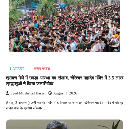
LATEST
उत्‍तर प्रदेश
श्रावण मेले में उमड़ा आस्था का सैलाब, खेरेश्वर महादेव मंदिर में 3.5 लाख
श्रद्धालुओं ने किया जलाभिषेक
Syed Mosherraf Hassan
August 3, 2026
लीगढ़, 3 अगस्त (रजनी रावत)। खैर रोड स्थित प्राचीन श्री खेरेश्वर महादेव मंदिर में पवित्र
सावन मास के प्रथम सोमवार…