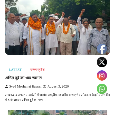
LATEST
उत्‍तर प्रदेश
अनिल दुबे का भव्य स्वागत
Syed Mosherraf Hassan
August 3, 2026
लखनऊ 3 अगस्त रायबरेली में रालोद राष्ट्रीय महासचिव व राष्ट्रीय लोकदल केंद्रीय संसदीय
बोर्ड के सदस्य अनिल दुबे का भव्य…