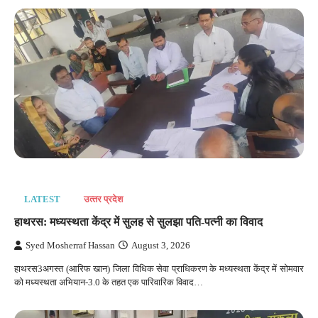
LATEST
उत्‍तर प्रदेश
हाथरस: मध्यस्थता केंद्र में सुलह से सुलझा पति-पत्नी का विवाद
Syed Mosherraf Hassan
August 3, 2026
हाथरस3अगस्त (आरिफ खान) जिला विधिक सेवा प्राधिकरण के मध्यस्थता केंद्र में सोमवार
को मध्यस्थता अभियान-3.0 के तहत एक पारिवारिक विवाद…