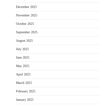
December 2025
November 2025
October 2025
September 2025
August 2025
July 2025
June 2025
May 2025
April 2025
March 2025
February 2025
January 2025