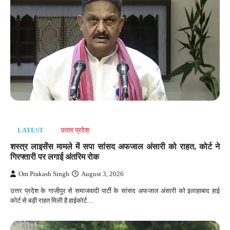
LATEST
उत्‍तर प्रदेश
शस्त्र लाइसेंस मामले में सपा सांसद अफजाल अंसारी को राहत, कोर्ट ने
गिरफ्तारी पर लगाई अंतरिम रोक
Om Prakash Singh
August 3, 2026
उत्तर प्रदेश के गाजीपुर से समाजवादी पार्टी के सांसद अफजाल अंसारी को इलाहाबाद हाई
कोर्ट से बड़ी राहत मिली है.हाईकोर्ट…