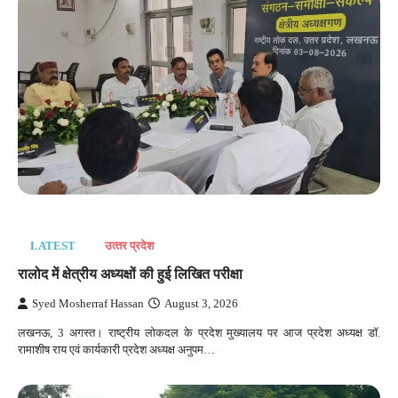
LATEST
उत्‍तर प्रदेश
रालोद में क्षेत्रीय अध्यक्षों की हुई लिखित परीक्षा
Syed Mosherraf Hassan
August 3, 2026
लखनऊ, 3 अगस्त। राष्ट्रीय लोकदल के प्रदेश मुख्यालय पर आज प्रदेश अध्यक्ष डॉ.
रामाशीष राय एवं कार्यकारी प्रदेश अध्यक्ष अनुपम…