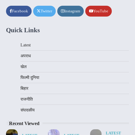
Facebook
Twitter
Instagram
YouTube
Quick Links
Latest
अपराध
खेल
फिल्मी दुनिया
बिहार
राजनीति
संपादकीय
Recent Viewed
LATEST