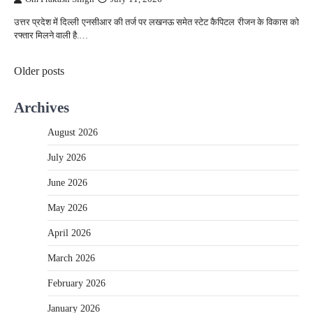
उत्तर प्रदेश में दिल्ली एनसीआर की तर्ज पर लखनऊ समेत स्टेट कैपिटल रीजन के विकास को
रफ्तार मिलने वाली है.…
Posts
Older posts
navigation
Archives
August 2026
July 2026
June 2026
May 2026
April 2026
March 2026
February 2026
January 2026