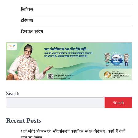
सिक्किम
हरियाणा
हिमाचल प्रदेश
Search
Search
Recent Posts
थावे मंदिर विकास एवं सौंदर्यीकरण कार्यों का स्थल निरीक्षण, कार्य में तेजी
लाने का निर्देश