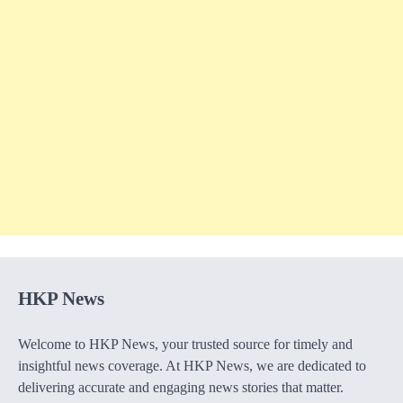
HKP News
Welcome to HKP News, your trusted source for timely and
insightful news coverage. At HKP News, we are dedicated to
delivering accurate and engaging news stories that matter.