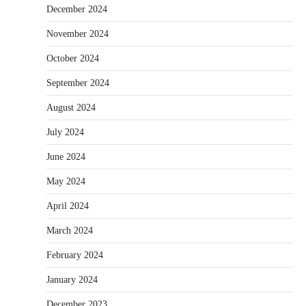
December 2024
November 2024
October 2024
September 2024
August 2024
July 2024
June 2024
May 2024
April 2024
March 2024
February 2024
January 2024
December 2023