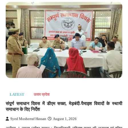
LATEST
उत्‍तर प्रदेश
संपूर्ण समाधान दिवस में डीएम सख्त, मेड़बंदी-पैमाइश विवादों के स्थायी
समाधान के दिए निर्देश
Syed Mosherraf Hassan
August 1, 2026