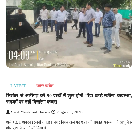
LATEST
उत्‍तर प्रदेश
सितंबर से अलीगढ़ की 90 वार्डों में शुरू होगी ‘टिप कार्ट मशीन’ व्यवस्था,
सड़कों पर नहीं बिखरेगा कचरा
Syed Mosherraf Hassan
August 1, 2026
अलीगढ़, 1 अगस्त (रजनी रावत)। नगर निगम अलीगढ़ शहर की सफाई व्यवस्था को आधुनिक
और प्रभावी बनाने की दिशा में…