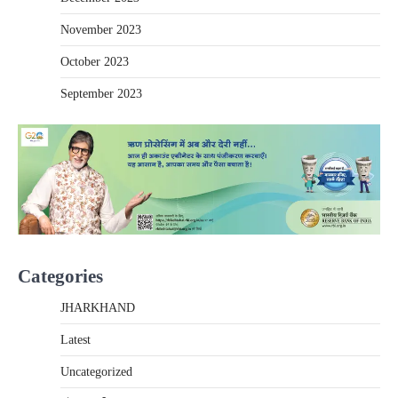
November 2023
October 2023
September 2023
Categories
JHARKHAND
Latest
Uncategorized