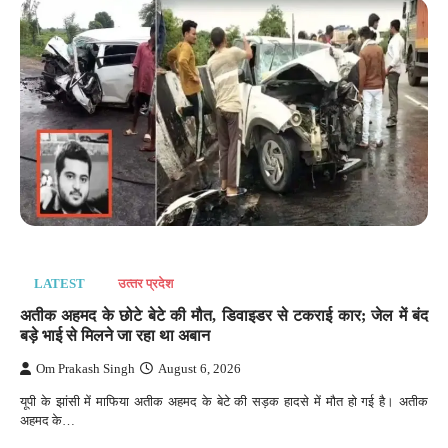
LATEST
उत्‍तर प्रदेश
अतीक अहमद के छोटे बेटे की मौत, डिवाइडर से टकराई कार; जेल में बंद
बड़े भाई से मिलने जा रहा था अबान
Om Prakash Singh
August 6, 2026
यूपी के झांसी में माफिया अतीक अहमद के बेटे की सड़क हादसे में मौत हो गई है। अतीक
अहमद के…