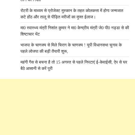
रोटरी के माध्यम से प्रोजेक्ट मुस्कान के तहत कोलकत्ता में होगा जन्मजात
कटे होंठ और तालू से पीड़ित मरीजों का मुफ्त ईलाज।
मा0 स्वास्थ्य मंत्री निशांत कुमार ने मा0 केन्द्रीय मंत्री जे0 पी0 नड्डा से की
शिष्टाचार भेंट
भाजपा के चाणक्य से मिले चिराग के चाणक्य ! यूपी विधानसभा चुनाव के
पहले लोजपा की बड़ी तैयारी शुरू,
महंगी गैस से बचना है तो 15 अगस्त से पहले निपटाएं ई-केवाईसी, ऐप से घर
बैठे आसानी से करें पूरी