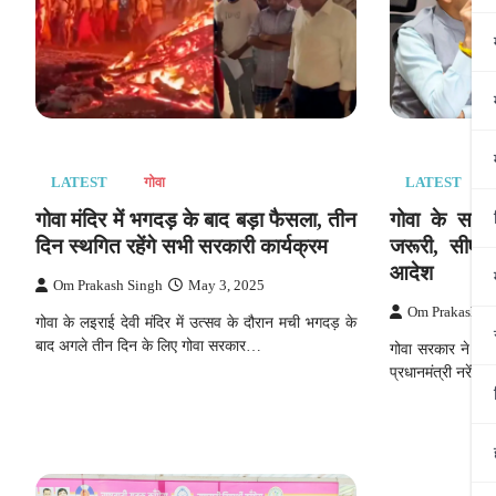
LATEST
गोवा
LATEST
गोवा मंदिर में भगदड़ के बाद बड़ा फैसला, तीन
गोवा के सरका
दिन स्थगित रहेंगे सभी सरकारी कार्यक्रम
जरूरी, सीएम 
आदेश
Om Prakash Singh
May 3, 2025
Om Prakash S
गोवा के लइराई देवी मंदिर में उत्सव के दौरान मची भगदड़ के
बाद अगले तीन दिन के लिए गोवा सरकार…
गोवा सरकार ने हाल 
प्रधानमंत्री नरेंद्