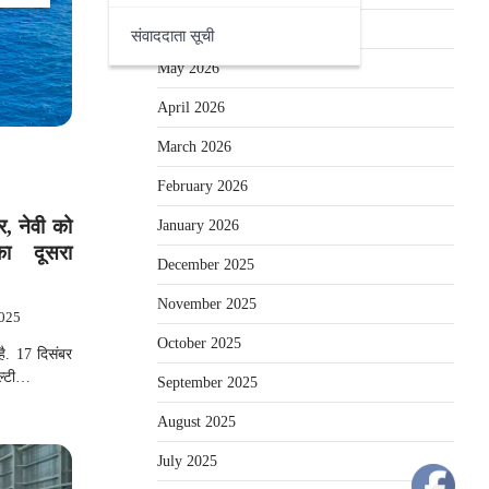
June 2026
संवाददाता सूची
May 2026
April 2026
March 2026
February 2026
र, नेवी को
January 2026
का दूसरा
December 2025
November 2025
2025
October 2025
ै. 17 दिसंबर
ल्टी…
September 2025
August 2025
July 2025