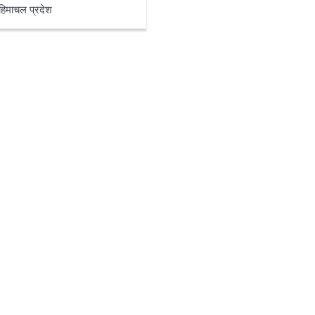
हिमाचल प्रदेश