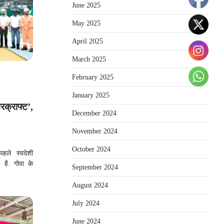
June 2025
May 2025
April 2025
March 2025
February 2025
January 2025
रक्राफ्ट’,
December 2024
November 2024
October 2024
हले स्वदेशी
 है. गोवा के
September 2024
August 2024
July 2024
June 2024