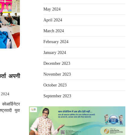
May 2024
April 2024
March 2024
February 2024
January 2024
December 2023
November 2023
यकर्ता अपनी
October 2023
, 2024
September 2023
 कोआर्डिनेटर
ट्रवादी युवा