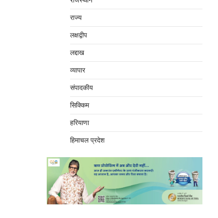
राजस्थान
राज्य
लक्षद्वीप
लद्दाख
व्यापार
संपादकीय
सिक्किम
हरियाणा
हिमाचल प्रदेश