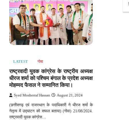
LATEST
गोवा
राष्ट्रवादी युवक कांग्रेस के राष्ट्रीय अध्यक्ष
धीरज शर्मा को पश्चिम बंगाल के प्रदेश अध्यक्ष
मोहम्मद फैसल ने सम्मानित किया।
Syed Mosherraf Hassan
August 21, 2024
(छत्तीसगढ़ एवं राजस्थान के पदाधिकारी ने धीरज शर्मा के
नेतृत्व में उद्घाटन को सफल बताया) (गोवा) 21/08/2024.
राष्ट्रवादी युवक कांग्रेस…