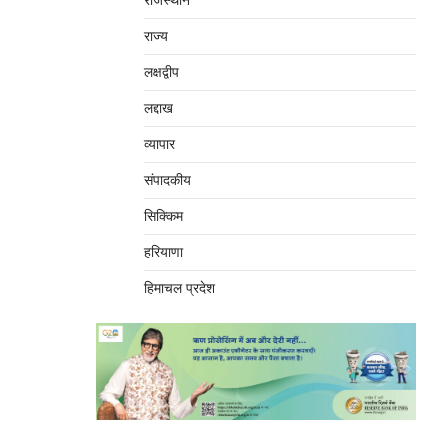
राजस्थान
राज्य
लक्षद्वीप
लद्दाख
व्यापार
संपादकीय
सिक्किम
हरियाणा
हिमाचल प्रदेश