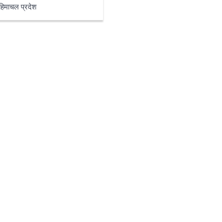
हिमाचल प्रदेश