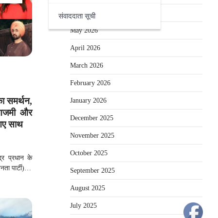
June 2026
संवाददाता सूची
May 2026
April 2026
March 2026
February 2026
ा समर्थन,
January 2026
 आजमी और
December 2025
आए साथ
November 2025
October 2025
द्र प्रधान के
नता पार्टी)…
September 2025
August 2025
July 2025