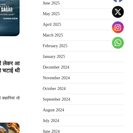
June 2025
May 2025
April 2025
March 2025
February 2025
January 2025
नी लेकर आ
December 2024
 को चटाई थी
November 2024
October 2024
 कहानियां तो
September 2024
August 2024
July 2024
June 2024