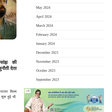
May 2024
April 2024
March 2024
February 2024
January 2024
December 2023
November 2023
सांझ की
ुनौती देता
October 2023
September 2023
्टारर फिल्म
शुरू हुई थी.