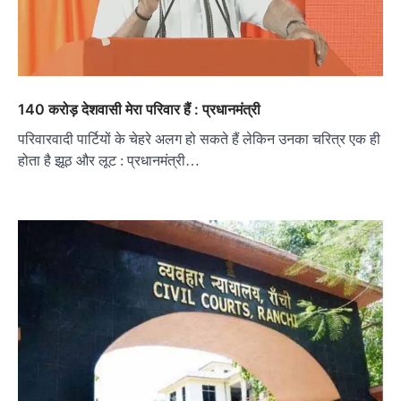
140 करोड़ देशवासी मेरा परिवार हैं : प्रधानमंत्री
परिवारवादी पार्टियों के चेहरे अलग हो सकते हैं लेकिन उनका चरित्र एक ही
होता है झूठ और लूट : प्रधानमंत्री…