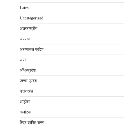
Latest
Uncategorized
अंतरराष्‍ट्रीय
अपराध
अरुणाचल प्रदेश
असम
आँध्रप्रदेश
उत्‍तर प्रदेश
उत्तराखंड
ओड़ीशा
कर्नाटक
केंद्र शाषित राज्य