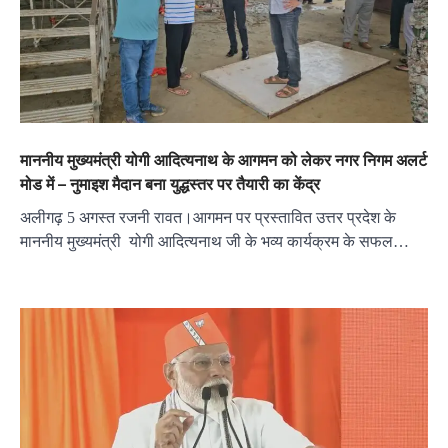
माननीय मुख्यमंत्री योगी आदित्यनाथ के आगमन को लेकर नगर निगम अलर्ट
मोड में – नुमाइश मैदान बना युद्धस्तर पर तैयारी का केंद्र
अलीगढ़ 5 अगस्त रजनी रावत।आगमन पर प्रस्तावित उत्तर प्रदेश के
माननीय मुख्यमंत्री योगी आदित्यनाथ जी के भव्य कार्यक्रम के सफल…