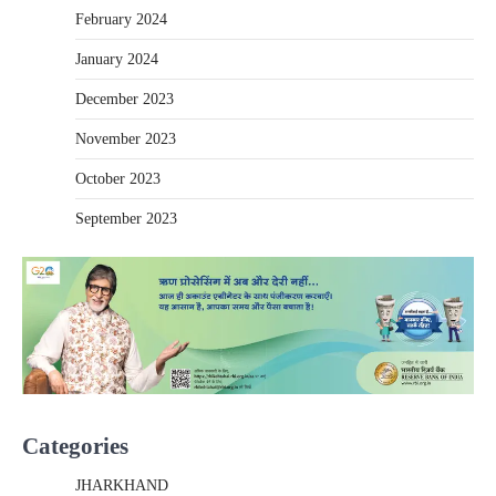
February 2024
January 2024
December 2023
November 2023
October 2023
September 2023
Categories
JHARKHAND