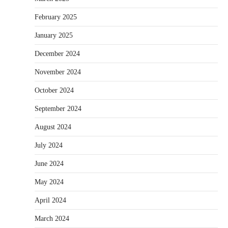
February 2025
January 2025
December 2024
November 2024
October 2024
September 2024
August 2024
July 2024
June 2024
May 2024
April 2024
March 2024