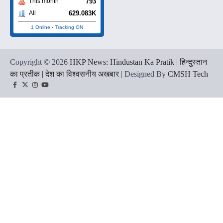
793
This month
629.083K
All
1 Online
-
Tracking ON
Copyright © 2026
HKP News: Hindustan Ka Pratik | हिन्दुस्तान
का प्रतीक | देश का विश्वसनीय अखबार
| Designed By
CMSH Tech
Facebook
Twitter
Instagram
YouTube