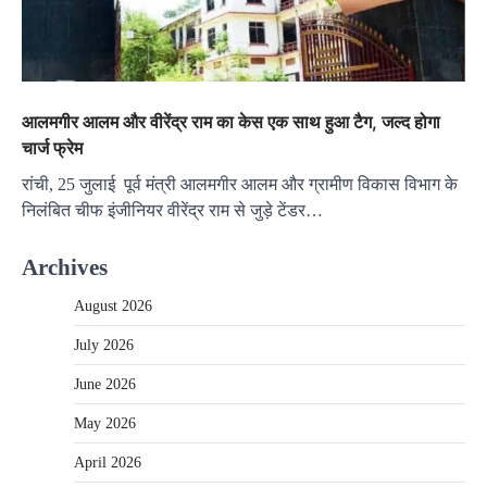
आलमगीर आलम और वीरेंद्र राम का केस एक साथ हुआ टैग, जल्द होगा
चार्ज फ्रेम
रांची, 25 जुलाई पूर्व मंत्री आलमगीर आलम और ग्रामीण विकास विभाग के
निलंबित चीफ इंजीनियर वीरेंद्र राम से जुड़े टेंडर…
Archives
August 2026
July 2026
June 2026
May 2026
April 2026