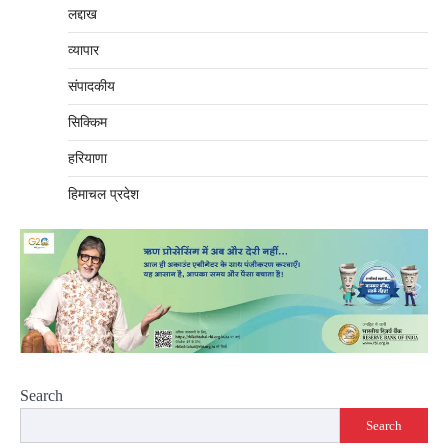
लद्दाख
व्यापार
संपादकीय
सिक्किम
हरियाणा
हिमाचल प्रदेश
Search
Search