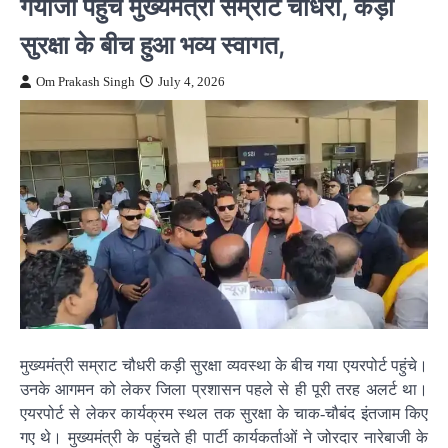
गयाजी पहुंचे मुख्यमंत्री सम्राट चौधरी, कड़ी
सुरक्षा के बीच हुआ भव्य स्वागत,
Om Prakash Singh
July 4, 2026
मुख्यमंत्री सम्राट चौधरी कड़ी सुरक्षा व्यवस्था के बीच गया एयरपोर्ट पहुंचे।
उनके आगमन को लेकर जिला प्रशासन पहले से ही पूरी तरह अलर्ट था।
एयरपोर्ट से लेकर कार्यक्रम स्थल तक सुरक्षा के चाक-चौबंद इंतजाम किए
गए थे। मुख्यमंत्री के पहुंचते ही पार्टी कार्यकर्ताओं ने जोरदार नारेबाजी के