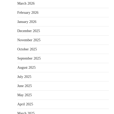
March 2026
February 2026
January 2026
December 2025
November 2025
October 2025
September 2025
August 2025
July 2025
June 2025
May 2025
April 2025
March 2025