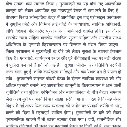
बीच उनका भव्य स्वागत किया। मुख्यमंत्री का यह दौरा नए आपराधिक
कानूनों को लेकर आयोजित एक महत्वपूर्ण बैठक में भाग लेने के लिए है।
बोधगया स्थित सांस्कृतिक केंद्र में आयोजित इस हाई-प्रोफाइल कार्यक्रम
में सुप्रीम कोर्ट और विभिन्न हाई कोर्ट के न्यायाधीश, न्यायिक अधिकारी,
विधि विशेषज्ञ और वरिष्ठ प्रशासनिक अधिकारी शामिल होंगे। इस दौरान
भारतीय न्याय संहिता भारतीय नागरिक सुरक्षा संहिता और भारतीय साक्ष्य
अधिनियम के प्रभावी क्रियान्वयन पर विस्तार से मंथन किया जाएगा।
जिला प्रशासन ने मुख्यमंत्री के दौरे को लेकर सुरक्षा के व्यापक इंतजाम
किए हैं। एयरपोर्ट, कार्यक्रम स्थल और पूरे वीवीआईपी रूट पर बड़ी संख्या
में पुलिस बल की तैनाती की गई है। सुरक्षा एजेंसियां हर गतिविधि पर पैनी
नजर बनाए हुए हैं, ताकि कार्यक्रम शांतिपूर्ण और व्यवस्थित ढंग से संपन्न हो
सके। मुख्यमंत्री सम्राट चौधरी बैठक के दौरान न्यायिक व्यवस्था को और
अधिक प्रभावी बनाने, नए आपराधिक कानूनों के क्रियान्वयन में आने वाली
चुनौतियों तथा पुलिस, अभियोजन और न्यायपालिका के बीच बेहतर समन्वय
जैसे अहम मुद्दों पर अपने विचार साझा करेंगे। माना जा रहा है कि यह मंथन
बिहार में नई आपराधिक न्याय व्यवस्था को जमीन पर प्रभावी तरीके से लागू
करने की दिशा में महत्वपूर्ण साबित होगा। मुख्यमंत्री के दौरे को लेकर
प्रशासनिक महकमे में भी खासा उत्साह देखा गया। वहीं, राजनीतिक और
न्यायिक गलियारों की नजर इस महत्वपूर्ण बैठक पर टिकी हुई है, जहां कानून