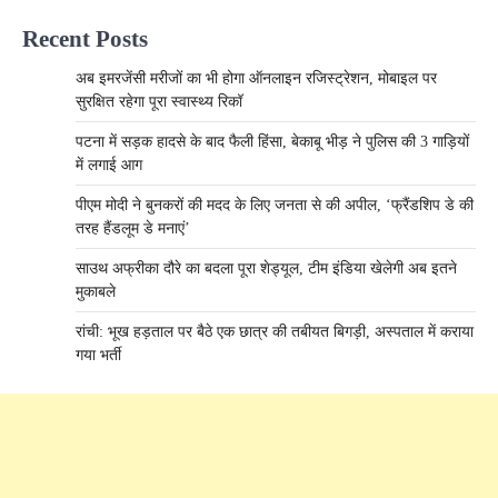
Recent Posts
अब इमरजेंसी मरीजों का भी होगा ऑनलाइन रजिस्ट्रेशन, मोबाइल पर
सुरक्षित रहेगा पूरा स्वास्थ्य रिकॉ
पटना में सड़क हादसे के बाद फैली हिंसा, बेकाबू भीड़ ने पुलिस की 3 गाड़ियों
में लगाई आग
पीएम मोदी ने बुनकरों की मदद के लिए जनता से की अपील, ‘फ्रैंडशिप डे की
तरह हैंडलूम डे मनाएं’
साउथ अफ्रीका दौरे का बदला पूरा शेड्यूल, टीम इंडिया खेलेगी अब इतने
मुकाबले
रांची: भूख हड़ताल पर बैठे एक छात्र की तबीयत बिगड़ी, अस्पताल में कराया
गया भर्ती