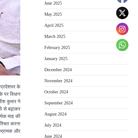
June 2025
May 2025
April 2025
March 2025
February 2025
January 2025
December 2024
November 2024
 प्रदेशभर के
October 2024
के पर विधान
तीश कुमार ने
September 2024
पये से बढ़ाकर
August 2024
त्येक माह की
निश्चित करना
July 2024
द, भ्रामक और
June 2024