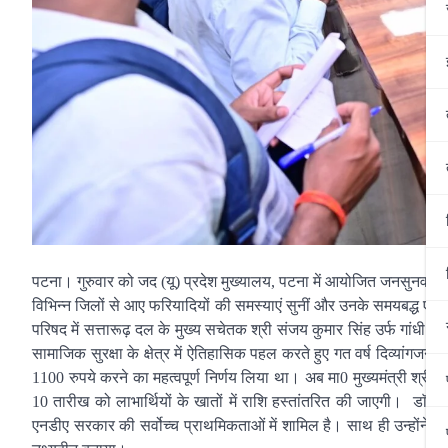
पटना। गुरुवार को जद (यू) प्रदेश मुख्यालय, पटना में आयोजित जनसुनवाई कार्
विभिन्न जिलों से आए फरियादियों की समस्याएं सुनीं और उनके समयबद्ध एवं
परिषद में सत्तारूढ़ दल के मुख्य सचेतक श्री संजय कुमार सिंह उर्फ गांधी 
सामाजिक सुरक्षा के क्षेत्र में ऐतिहासिक पहल करते हुए गत वर्ष दिव्यांगजनो
1100 रुपये करने का महत्वपूर्ण निर्णय लिया था। अब मा0 मुख्यमंत्री श्री स
10 तारीख को लाभार्थियों के खातों में राशि हस्तांतरित की जाएगी। डाॅ0 श
एनडीए सरकार की सर्वोच्च प्राथमिकताओं में शामिल है। साथ ही उन्होंने नेत