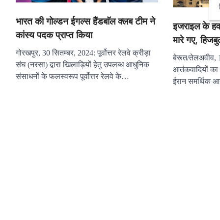
भारत की गोल्डन ईगल्स हैंडबाॅल क्लब टीम ने
इजराइल के हव
कांस्य पदक प्राप्त किया
मारे गए, हिजबु
गोरखपुर, 30 सितम्बर, 2024: पूर्वोत्तर रेलवे क्रीड़ा
बेरूत/तेलअवीव, 1
संघ (नरसा) द्वारा खिलाड़ियों हेतु उपलब्ध आधुनिक
आतंकवादियों का
संसाधनों के फलस्वरूप पूर्वोत्तर रेलवे के…
ईरान समर्थिक आ