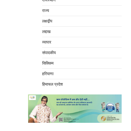
राजस्थान
राज्य
लक्षद्वीप
लद्दाख
व्यापार
संपादकीय
सिक्किम
हरियाणा
हिमाचल प्रदेश