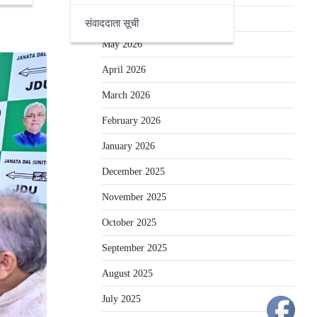
June 2026
संवाददाता सूची
May 2026
April 2026
March 2026
February 2026
January 2026
December 2025
November 2025
October 2025
September 2025
August 2025
July 2025