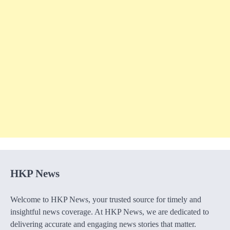
HKP News
Welcome to HKP News, your trusted source for timely and
insightful news coverage. At HKP News, we are dedicated to
delivering accurate and engaging news stories that matter.