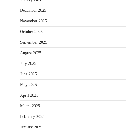
December 2025
November 2025
October 2025
September 2025
August 2025
July 2025
June 2025
May 2025
April 2025
March 2025
February 2025
January 2025