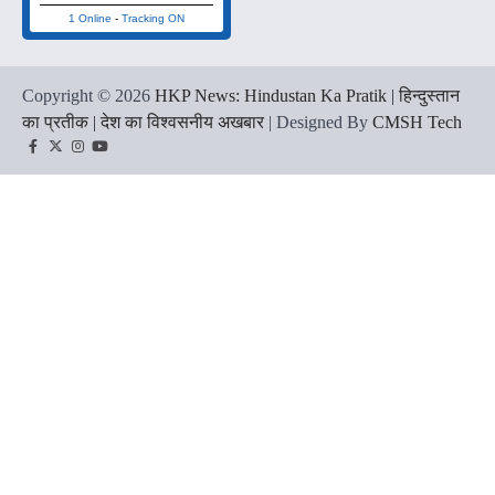
1 Online
-
Tracking ON
Copyright © 2026
HKP News: Hindustan Ka Pratik | हिन्दुस्तान
का प्रतीक | देश का विश्वसनीय अखबार
| Designed By
CMSH Tech
Facebook
Twitter
Instagram
YouTube