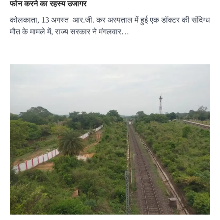
फोन करने का रहस्य उजागर
कोलकाता, 13 अगस्त आर.जी. कर अस्पताल में हुई एक डॉक्टर की संदिग्ध
मौत के मामले में, राज्य सरकार ने मंगलवार…