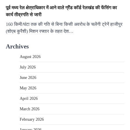
पूर्व मध्य रेल क्षेत्राधिकार में आने वाले ग्रैंड कॉर्ड रेलखंड की फेंसिंग का
कार्य तीव्रगति से जारी
160 किमी/घंटा तक की गति से बिना किसी अवरोध के चलेंगी ट्रेनें हाजीपुर
(शोएब कुरैशी) मिशन रफ्तार के तहत देश…
Archives
August 2026
July 2026
June 2026
May 2026
April 2026
March 2026
February 2026
January 2026