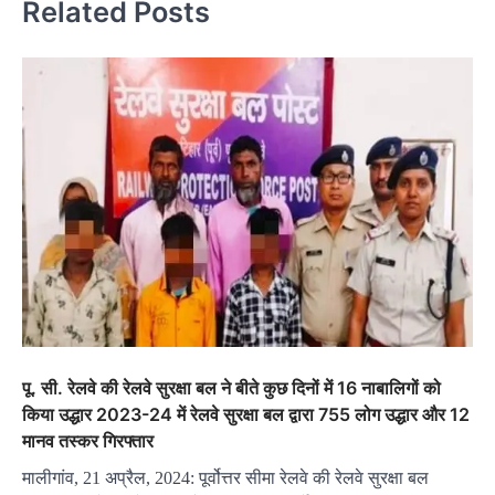
Related Posts
पू. सी. रेलवे की रेलवे सुरक्षा बल ने बीते कुछ दिनों में 16 नाबालिगों को
किया उद्धार 2023-24 में रेलवे सुरक्षा बल द्वारा 755 लोग उद्धार और 12
मानव तस्कर गिरफ्तार
मालीगांव, 21 अप्रैल, 2024: पूर्वोत्तर सीमा रेलवे की रेलवे सुरक्षा बल