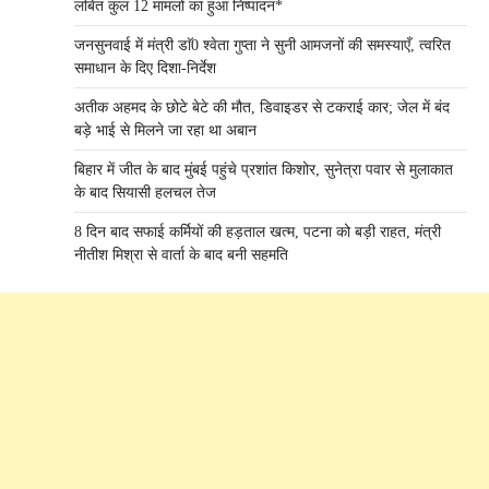
लंबित कुल 12 मामलों का हुआ निष्पादन*
जनसुनवाई में मंत्री डाॅ0 श्वेता गुप्ता ने सुनी आमजनों की समस्याएँ, त्वरित
समाधान के दिए दिशा-निर्देश
अतीक अहमद के छोटे बेटे की मौत, डिवाइडर से टकराई कार; जेल में बंद
बड़े भाई से मिलने जा रहा था अबान
बिहार में जीत के बाद मुंबई पहुंचे प्रशांत किशोर, सुनेत्रा पवार से मुलाकात
के बाद सियासी हलचल तेज
8 दिन बाद सफाई कर्मियों की हड़ताल खत्म, पटना को बड़ी राहत, मंत्री
नीतीश मिश्रा से वार्ता के बाद बनी सहमति