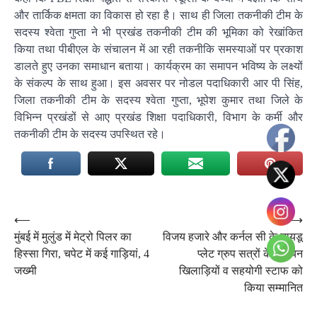
और तार्किक क्षमता का विकास हो रहा है। साथ ही जिला तकनीकी टीम के
सदस्य श्वेता गुप्ता ने भी प्रखंड तकनीकी टीम की भूमिका को रेखांकित
किया तथा पीबीएल के संचालन में आ रही तकनीकि समस्याओं पर प्रकाश
डालते हुए उनका समाधान बताया। कार्यक्रम का समापन भविष्य के लक्ष्यों
के संकल्प के साथ हुआ। इस अवसर पर नोडल पदाधिकारी आर पी सिंह,
जिला तकनीकी टीम के सदस्य श्वेता गुप्ता, भूपेश कुमार तथा जिले के
विभिन्न प्रखंडों से आए प्रखंड शिक्षा पदाधिकारी, विभाग के कर्मी और
तकनीकी टीम के सदस्य उपस्थित रहे।
Post
⟵
⟶
मुंबई में मुलुंड में मेट्रो पिलर का
विजय हजारे और कर्नल सी के नायडू
navigation
हिस्सा गिरा, चपेट में कई गाड़ियां, 4
प्लेट ग्रुप सत्रों के चैंपियन
जख्मी
खिलाड़ियों व सहयोगी स्टाफ को
किया सम्मानित