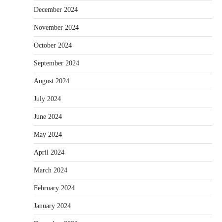
December 2024
November 2024
October 2024
September 2024
August 2024
July 2024
June 2024
May 2024
April 2024
March 2024
February 2024
January 2024