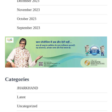
December 2023
November 2023
October 2023
September 2023
Categories
JHARKHAND
Latest
Uncategorized