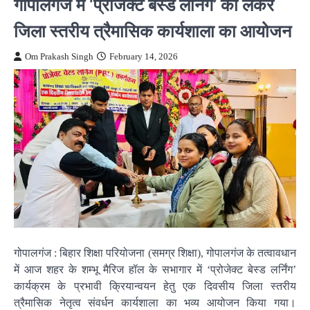
गोपालगंज में ‘प्रोजेक्ट बेस्ड लर्निंग’ को लेकर
जिला स्तरीय त्रैमासिक कार्यशाला का आयोजन
Om Prakash Singh
February 14, 2026
गोपालगंज : बिहार शिक्षा परियोजना (समग्र शिक्षा), गोपालगंज के तत्वावधान
में आज शहर के शम्भू मैरिज हॉल के सभागार में ‘प्रोजेक्ट बेस्ड लर्निंग’
कार्यक्रम के प्रभावी क्रियान्वयन हेतु एक दिवसीय जिला स्तरीय
त्रैमासिक नेतृत्व संवर्धन कार्यशाला का भव्य आयोजन किया गया।