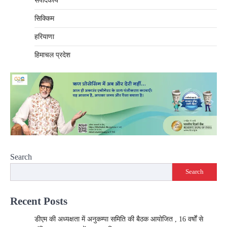
संपादकीय
सिक्किम
हरियाणा
हिमाचल प्रदेश
Search
Search
Recent Posts
डीएम की अध्यक्षता में अनुकम्पा समिति की बैठक आयोजित , 16 वर्षों से