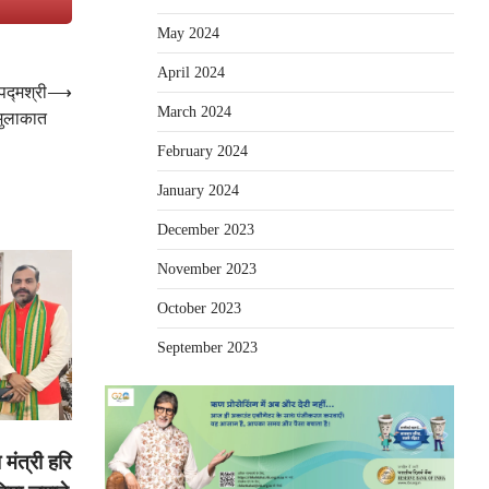
e
May 2024
April 2024
पद्मश्री
⟶
March 2024
मुलाकात
February 2024
January 2024
December 2023
November 2023
October 2023
September 2023
 मंत्री हरि