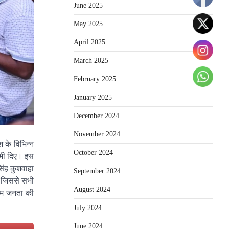
June 2025
May 2025
April 2025
March 2025
February 2025
January 2025
December 2024
November 2024
 के विभिन्न
October 2024
श भी दिए। इस
सिंह कुशवाहा
September 2024
ं, जिससे सभी
August 2024
ी आम जनता की
July 2024
June 2024