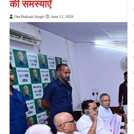
की समस्याएँ
Om Prakash Singh
June 12, 2026