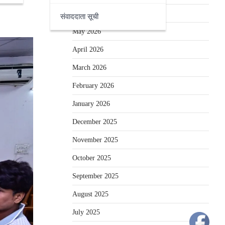
June 2026
संवाददाता सूची
May 2026
April 2026
March 2026
February 2026
January 2026
December 2025
November 2025
October 2025
September 2025
August 2025
July 2025