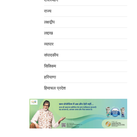
राजस्थान
राज्य
लक्षद्वीप
लद्दाख
व्यापार
संपादकीय
सिक्किम
हरियाणा
हिमाचल प्रदेश