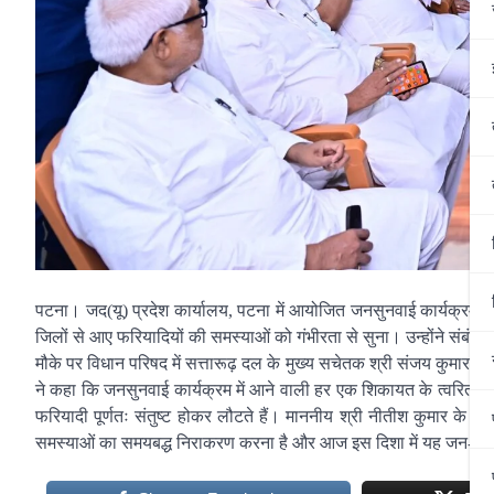
पटना। जद(यू) प्रदेश कार्यालय, पटना में आयोजित जनसुनवाई कार्यक्रम में 
जिलों से आए फरियादियों की समस्याओं को गंभीरता से सुना। उन्होंने संबंध
मौके पर विधान परिषद में सत्तारूढ़ दल के मुख्य सचेतक श्री संजय कुमार सिं
ने कहा कि जनसुनवाई कार्यक्रम में आने वाली हर एक शिकायत के त्वरित निवार
फरियादी पूर्णतः संतुष्ट होकर लौटते हैं। माननीय श्री नीतीश कुमार के कुश
समस्याओं का समयबद्ध निराकरण करना है और आज इस दिशा में यह जन-कल्