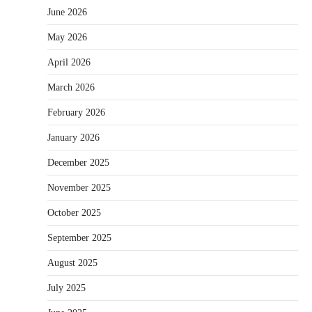
June 2026
May 2026
April 2026
March 2026
February 2026
January 2026
December 2025
November 2025
October 2025
September 2025
August 2025
July 2025