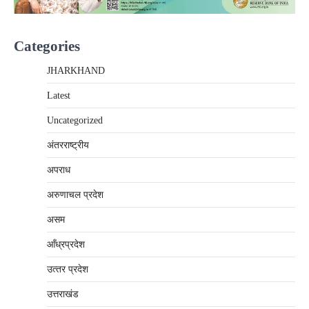
Categories
JHARKHAND
Latest
Uncategorized
अंतरराष्‍ट्रीय
अपराध
अरुणाचल प्रदेश
असम
आँध्रप्रदेश
उत्‍तर प्रदेश
उत्तराखंड