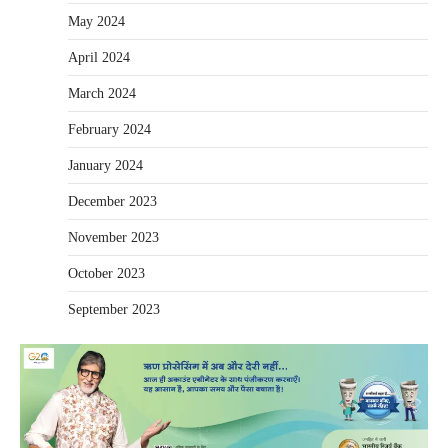
May 2024
April 2024
March 2024
February 2024
January 2024
December 2023
November 2023
October 2023
September 2023