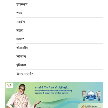
राजस्थान
राज्य
लक्षद्वीप
लद्दाख
व्यापार
संपादकीय
सिक्किम
हरियाणा
हिमाचल प्रदेश