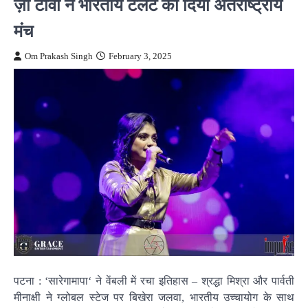
ज़ी टीवी ने भारतीय टैलेंट को दिया अंतर्राष्ट्रीय
मंच
Om Prakash Singh
February 3, 2025
पटना : ‘सारेगामापा‘ ने वेंबली में रचा इतिहास – श्रद्धा मिश्रा और पार्वती
मीनाक्षी ने ग्लोबल स्टेज पर बिखेरा जलवा, भारतीय उच्चायोग के साथ