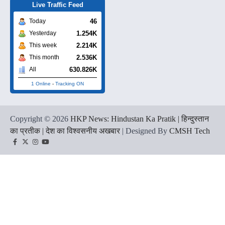
Live Traffic Feed
46
Today
1.254K
Yesterday
2.214K
This week
2.536K
This month
630.826K
All
1 Online
-
Tracking ON
Copyright © 2026
HKP News: Hindustan Ka Pratik | हिन्दुस्तान
का प्रतीक | देश का विश्वसनीय अखबार
| Designed By
CMSH Tech
Facebook
Twitter
Instagram
YouTube