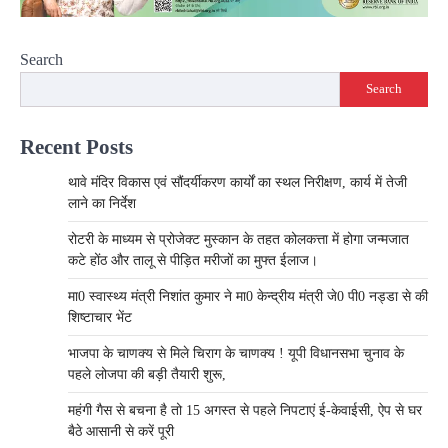
Search
Search
Recent Posts
थावे मंदिर विकास एवं सौंदर्यीकरण कार्यों का स्थल निरीक्षण, कार्य में तेजी
लाने का निर्देश
रोटरी के माध्यम से प्रोजेक्ट मुस्कान के तहत कोलकत्ता में होगा जन्मजात
कटे होंठ और तालू से पीड़ित मरीजों का मुफ्त ईलाज।
मा0 स्वास्थ्य मंत्री निशांत कुमार ने मा0 केन्द्रीय मंत्री जे0 पी0 नड्डा से की
शिष्टाचार भेंट
भाजपा के चाणक्य से मिले चिराग के चाणक्य ! यूपी विधानसभा चुनाव के
पहले लोजपा की बड़ी तैयारी शुरू,
महंगी गैस से बचना है तो 15 अगस्त से पहले निपटाएं ई-केवाईसी, ऐप से घर
बैठे आसानी से करें पूरी