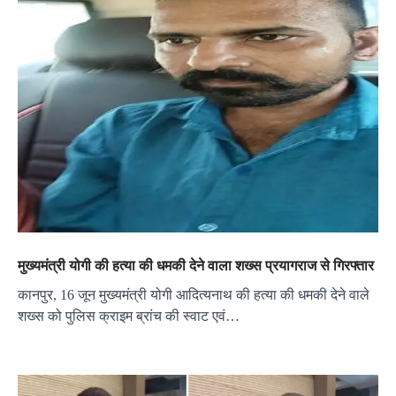
मुख्यमंत्री योगी की हत्या की धमकी देने वाला शख्स प्रयागराज से गिरफ्तार
कानपुर, 16 जून मुख्यमंत्री योगी आदित्यनाथ की हत्या की धमकी देने वाले
शख्स को पुलिस क्राइम ब्रांच की स्वाट एवं…