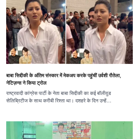
बाबा सिद्दीकी के अंतिम संस्कार में मेकअप करके पहुंचीं उर्वशी रौतेला,
नेटिज़न्स ने किया ट्रोल
राष्ट्रवादी कांग्रेस पार्टी के नेता बाबा सिद्दीकी का कई बॉलीवुड
सेलिब्रिटीज के साथ करीबी रिश्ता था। दशहरे के दिन उन्हें…