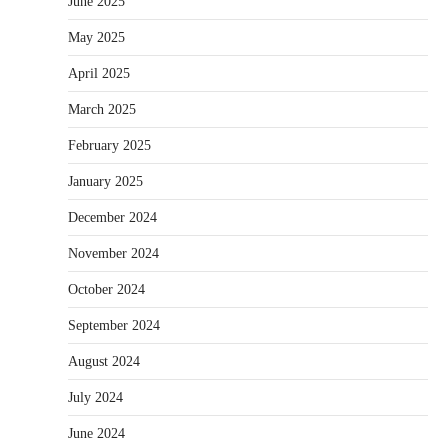
June 2025
May 2025
April 2025
March 2025
February 2025
January 2025
December 2024
November 2024
October 2024
September 2024
August 2024
July 2024
June 2024