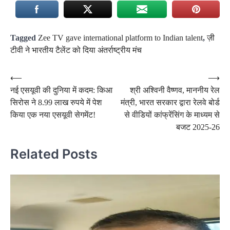
Tagged
Zee TV gave international platform to Indian talent
,
ज़ी
टीवी ने भारतीय टैलेंट को दिया अंतर्राष्ट्रीय मंच
Post
⟵
⟶
नई एसयूवी की दुनिया में कदम: किआ
श्री अश्विनी वैष्णव, माननीय रेल
navigation
सिरोस ने 8.99 लाख रुपये में पेश
मंत्री, भारत सरकार द्वारा रेलवे बोर्ड
किया एक नया एसयूवी सेगमेंट!
से वीडियों कांफ्रेंसिंग के माध्यम से
बजट 2025-26
Related Posts