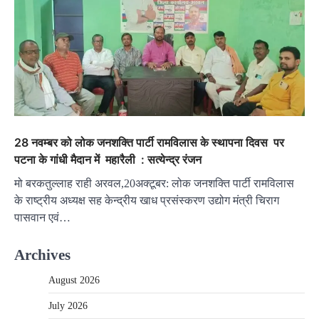
28 नवम्बर को लोक जनशक्ति पार्टी रामविलास के स्थापना दिवस पर
पटना के गांधी मैदान में महारैली : सत्येन्द्र रंजन
मो बरकतुल्लाह राही अरवल,20अक्टूबर: लोक जनशक्ति पार्टी रामविलास
के राष्ट्रीय अध्यक्ष सह केन्द्रीय खाध प्रसंस्करण उद्योग मंत्री चिराग
पासवान एवं…
Archives
August 2026
July 2026