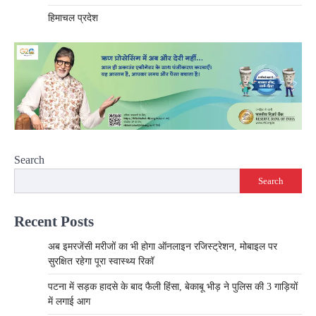
हिमाचल प्रदेश
Search
Search
Recent Posts
अब इमरजेंसी मरीजों का भी होगा ऑनलाइन रजिस्ट्रेशन, मोबाइल पर
सुरक्षित रहेगा पूरा स्वास्थ्य रिकॉ
पटना में सड़क हादसे के बाद फैली हिंसा, बेकाबू भीड़ ने पुलिस की 3 गाड़ियों
में लगाई आग