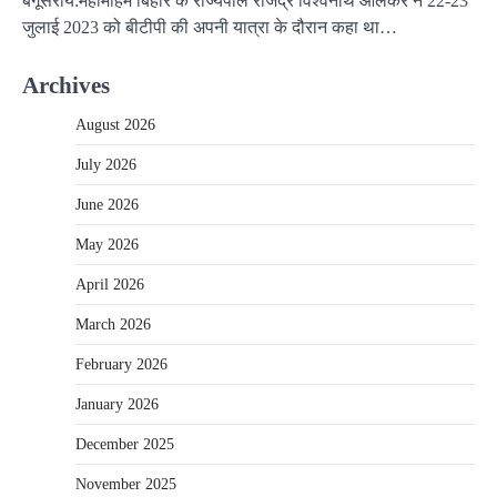
बेगूसराय:महामहिम बिहार के राज्यपाल राजेंद्र विश्वनाथ आर्लेकर ने 22-23
जुलाई 2023 को बीटीपी की अपनी यात्रा के दौरान कहा था…
Archives
August 2026
July 2026
June 2026
May 2026
April 2026
March 2026
February 2026
January 2026
December 2025
November 2025