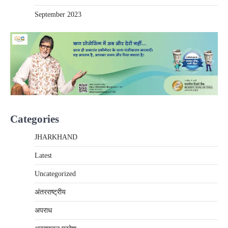
September 2023
Categories
JHARKHAND
Latest
Uncategorized
अंतरराष्‍ट्रीय
अपराध