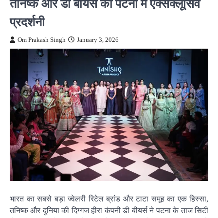
तनिष्क और डी बीयर्स की पटना में एक्सक्लूसिव
प्रदर्शनी
Om Prakash Singh
January 3, 2026
भारत का सबसे बड़ा ज्वेलरी रिटेल ब्रांड और टाटा समूह का एक हिस्सा,
तनिष्क और दुनिया की दिग्गज हीरा कंपनी डी बीयर्स ने पटना के ताज सिटी