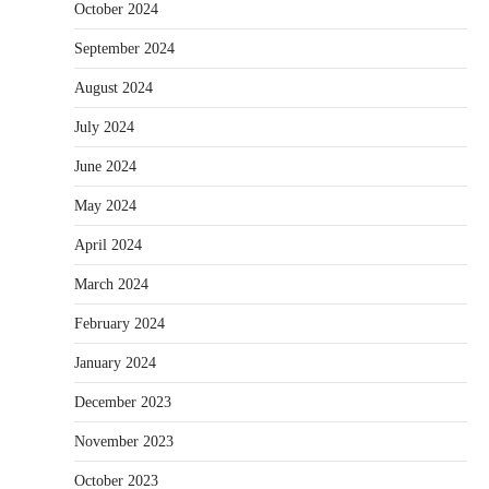
October 2024
September 2024
August 2024
July 2024
June 2024
May 2024
April 2024
March 2024
February 2024
January 2024
December 2023
November 2023
October 2023