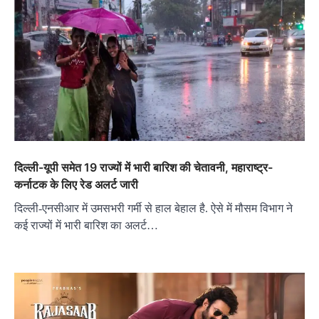
दिल्ली-यूपी समेत 19 राज्यों में भारी बारिश की चेतावनी, महाराष्ट्र-
कर्नाटक के लिए रेड अलर्ट जारी
दिल्ली-एनसीआर में उमसभरी गर्मी से हाल बेहाल है. ऐसे में मौसम विभाग ने
कई राज्यों में भारी बारिश का अलर्ट…