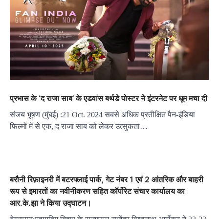
प्रभास के ‘द राजा साब’ के एडवांस बर्थडे पोस्टर ने इंटरनेट पर धूम मचा दी
संजय भूषण (मुंबई) :21 Oct. 2024 सबसे अधिक प्रतीक्षित पैन-इंडिया
फिल्मों में से एक, द राजा साब को लेकर उत्सुकता…
बरौनी रिफ़ाइनरी में बटरफ्लाई पार्क, गेट नंबर 1 एवं 2 आंतरिक और बाहरी
रूप से इमारतों का नवीनीकरण सहित कॉर्पोरेट संचार कार्यालय का
आर.के.झा ने किया उद्घाटन।