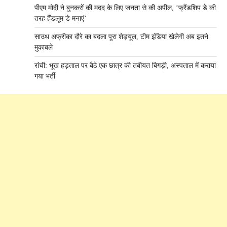
पीएम मोदी ने बुनकरों की मदद के लिए जनता से की अपील, ‘फ्रैंडशिप डे की
तरह हैंडलूम डे मनाएं’
साउथ अफ्रीका दौरे का बदला पूरा शेड्यूल, टीम इंडिया खेलेगी अब इतने
मुकाबले
रांची: भूख हड़ताल पर बैठे एक छात्र की तबीयत बिगड़ी, अस्पताल में कराया
गया भर्ती