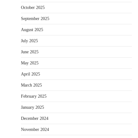
October 2025
September 2025
August 2025
July 2025
June 2025
May 2025
April 2025
March 2025
February 2025
January 2025
December 2024
November 2024