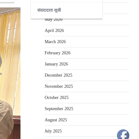
June 2026
संवाददाता सूची
May 2026
April 2026
March 2026
February 2026
January 2026
December 2025
November 2025
October 2025
September 2025
August 2025
July 2025