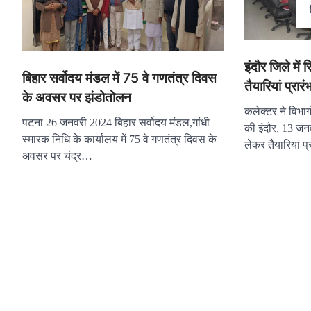
इंदौर जिले मे
बिहार सर्वोदय मंडल में 75 वे गणतंत्र दिवस
तैयारियां प्रारं
के अवसर पर झंडोतोलन
कलेक्टर ने विभागों
पटना 26 जनवरी 2024 बिहार सर्वोदय मंडल,गांधी
की इंदौर, 13 जन
स्मारक निधि के कार्यालय में 75 वे गणतंत्र दिवस के
लेकर तैयारियां प
अवसर पर चंद्र…