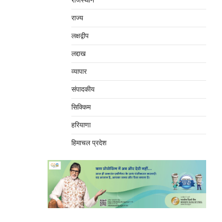
राजस्थान
राज्य
लक्षद्वीप
लद्दाख
व्यापार
संपादकीय
सिक्किम
हरियाणा
हिमाचल प्रदेश