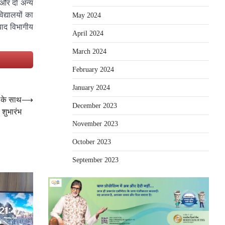
 और दो अन्य
द्यालयों का
May 2024
बाद विभागीय
April 2024
March 2024
e
February 2024
January 2024
ा के साथ
⟶
December 2023
 शुभारंभ
November 2023
October 2023
September 2023