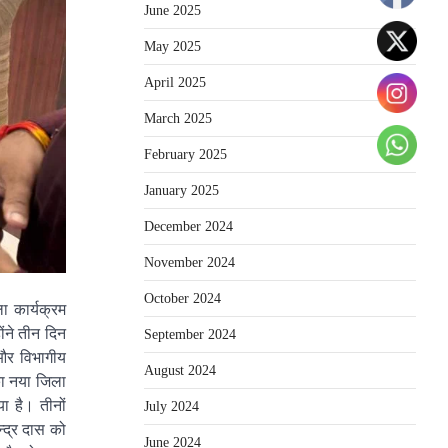
June 2025
May 2025
April 2025
March 2025
February 2025
January 2025
December 2024
November 2024
October 2024
ा कार्यक्रम
ंने तीन दिन
September 2024
 और विभागीय
August 2024
का नया जिला
ा है। तीनों
July 2024
्द्र दास को
June 2024