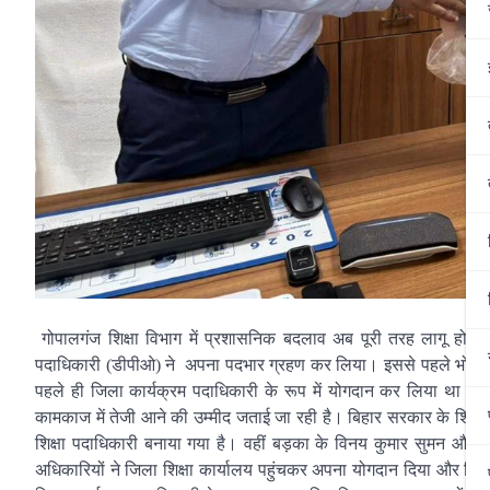
गोपालगंज शिक्षा विभाग में प्रशासनिक बदलाव अब पूरी तरह लागू हो गया
पदाधिकारी (डीपीओ) ने अपना पदभार ग्रहण कर लिया। इससे पहले भोरे के तत
पहले ही जिला कार्यक्रम पदाधिकारी के रूप में योगदान कर लिया था। नय
कामकाज में तेजी आने की उम्मीद जताई जा रही है। बिहार सरकार के शिक्ष
शिक्षा पदाधिकारी बनाया गया है। वहीं बड़का के विनय कुमार सुमन और बै
अधिकारियों ने जिला शिक्षा कार्यालय पहुंचकर अपना योगदान दिया और विभाग