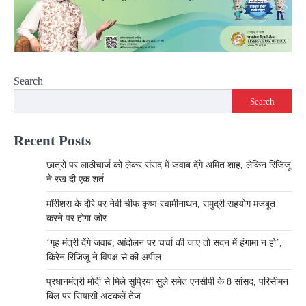
Search
Search
Recent Posts
छात्रों पर लाठीचार्ज को लेकर संसद में जवाब देंगे अमित शाह, लेकिन रिजिजू
ने रख दी एक शर्त
मॉरीशस के दौरे पर नेवी चीफ कृष्ण स्वामीनाथन, समुद्री सहयोग मजबूत
करने पर होगा जोर
‘गृह मंत्री देंगे जवाब, आंदोलन पर चर्चा की जाए तो सदन में हंगामा न हो’,
किरेन रिजिजू ने विपक्ष से की अपील
प्रधानमंत्री मोदी से मिले सुप्रिया सुले समेत एनसीपी के 8 सांसद, परिसीमन
बिल पर सियासी अटकलें तेज