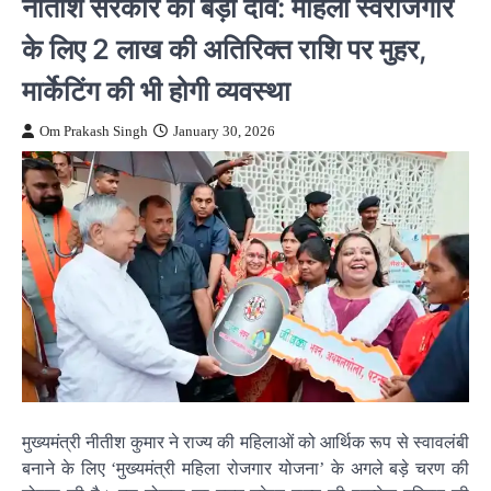
नीतीश सरकार का बड़ा दांव: महिला स्वरोजगार
के लिए 2 लाख की अतिरिक्त राशि पर मुहर,
मार्केटिंग की भी होगी व्यवस्था
Om Prakash Singh
January 30, 2026
मुख्यमंत्री नीतीश कुमार ने राज्य की महिलाओं को आर्थिक रूप से स्वावलंबी
बनाने के लिए ‘मुख्यमंत्री महिला रोजगार योजना’ के अगले बड़े चरण की