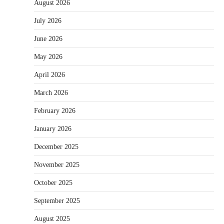
August 2026
July 2026
June 2026
May 2026
April 2026
March 2026
February 2026
January 2026
December 2025
November 2025
October 2025
September 2025
August 2025