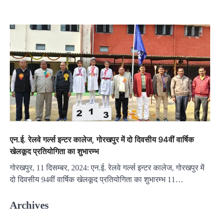
एन.ई. रेलवे गर्ल्स इन्टर कालेज, गोरखपुर में दो दिवसीय 94वीं वार्षिक
खेलकूद प्रतियोगिता का शुभारम्भ
गोरखपुर, 11 दिसम्बर, 2024: एन.ई. रेलवे गर्ल्स इन्टर कालेज, गोरखपुर में
दो दिवसीय 94वीं वार्षिक खेलकूद प्रतियोगिता का शुभारम्भ 11…
Archives