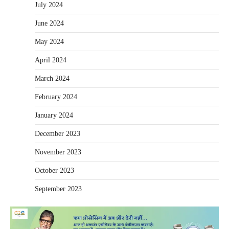
July 2024
June 2024
May 2024
April 2024
March 2024
February 2024
January 2024
December 2023
November 2023
October 2023
September 2023