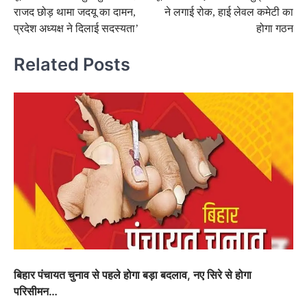
navigation
राजद छोड़ थामा जदयू का दामन,
ने लगाई रोक, हाई लेवल कमेटी का
प्रदेश अध्यक्ष ने दिलाई सदस्यता’
होगा गठन
Related Posts
बिहार पंचायत चुनाव से पहले होगा बड़ा बदलाव, नए सिरे से होगा
परिसीमन…