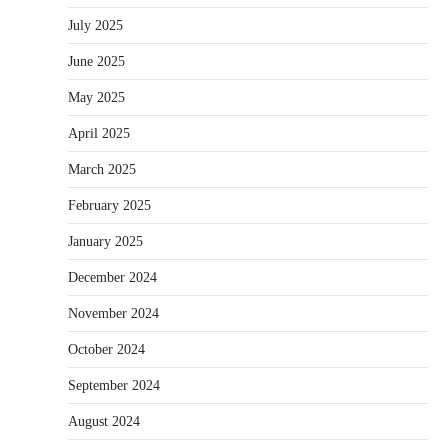
July 2025
June 2025
May 2025
April 2025
March 2025
February 2025
January 2025
December 2024
November 2024
October 2024
September 2024
August 2024