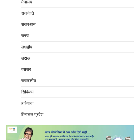
मेघालय
राजनीति
राजस्थान
राज्य
लक्षद्वीप
लद्दाख
व्यापार
संपादकीय
सिक्किम
हरियाणा
हिमाचल प्रदेश