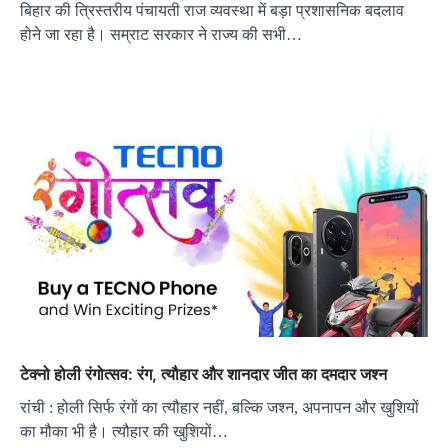
बिहार की त्रिस्तरीय पंचायती राज व्यवस्था में बड़ा प्रशासनिक बदलाव
होने जा रहा है। सम्राट सरकार ने राज्य की सभी…
टेक्नो होली रंगोत्सव: रंग, त्यौहार और शानदार जीत का दमदार जश्न
रांची : होली सिर्फ रंगों का त्यौहार नहीं, बल्कि जश्न, अपनापन और खुशियों
का मौका भी है। त्यौहार की खुशियों…