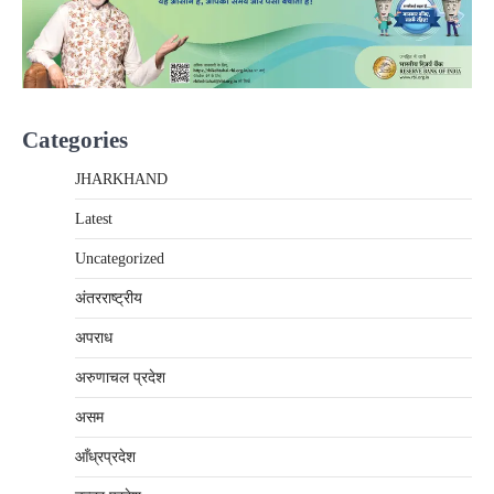
Categories
JHARKHAND
Latest
Uncategorized
अंतरराष्‍ट्रीय
अपराध
अरुणाचल प्रदेश
असम
आँध्रप्रदेश