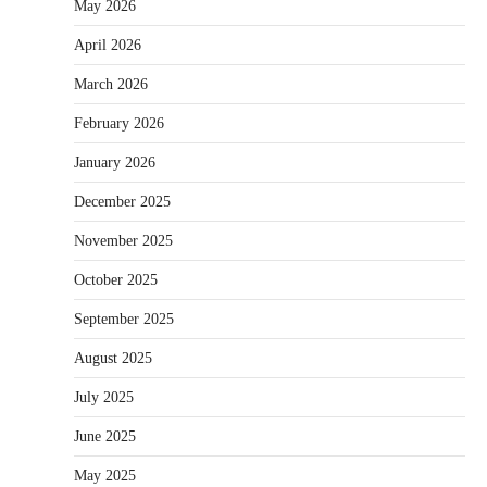
May 2026
April 2026
March 2026
February 2026
January 2026
December 2025
November 2025
October 2025
September 2025
August 2025
July 2025
June 2025
May 2025