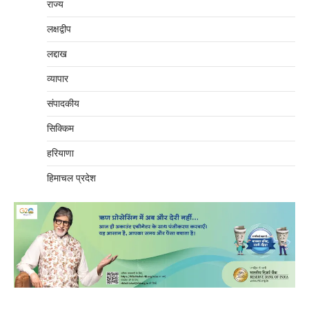
राज्य
लक्षद्वीप
लद्दाख
व्यापार
संपादकीय
सिक्किम
हरियाणा
हिमाचल प्रदेश