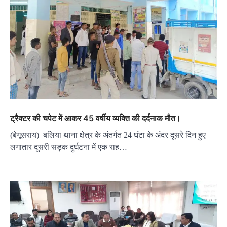
ट्रैक्टर की चपेट में आकर 45 वर्षीय व्यक्ति की दर्दनाक मौत।
(बेगूसराय) बलिया थाना क्षेत्र के अंतर्गत 24 घंटा के अंदर दूसरे दिन हुए
लगातार दूसरी सड़क दुर्घटना में एक राह…