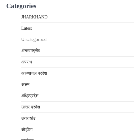
Categories
JHARKHAND
Latest
Uncategorized
अंतरराष्‍ट्रीय
अपराध
अरुणाचल प्रदेश
असम
आँध्रप्रदेश
उत्‍तर प्रदेश
उत्तराखंड
ओड़ीशा