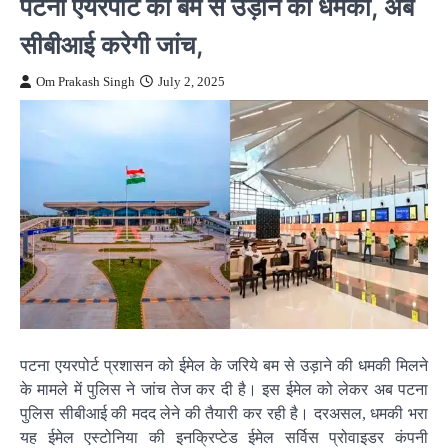
पटना एयरपोर्ट को बम से उड़ाने की धमकी, अब
सीबीआई करेगी जांच,
Om Prakash Singh
July 2, 2025
पटना एयरपोर्ट प्रशासन को ईमेल के जरिये बम से उड़ाने की धमकी मिलने
के मामले में पुलिस ने जांच तेज कर दी है। इस ईमेल को लेकर अब पटना
पुलिस सीबीआई की मदद लेने की तैयारी कर रही है। दरअसल, धमकी भरा
यह ईमेल एस्टोनिया की इनक्रिप्टेड ईमेल सर्विस प्रोवाइडर कंपनी