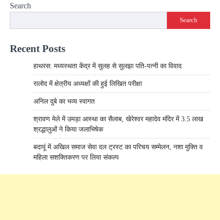
Search
Search
Recent Posts
हाथरस: मध्यस्थता केंद्र में सुलह से सुलझा पति-पत्नी का विवाद
रालोद में क्षेत्रीय अध्यक्षों की हुई लिखित परीक्षा
अनिल दुबे का भव्य स्वागत
श्रावण मेले में उमड़ा आस्था का सैलाब, खेरेश्वर महादेव मंदिर में 3.5 लाख
श्रद्धालुओं ने किया जलाभिषेक
बदायूं में अखिल समाज सेवा दल ट्रस्ट का परिचय सम्मेलन, नशा मुक्ति व
महिला सशक्तिकरण पर लिया संकल्प