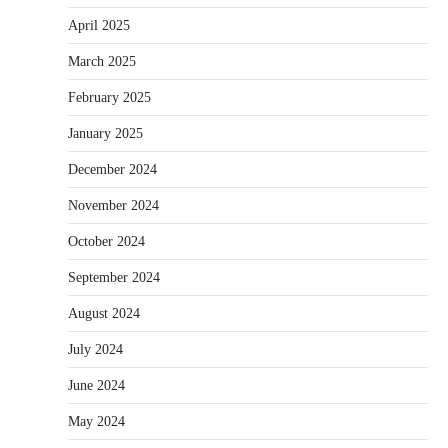
April 2025
March 2025
February 2025
January 2025
December 2024
November 2024
October 2024
September 2024
August 2024
July 2024
June 2024
May 2024