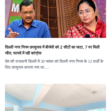
दिल्ली नगर निगम उपचुनाव में बीजेपी को 2 सीटों का घाटा, 7 पर मिली
जीत; फायदे में रही कांग्रेस
देश की राजधानी दिल्ली में 30 नवंबर को दिल्ली नगर निगम के 12 वार्डों के
लिए उपचुनाव कराया गया था.…