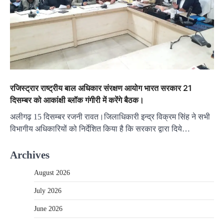
रजिस्ट्रार राष्ट्रीय बाल अधिकार संरक्षण आयोग भारत सरकार 21
दिसम्बर को आकांक्षी ब्लॉक गंगीरी में करेंगे बैठक।
अलीगढ़ 15 दिसम्बर रजनी रावत।जिलाधिकारी इन्द्र विक्रम सिंह ने सभी
विभागीय अधिकारियों को निर्देशित किया है कि सरकार द्वारा दिये…
Archives
August 2026
July 2026
June 2026