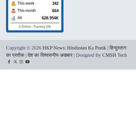
342
This week
664
This month
628.954K
All
2 Online
-
Tracking ON
Copyright © 2026
HKP News: Hindustan Ka Pratik | हिन्दुस्तान
का प्रतीक | देश का विश्वसनीय अखबार
| Designed By
CMSH Tech
Facebook
Twitter
Instagram
YouTube