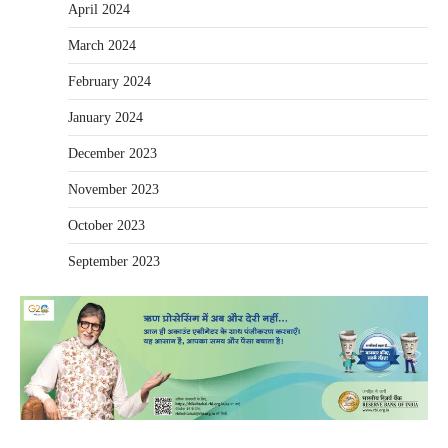
April 2024
March 2024
February 2024
January 2024
December 2023
November 2023
October 2023
September 2023