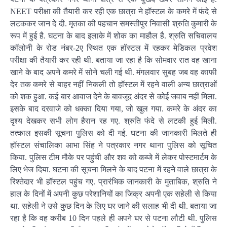
NEET परीक्षा की तैयारी कर रही एक छात्रा ने हॉस्टल के कमरे में फंदे से
लटककर जान दे दी. मृतका की पहचान समस्तीपुर निवासी श्रुति कुमारी के
रूप में हुई है. घटना के बाद इलाके में शोक का माहौल है. श्रुति सचिवालय
कॉलोनी के रोड नंबर-2ए स्थित एक हॉस्टल में रहकर मेडिकल प्रवेश
परीक्षा की तैयारी कर रही थी. बताया जा रहा है कि सोमवार रात वह खाना
खाने के बाद अपने कमरे में सोने चली गई थी. मंगलवार सुबह जब वह काफी
देर तक कमरे से बाहर नहीं निकली तो हॉस्टल में रहने वाली अन्य छात्राओं
को शक हुआ. कई बार आवाज देने के बावजूद अंदर से कोई जवाब नहीं मिला.
इसके बाद दरवाजे को धक्का दिया गया, जो खुल गया. कमरे के अंदर का
दृश्य देखकर सभी लोग हैरान रह गए. श्रुति फंदे से लटकी हुई मिली.
तत्काल इसकी सूचना पुलिस को दी गई. घटना की जानकारी मिलते ही
हॉस्टल संचालिका आभा सिंह ने पत्रकार नगर थाना पुलिस को सूचित
किया. पुलिस टीम मौके पर पहुंची और शव को कब्जे में लेकर पोस्टमार्टम के
लिए भेज दिया. घटना की सूचना मिलने के बाद पटना में रहने वाले छात्रा के
रिश्तेदार भी हॉस्टल पहुंच गए. प्रारंभिक जानकारी के मुताबिक, श्रुति ने
हाल के दिनों में अपनी कुछ परेशानियों का जिक्र अपनी एक सहेली से किया
था. सहेली ने उसे कुछ दिन के लिए घर जाने की सलाह भी दी थी. बताया जा
रहा है कि वह करीब 10 दिन पहले ही अपने घर से पटना लौटी थी. पुलिस