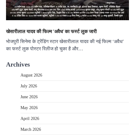
खेसारीलाल यादव की फिल्म ‘अवैध’ का फर्स्ट लुक जारी
भोजपुरी सिनेमा के ट्रेंडिंग स्टार खेसारीलाल यादव की नई फिल्म ‘अवैध’
का फर्स्ट लुक पोस्टर रिलीज हो चुका है और…
Archives
August 2026
July 2026
June 2026
May 2026
April 2026
March 2026