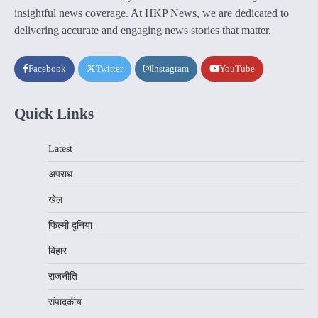
insightful news coverage. At HKP News, we are dedicated to
delivering accurate and engaging news stories that matter.
Facebook
Twitter
Instagram
YouTube
Quick Links
Latest
अपराध
खेल
फिल्मी दुनिया
बिहार
राजनीति
संपादकीय