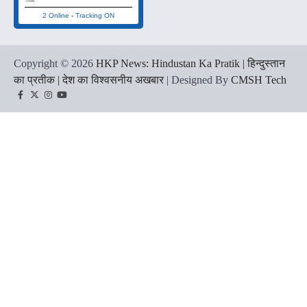
2 Online
-
Tracking ON
Copyright © 2026
HKP News: Hindustan Ka Pratik | हिन्दुस्तान
का प्रतीक | देश का विश्वसनीय अखबार
| Designed By
CMSH Tech
Facebook
Twitter
Instagram
YouTube