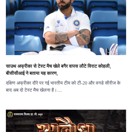
साउथ अफ्रीका से टेस्ट मैच खेले बगैर वापस लौटे विराट कोहली,
बीसीसीआई ने बताया यह कारण,
दक्षिण अफ्रीका दौरे पर गई भारतीय टीम को टी-20 और वनडे सीरीज के
बाद अब दो टेस्ट मैच खेलना है।…