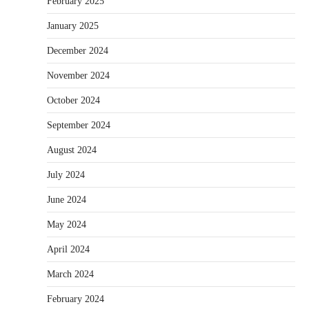
February 2025
January 2025
December 2024
November 2024
October 2024
September 2024
August 2024
July 2024
June 2024
May 2024
April 2024
March 2024
February 2024