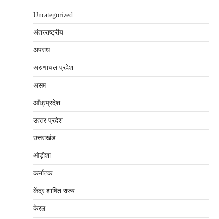
Uncategorized
अंतरराष्‍ट्रीय
अपराध
अरुणाचल प्रदेश
असम
आँध्रप्रदेश
उत्‍तर प्रदेश
उत्तराखंड
ओड़ीशा
कर्नाटक
केंद्र शाषित राज्य
केरल