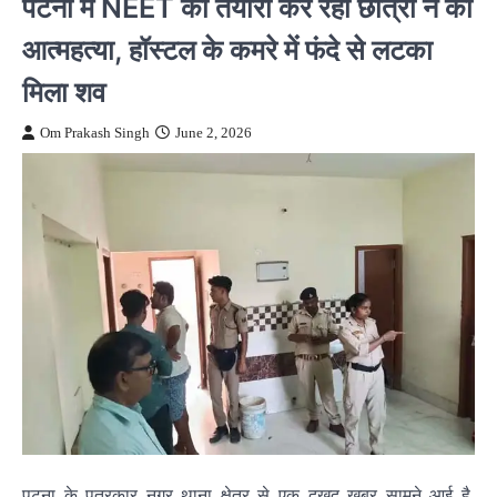
पटना में NEET की तैयारी कर रही छात्रा ने की
आत्महत्या, हॉस्टल के कमरे में फंदे से लटका
मिला शव
Om Prakash Singh
June 2, 2026
पटना के पत्रकार नगर थाना क्षेत्र से एक दुखद खबर सामने आई है.