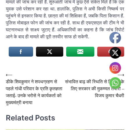
मामले की जांच कर रही है. शुरुआती जांच में कुछ ऐसे संकेत मिले हैं कि एक
युवक उसे परेशान कर रहा था. हालांकि, पुलिस ने अभी किसी निष्कर्ष पर
पहुंचने से इनकार किया है. छात्रा की मां शिक्षिका हैं, जबकि पिता किसान हैं.
पुलिस मोबाइल फोन की जांच कर रही है. साथ ही एफएसएल की टीम ने भी
घटनास्थल से साक्ष्य जुटाए हैं. अधिकारियों का कहना है कि जांच रिपोर्ट
आने के बाद ही मामले की पूरी तस्वीर साफ हो सकेगी.
Post
⟵
⟶
डीके शिवकुमार ने शपथग्रहण से
संभावित बाढ़ की स्थिति से निपटने के
navigation
पहले गांधी परिवार के प्रति कृतज्ञता
लिए सरकार की मुकम्मल तैयारी –
जताई- उनके भरोसे ने कार्यकर्ता को
विजय कुमार चैधरी
मुख्यमंत्री बनाया
Related Posts