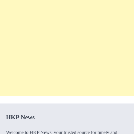
HKP News
Welcome to HKP News, your trusted source for timely and