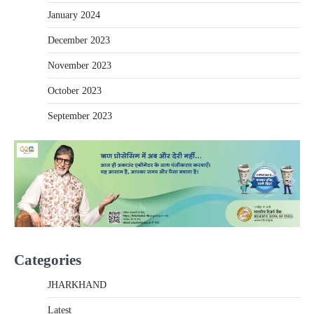
January 2024
December 2023
November 2023
October 2023
September 2023
Categories
JHARKHAND
Latest