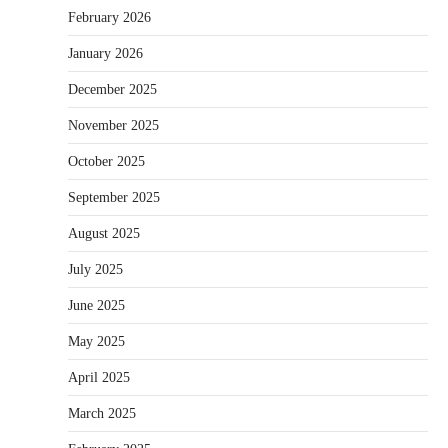
February 2026
January 2026
December 2025
November 2025
October 2025
September 2025
August 2025
July 2025
June 2025
May 2025
April 2025
March 2025