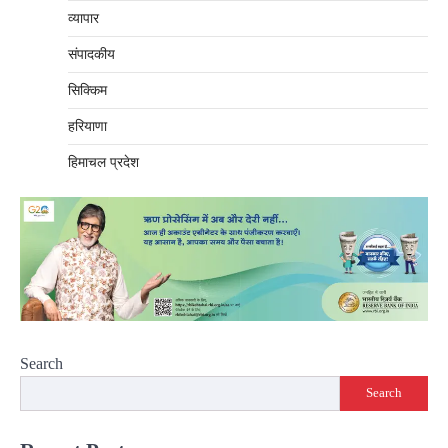
व्यापार
संपादकीय
सिक्किम
हरियाणा
हिमाचल प्रदेश
Search
Search