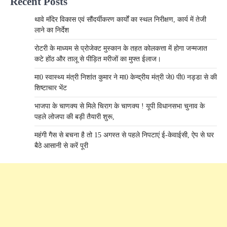
Recent Posts
थावे मंदिर विकास एवं सौंदर्यीकरण कार्यों का स्थल निरीक्षण, कार्य में तेजी
लाने का निर्देश
रोटरी के माध्यम से प्रोजेक्ट मुस्कान के तहत कोलकत्ता में होगा जन्मजात
कटे होंठ और तालू से पीड़ित मरीजों का मुफ्त ईलाज।
मा0 स्वास्थ्य मंत्री निशांत कुमार ने मा0 केन्द्रीय मंत्री जे0 पी0 नड्डा से की
शिष्टाचार भेंट
भाजपा के चाणक्य से मिले चिराग के चाणक्य ! यूपी विधानसभा चुनाव के
पहले लोजपा की बड़ी तैयारी शुरू,
महंगी गैस से बचना है तो 15 अगस्त से पहले निपटाएं ई-केवाईसी, ऐप से घर
बैठे आसानी से करें पूरी