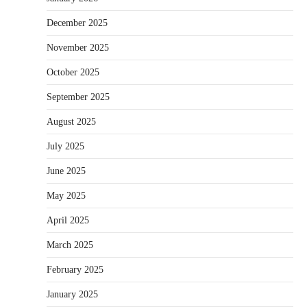
December 2025
November 2025
October 2025
September 2025
August 2025
July 2025
June 2025
May 2025
April 2025
March 2025
February 2025
January 2025