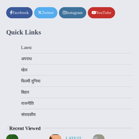
Facebook
Twitter
Instagram
YouTube
Quick Links
Latest
अपराध
खेल
फिल्मी दुनिया
बिहार
राजनीति
संपादकीय
Recent Viewed
LATEST