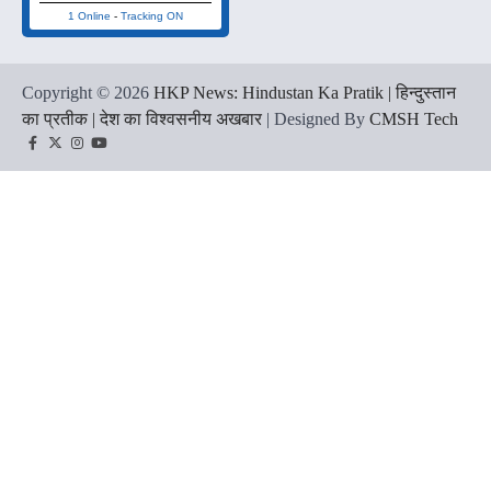
1 Online
-
Tracking ON
Copyright © 2026
HKP News: Hindustan Ka Pratik | हिन्दुस्तान
का प्रतीक | देश का विश्वसनीय अखबार
| Designed By
CMSH Tech
Facebook
Twitter
Instagram
YouTube