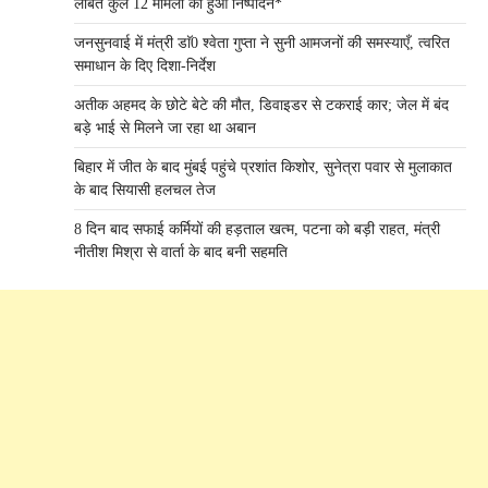
लंबित कुल 12 मामलों का हुआ निष्पादन*
जनसुनवाई में मंत्री डाॅ0 श्वेता गुप्ता ने सुनी आमजनों की समस्याएँ, त्वरित
समाधान के दिए दिशा-निर्देश
अतीक अहमद के छोटे बेटे की मौत, डिवाइडर से टकराई कार; जेल में बंद
बड़े भाई से मिलने जा रहा था अबान
बिहार में जीत के बाद मुंबई पहुंचे प्रशांत किशोर, सुनेत्रा पवार से मुलाकात
के बाद सियासी हलचल तेज
8 दिन बाद सफाई कर्मियों की हड़ताल खत्म, पटना को बड़ी राहत, मंत्री
नीतीश मिश्रा से वार्ता के बाद बनी सहमति