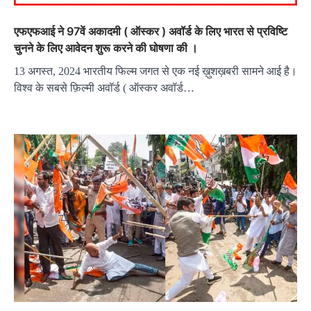
एफएफआई ने 97वें अकादमी ( ऑस्कर ) अवॉर्ड के लिए भारत से प्रविष्टि
चुनने के लिए आवेदन शुरू करने की घोषणा की ।
13 अगस्त, 2024 भारतीय फिल्म जगत से एक नई ख़ुशख़बरी सामने आई है।
विश्व के सबसे फ़िल्मी अवॉर्ड ( ऑस्कर अवॉर्ड…