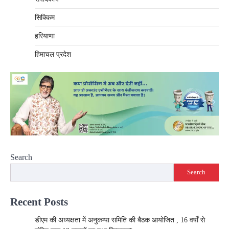
सिक्किम
हरियाणा
हिमाचल प्रदेश
Search
Search
Recent Posts
डीएम की अध्यक्षता में अनुकम्पा समिति की बैठक आयोजित , 16 वर्षों से