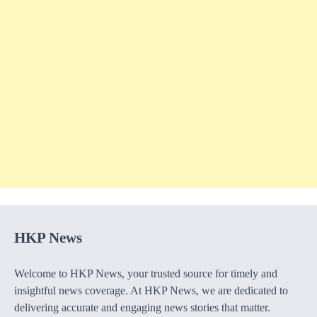
HKP News
Welcome to HKP News, your trusted source for timely and
insightful news coverage. At HKP News, we are dedicated to
delivering accurate and engaging news stories that matter.