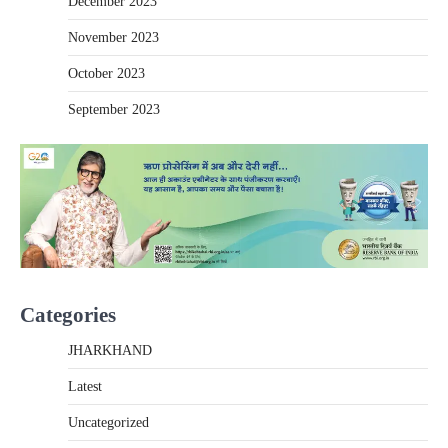
December 2023
November 2023
October 2023
September 2023
Categories
JHARKHAND
Latest
Uncategorized