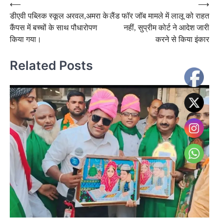
Post
⟵
⟶
डीएवी पब्लिक स्कूल अरवल,अमरा के
लैंड फॉर जॉब मामले में लालू को राहत
navigation
कैंपस में बच्चों के साथ पौधारोपण
नहीं, सुप्रीम कोर्ट ने आदेश जारी
किया गया।
करने से किया इंकार
Related Posts