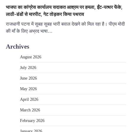
भाजपा का कांग्रेस कार्यालय सदाकत आश्रम पर हमला, ईंट-पत्थर फेंके,
लाठी-डंडों से मारपीट, गेट तोड़कर किया पथराव
राजधानी पटना में सुबह सुबह भारी बवाल देखने को मिल रहा है। पीएम मोदी
की माँ के लिए अभ्रद भाषा…
Archives
August 2026
July 2026
June 2026
May 2026
April 2026
March 2026
February 2026
January 2026