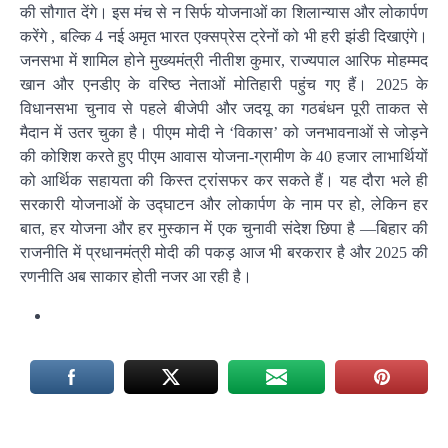
की सौगात देंगे। इस मंच से न सिर्फ योजनाओं का शिलान्यास और लोकार्पण
करेंगे , बल्कि 4 नई अमृत भारत एक्सप्रेस ट्रेनों को भी हरी झंडी दिखाएंगे।
जनसभा में शामिल होने मुख्यमंत्री नीतीश कुमार, राज्यपाल आरिफ मोहम्मद
खान और एनडीए के वरिष्ठ नेताओं मोतिहारी पहुंच गए हैं। 2025 के
विधानसभा चुनाव से पहले बीजेपी और जदयू का गठबंधन पूरी ताकत से
मैदान में उतर चुका है। पीएम मोदी ने ‘विकास’ को जनभावनाओं से जोड़ने
की कोशिश करते हुए पीएम आवास योजना-ग्रामीण के 40 हजार लाभार्थियों
को आर्थिक सहायता की किस्त ट्रांसफर कर सकते हैं। यह दौरा भले ही
सरकारी योजनाओं के उद्घाटन और लोकार्पण के नाम पर हो, लेकिन हर
बात, हर योजना और हर मुस्कान में एक चुनावी संदेश छिपा है —बिहार की
राजनीति में प्रधानमंत्री मोदी की पकड़ आज भी बरकरार है और 2025 की
रणनीति अब साकार होती नजर आ रही है।