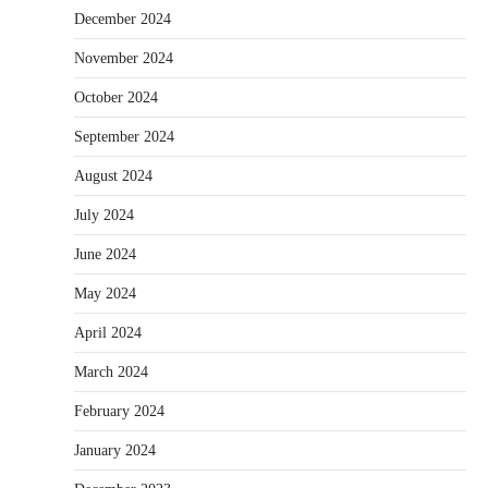
December 2024
November 2024
October 2024
September 2024
August 2024
July 2024
June 2024
May 2024
April 2024
March 2024
February 2024
January 2024