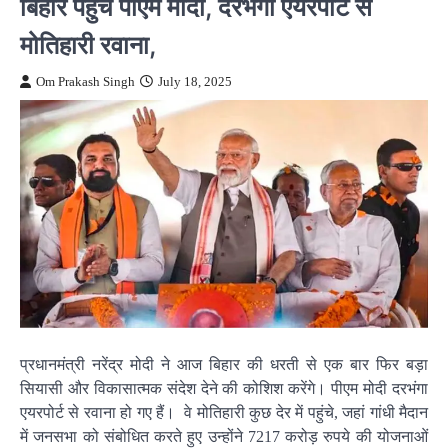
बिहार पहुंचे पीएम मोदी, दरभंगा एयरपोर्ट से
मोतिहारी रवाना,
Om Prakash Singh
July 18, 2025
प्रधानमंत्री नरेंद्र मोदी ने आज बिहार की धरती से एक बार फिर बड़ा
सियासी और विकासात्मक संदेश देने की कोशिश करेंगे। पीएम मोदी दरभंगा
एयरपोर्ट से रवाना हो गए हैं। वे मोतिहारी कुछ देर में पहुंचे, जहां गांधी मैदान
में जनसभा को संबोधित करते हुए उन्होंने 7217 करोड़ रुपये की योजनाओं