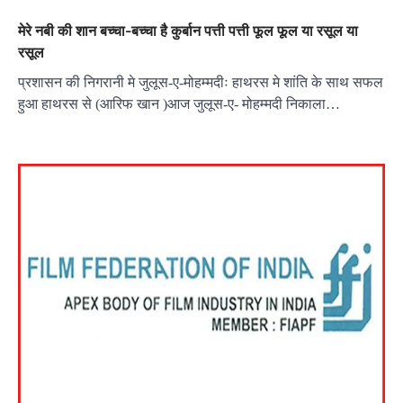
मेरे नबी की शान बच्चा-बच्चा है कुर्बान पत्ती पत्ती फूल फूल या रसूल या
रसूल
प्रशासन की निगरानी मे जुलूस-ए-मोहम्मदीः हाथरस मे शांति के साथ सफल
हुआ हाथरस से (आरिफ खान )आज जुलूस-ए- मोहम्मदी निकाला…