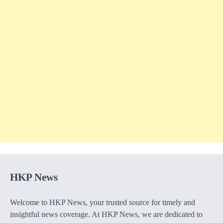
HKP News
Welcome to HKP News, your trusted source for timely and
insightful news coverage. At HKP News, we are dedicated to