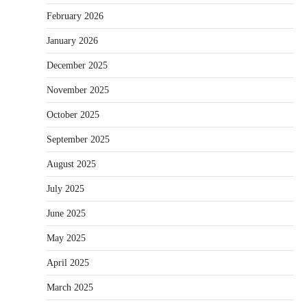
February 2026
January 2026
December 2025
November 2025
October 2025
September 2025
August 2025
July 2025
June 2025
May 2025
April 2025
March 2025