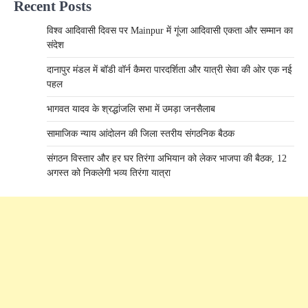
Recent Posts
विश्व आदिवासी दिवस पर Mainpur में गूंजा आदिवासी एकता और सम्मान का
संदेश
दानापुर मंडल में बॉडी वॉर्न कैमरा पारदर्शिता और यात्री सेवा की ओर एक नई
पहल
भागवत यादव के श्रद्धांजलि सभा में उमड़ा जनसैलाब
​सामाजिक न्याय आंदोलन की जिला स्तरीय संगठनिक बैठक
संगठन विस्तार और हर घर तिरंगा अभियान को लेकर भाजपा की बैठक, 12
अगस्त को निकलेगी भव्य तिरंगा यात्रा