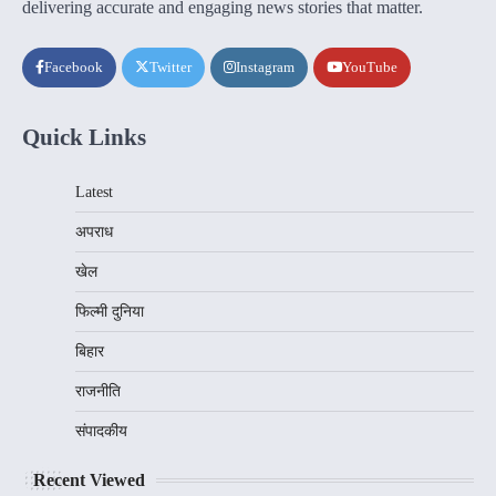
delivering accurate and engaging news stories that matter.
Facebook
Twitter
Instagram
YouTube
Quick Links
Latest
अपराध
खेल
फिल्मी दुनिया
बिहार
राजनीति
संपादकीय
Recent Viewed