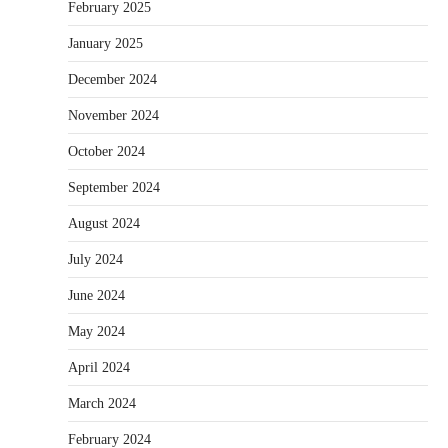
February 2025
January 2025
December 2024
November 2024
October 2024
September 2024
August 2024
July 2024
June 2024
May 2024
April 2024
March 2024
February 2024