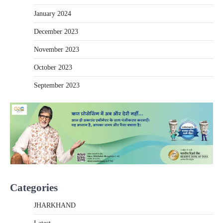
January 2024
December 2023
November 2023
October 2023
September 2023
Categories
JHARKHAND