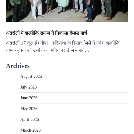
अतरौली में वाल्मीकि समाज ने निकाला कैंडल मार्च
अतरौली 17 जुलाई मनीषा। हरियाणा के हिसार जिले में गणेश वाल्मीकि
नामक युवक को उसी के जन्मदिन पर डीजे बजाने…
Archives
August 2026
July 2026
June 2026
May 2026
April 2026
March 2026