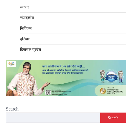
व्यापार
संपादकीय
सिक्किम
हरियाणा
हिमाचल प्रदेश
Search
Search