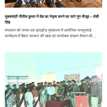
मुख्यमंत्री नीतीश कुमार में देश का नेतृत्व करने का सारे गुण मौजूद – लेशी
सिंह
मंगलवार को जनता दल यूनाइटेड मुख्यालय में आयोजित जनसुनवाई
कार्यक्रम में बिहार सरकार की खाद्य एवं उपभोक्ता संरक्षण विभाग की…