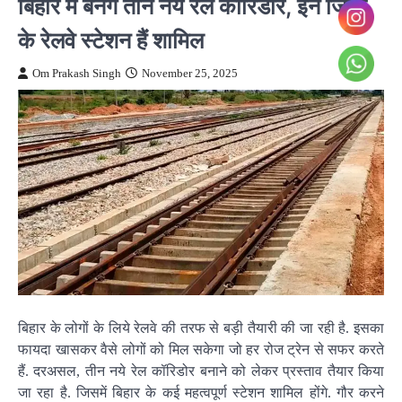
बिहार में बनेंगे तीन नये रेल कॉरिडोर, इन जिलों
के रेलवे स्टेशन हैं शामिल
Om Prakash Singh
November 25, 2025
बिहार के लोगों के लिये रेलवे की तरफ से बड़ी तैयारी की जा रही है. इसका
फायदा खासकर वैसे लोगों को मिल सकेगा जो हर रोज ट्रेन से सफर करते
हैं. दरअसल, तीन नये रेल कॉरिडोर बनाने को लेकर प्रस्ताव तैयार किया
जा रहा है. जिसमें बिहार के कई महत्वपूर्ण स्टेशन शामिल होंगे. गौर करने