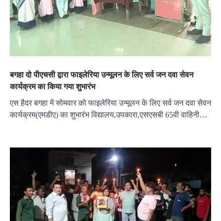
बगहा दो पीएचसी द्वारा फाइलेरिया उन्मूलन के लिए सर्व जन दवा सेवन
कार्यक्रम का किया गया शुभारंभ
एस हैदर बगहा में सोमवार को फाइलेरिया उन्मूलन के लिए सर्व जन दवा सेवन
कार्यक्रम(एमडीए) का शुभारंभ विद्यालय,उपकारा,एसएसबी 65वी वाहिनी…