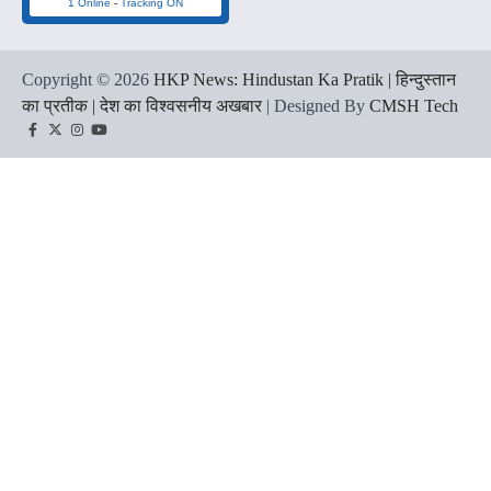
1 Online
-
Tracking ON
Copyright © 2026
HKP News: Hindustan Ka Pratik | हिन्दुस्तान
का प्रतीक | देश का विश्वसनीय अखबार
| Designed By
CMSH Tech
Facebook
Twitter
Instagram
YouTube