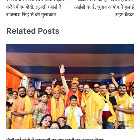
navigation
करेंगे पीएम मोदी, तुलसी गबार्ड ने
आई़डी कार्ड, चुनाव आयोग ने बुलाई
राजनाथ सिंह से की मुलाकात
अहम बैठक
Related Posts