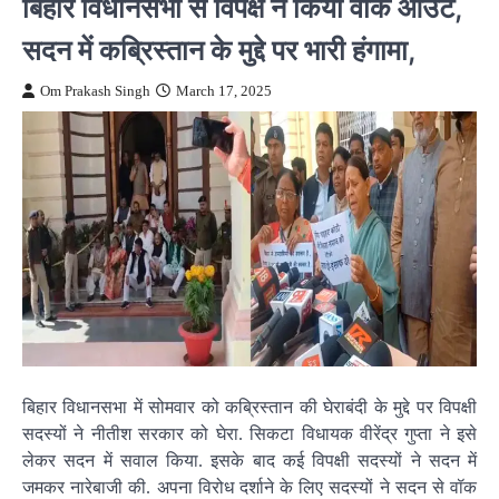
बिहार विधानसभा से विपक्ष ने किया वॉक आउट,
सदन में कब्रिस्तान के मुद्दे पर भारी हंगामा,
Om Prakash Singh
March 17, 2025
बिहार विधानसभा में सोमवार को कब्रिस्तान की घेराबंदी के मुद्दे पर विपक्षी
सदस्यों ने नीतीश सरकार को घेरा. सिकटा विधायक वीरेंद्र गुप्ता ने इसे
लेकर सदन में सवाल किया. इसके बाद कई विपक्षी सदस्यों ने सदन में
जमकर नारेबाजी की. अपना विरोध दर्शाने के लिए सदस्यों ने सदन से वॉक