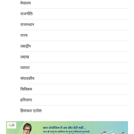
मेघालय
राजनीति
राजस्थान
राज्य
लक्षद्वीप
लद्दाख
व्यापार
संपादकीय
सिक्किम
हरियाणा
हिमाचल प्रदेश