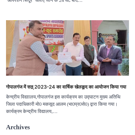
‘ऑपरेशन सिंदूर’ चलाए जाने के 24 घंटे बाद…
गोपालगंज में सत्र् 2023-24 का वार्षिक खेलकूद का आयोजन किया गया
केन्द्रीय विद्याालय,गोपालगंज इस कार्यक्रम का उद्घाटन मुख्य अतिथि
जिला पदाधिकारी मो0 मकसूद आलम (भा0प्र0से0) द्वारा किया गया।
कार्यक्रम केन्द्रीय विद्यालय,…
Archives