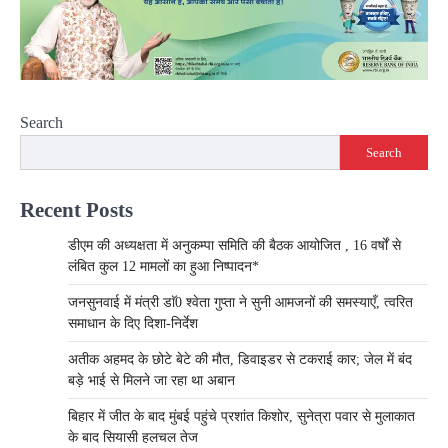
Search
Search
Recent Posts
डीएम की अध्यक्षता में अनुकम्पा समिति की बैठक आयोजित , 16 वर्षों से
लंबित कुल 12 मामलों का हुआ निष्पादन*
जनसुनवाई में मंत्री डाॅ0 श्वेता गुप्ता ने सुनी आमजनों की समस्याएँ, त्वरित
समाधान के दिए दिशा-निर्देश
अतीक अहमद के छोटे बेटे की मौत, डिवाइडर से टकराई कार; जेल में बंद
बड़े भाई से मिलने जा रहा था अबान
बिहार में जीत के बाद मुंबई पहुंचे प्रशांत किशोर, सुनेत्रा पवार से मुलाकात
के बाद सियासी हलचल तेज