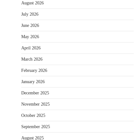
August 2026
July 2026
June 2026
May 2026
April 2026
March 2026
February 2026
January 2026
December 2025
November 2025
October 2025
September 2025
August 2025