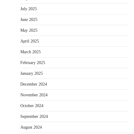
July 2025
June 2025
May 2025
April 2025
March 2025
February 2025
January 2025
December 2024
November 2024
October 2024
September 2024
August 2024