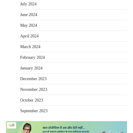
July 2024
June 2024
May 2024
April 2024
March 2024
February 2024
January 2024
December 2023
November 2023
October 2023
September 2023