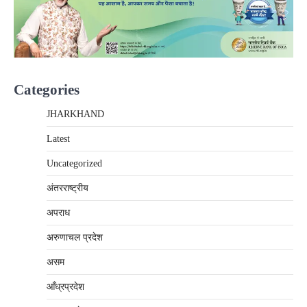
Categories
JHARKHAND
Latest
Uncategorized
अंतरराष्‍ट्रीय
अपराध
अरुणाचल प्रदेश
असम
आँध्रप्रदेश