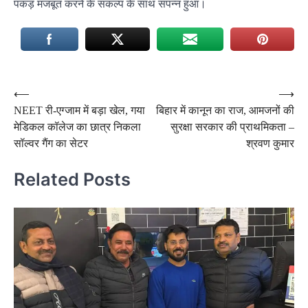
पकड़ मजबूत करने के संकल्प के साथ संपन्न हुआ।
Post
⟵
⟶
NEET री-एग्जाम में बड़ा खेल, गया
बिहार में कानून का राज, आमजनों की
navigation
मेडिकल कॉलेज का छात्र निकला
सुरक्षा सरकार की प्राथमिकता –
सॉल्वर गैंग का सेटर
श्रवण कुमार
Related Posts