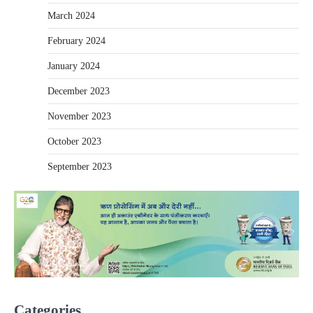
March 2024
February 2024
January 2024
December 2023
November 2023
October 2023
September 2023
Categories