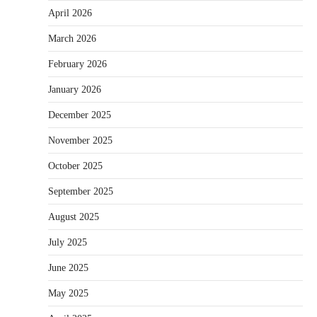
April 2026
March 2026
February 2026
January 2026
December 2025
November 2025
October 2025
September 2025
August 2025
July 2025
June 2025
May 2025