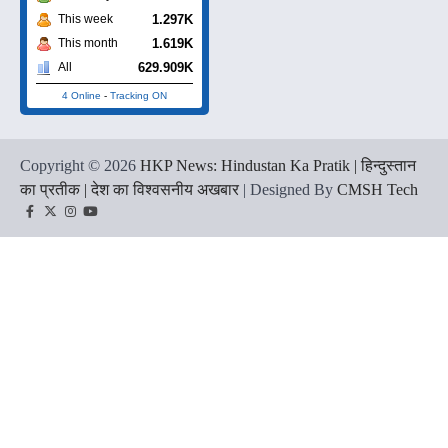
1.297K
This week
1.619K
This month
629.909K
All
4 Online
-
Tracking ON
Copyright © 2026
HKP News: Hindustan Ka Pratik | हिन्दुस्तान
का प्रतीक | देश का विश्वसनीय अखबार
| Designed By
CMSH Tech
Facebook
Twitter
Instagram
YouTube