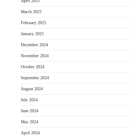
April 2025
March 2025
February 2025
January 2025
December 2024
November 2024
October 2024
September 2024
August 2024
July 2024
June 2024
May 2024
April 2024