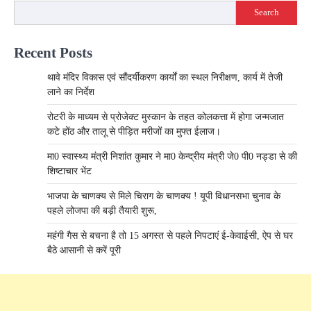
Search
Recent Posts
थावे मंदिर विकास एवं सौंदर्यीकरण कार्यों का स्थल निरीक्षण, कार्य में तेजी
लाने का निर्देश
रोटरी के माध्यम से प्रोजेक्ट मुस्कान के तहत कोलकत्ता में होगा जन्मजात
कटे होंठ और तालू से पीड़ित मरीजों का मुफ्त ईलाज।
मा0 स्वास्थ्य मंत्री निशांत कुमार ने मा0 केन्द्रीय मंत्री जे0 पी0 नड्डा से की
शिष्टाचार भेंट
भाजपा के चाणक्य से मिले चिराग के चाणक्य ! यूपी विधानसभा चुनाव के
पहले लोजपा की बड़ी तैयारी शुरू,
महंगी गैस से बचना है तो 15 अगस्त से पहले निपटाएं ई-केवाईसी, ऐप से घर
बैठे आसानी से करें पूरी