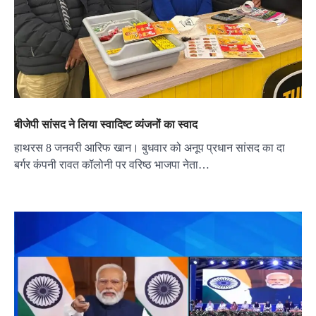
बीजेपी सांसद ने लिया स्वादिष्ट व्यंजनों का स्वाद
हाथरस 8 जनवरी आरिफ खान। बुधवार को अनूप प्रधान सांसद का दा
बर्गर कंपनी रावत कॉलोनी पर वरिष्ठ भाजपा नेता…