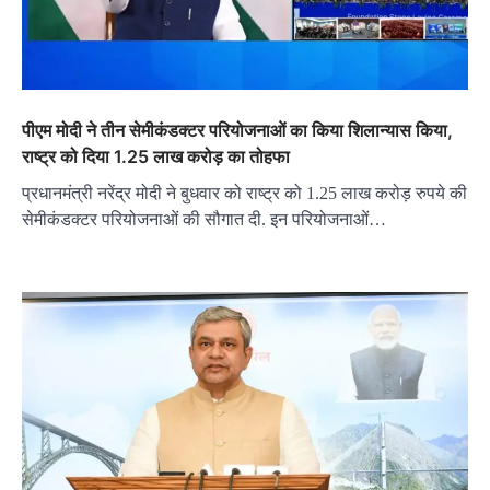
पीएम मोदी ने तीन सेमीकंडक्टर परियोजनाओं का किया शिलान्यास किया,
राष्ट्र को दिया 1.25 लाख करोड़ का तोहफा
प्रधानमंत्री नरेंद्र मोदी ने बुधवार को राष्ट्र को 1.25 लाख करोड़ रुपये की
सेमीकंडक्टर परियोजनाओं की सौगात दी. इन परियोजनाओं…