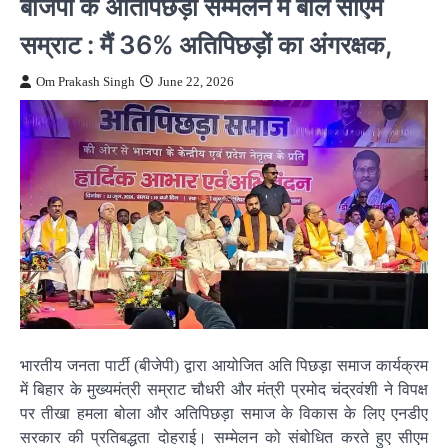
बीजेपी के अतिपिछड़ा सम्मेलन में बोले सीएम
सम्राट : मैं 36% अतिपिछड़ों का अंगरक्षक,
Om Prakash Singh
June 22, 2026
भारतीय जनता पार्टी (बीजेपी) द्वारा आयोजित अति पिछड़ा समाज कार्यक्रम
में बिहार के मुख्यमंत्री सम्राट चौधरी और मंत्री प्रमोद चंद्रवंशी ने विपक्ष
पर तीखा हमला बोला और अतिपिछड़ा समाज के विकास के लिए एनडीए
सरकार की प्रतिबद्धता दोहराई। सम्मेलन को संबोधित करते हुए सीएम