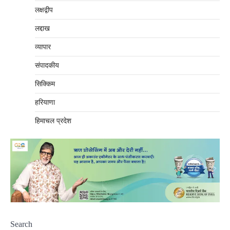
लक्षद्वीप
लद्दाख
व्यापार
संपादकीय
सिक्किम
हरियाणा
हिमाचल प्रदेश
Search