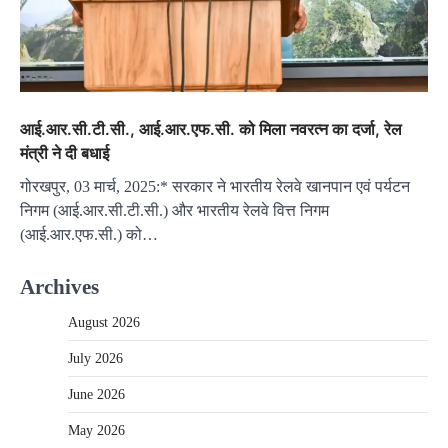
आई.आर.सी.टी.सी., आई.आर.एफ.सी. को मिला नवरत्न का दर्जा, रेल
मंत्री ने दी बधाई
गोरखपुर, 03 मार्च, 2025:* सरकार ने भारतीय रेलवे खानपान एवं पर्यटन
निगम (आई.आर.सी.टी.सी.) और भारतीय रेलवे वित्त निगम
(आई.आर.एफ.सी.) को…
Archives
August 2026
July 2026
June 2026
May 2026