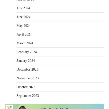
July 2024
June 2024
May 2024
April 2024
March 2024
February 2024
January 2024
December 2023
November 2023
October 2023
September 2023