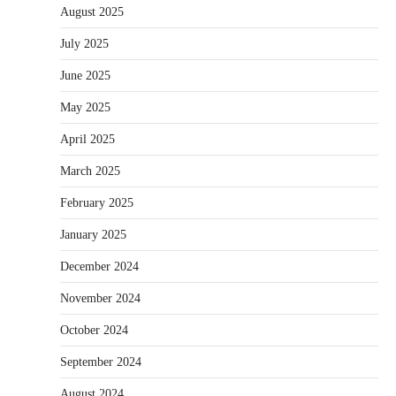
August 2025
July 2025
June 2025
May 2025
April 2025
March 2025
February 2025
January 2025
December 2024
November 2024
October 2024
September 2024
August 2024