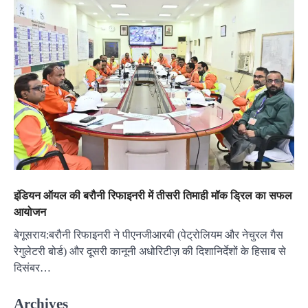
इंडियन ऑयल की बरौनी रिफाइनरी में तीसरी तिमाही मॉक ड्रिल का सफल
आयोजन
बेगूसराय:बरौनी रिफाइनरी ने पीएनजीआरबी (पेट्रोलियम और नेचुरल गैस
रेगुलेटरी बोर्ड) और दूसरी कानूनी अधोरिटीज़ की दिशानिर्देशों के हिसाब से
दिसंबर…
Archives