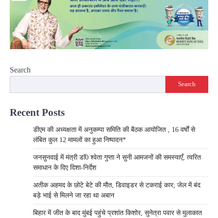
Search
Search
Recent Posts
डीएम की अध्यक्षता में अनुकम्पा समिति की बैठक आयोजित , 16 वर्षों से
लंबित कुल 12 मामलों का हुआ निष्पादन*
जनसुनवाई में मंत्री डाॅ0 श्वेता गुप्ता ने सुनी आमजनों की समस्याएँ, त्वरित
समाधान के दिए दिशा-निर्देश
अतीक अहमद के छोटे बेटे की मौत, डिवाइडर से टकराई कार; जेल में बंद
बड़े भाई से मिलने जा रहा था अबान
बिहार में जीत के बाद मुंबई पहुंचे प्रशांत किशोर, सुनेत्रा पवार से मुलाकात