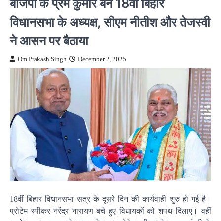
बीजेपी के प्रेम कुमार बनें 18वीं बिहार
विधानसभा के अध्यक्ष, सीएम नीतीश और तेजस्वी
ने आसन पर बैठाया
Om Prakash Singh
December 2, 2025
18वीं बिहार विधानसभा सत्र के दूसरे दिन की कार्यवाही शुरु हो गई है।
प्रोटेम स्पीकर नरेंद्र नारायण बचे हुए विधायकों को शपथ दिलाए। वहीं