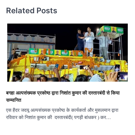
Related Posts
बगहा अल्पसंख्यक प्रकोष्ठ द्वारा निशांत कुमार की दस्तारबंदी से किया
सम्मानित
एस हैदर जदयू अल्पसंख्यक प्रकोष्ठ के कार्यकर्ता और मुसलमान द्वारा
रविवार को निशांत कुमार की दस्तारबंदी( पगड़ी बांधकर ) कर…