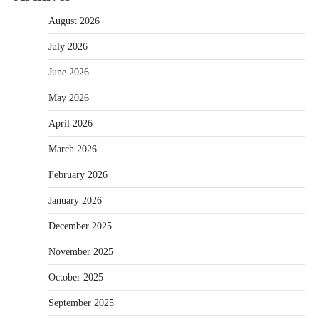
August 2026
July 2026
June 2026
May 2026
April 2026
March 2026
February 2026
January 2026
December 2025
November 2025
October 2025
September 2025