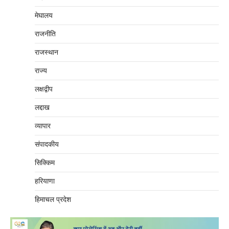
मेघालय
राजनीति
राजस्थान
राज्य
लक्षद्वीप
लद्दाख
व्यापार
संपादकीय
सिक्किम
हरियाणा
हिमाचल प्रदेश