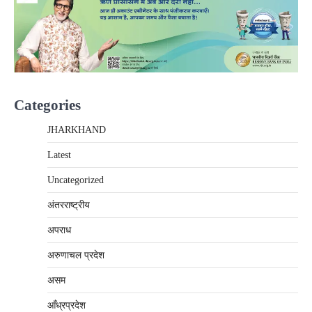
Categories
JHARKHAND
Latest
Uncategorized
अंतरराष्‍ट्रीय
अपराध
अरुणाचल प्रदेश
असम
आँध्रप्रदेश