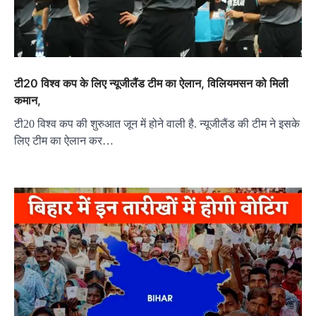
टी20 विश्व कप के लिए न्यूजीलैंड टीम का ऐलान, विलियमसन को मिली
कमान,
टी20 विश्व कप की शुरुआत जून में होने वाली है. न्यूजीलैंड की टीम ने इसके
लिए टीम का ऐलान कर…