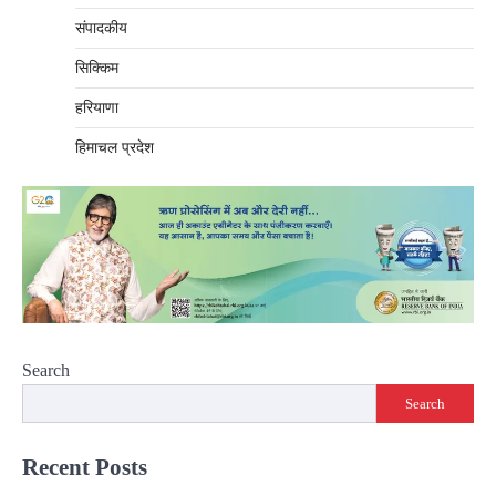
संपादकीय
सिक्किम
हरियाणा
हिमाचल प्रदेश
Search
Search
Recent Posts