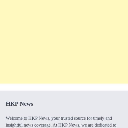
HKP News
Welcome to HKP News, your trusted source for timely and
insightful news coverage. At HKP News, we are dedicated to