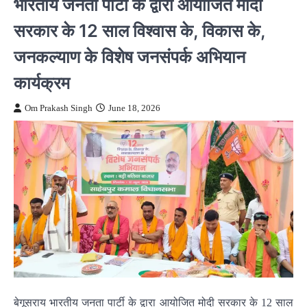
भारतीय जनता पार्टी के द्वारा आयोजित मोदी
सरकार के 12 साल विश्वास के, विकास के,
जनकल्याण के विशेष जनसंपर्क अभियान
कार्यक्रम
Om Prakash Singh
June 18, 2026
बेगूसराय भारतीय जनता पार्टी के द्वारा आयोजित मोदी सरकार के 12 साल