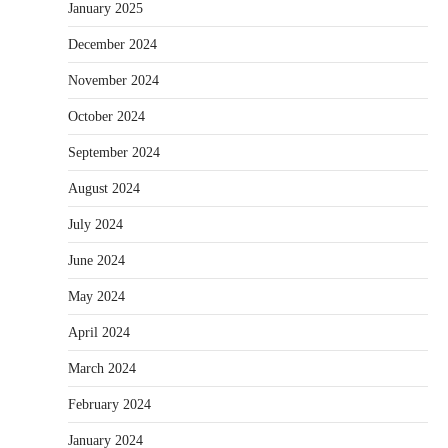
January 2025
December 2024
November 2024
October 2024
September 2024
August 2024
July 2024
June 2024
May 2024
April 2024
March 2024
February 2024
January 2024