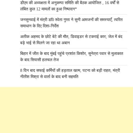
डीएम की अध्यक्षता में अनुकम्पा समिति की बैठक आयोजित , 16 वर्षों से
लंबित कुल 12 मामलों का हुआ निष्पादन*
जनसुनवाई में मंत्री डाॅ0 श्वेता गुप्ता ने सुनी आमजनों की समस्याएँ, त्वरित
समाधान के दिए दिशा-निर्देश
अतीक अहमद के छोटे बेटे की मौत, डिवाइडर से टकराई कार; जेल में बंद
बड़े भाई से मिलने जा रहा था अबान
बिहार में जीत के बाद मुंबई पहुंचे प्रशांत किशोर, सुनेत्रा पवार से मुलाकात
के बाद सियासी हलचल तेज
8 दिन बाद सफाई कर्मियों की हड़ताल खत्म, पटना को बड़ी राहत, मंत्री
नीतीश मिश्रा से वार्ता के बाद बनी सहमति