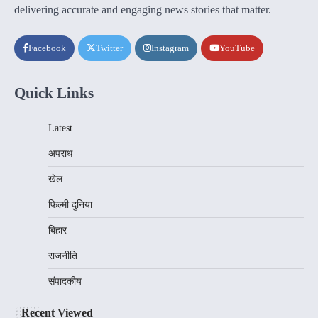
delivering accurate and engaging news stories that matter.
Facebook
Twitter
Instagram
YouTube
Quick Links
Latest
अपराध
खेल
फिल्मी दुनिया
बिहार
राजनीति
संपादकीय
Recent Viewed