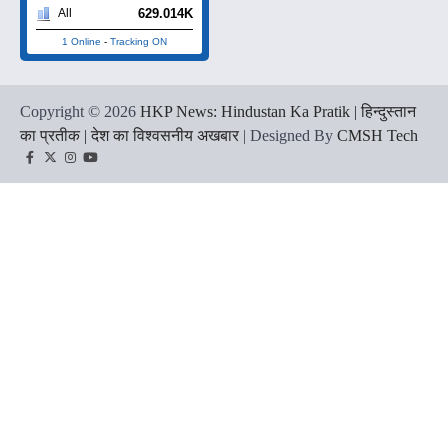
629.014K
All
1 Online
-
Tracking ON
Copyright © 2026
HKP News: Hindustan Ka Pratik | हिन्दुस्तान
का प्रतीक | देश का विश्वसनीय अखबार
| Designed By
CMSH Tech
Facebook
Twitter
Instagram
YouTube