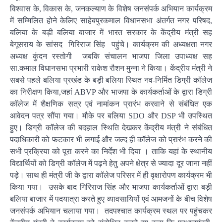
विश्वास के, विकास के, जनकल्याण के विशेष जनसंपर्क अभियान कार्यक्रम
में सम्मिलित होने केलिए साहेबपुरकमाल विधानसभा अंतर्गत नगर परिषद,
बलिया के बड़ी बलिया बाजार में भारत सरकार के केंद्रीय मंत्री सह
बेगूसराय के सांसद गिरिराज सिंह पहुंचे। कार्यक्रम की अध्यक्षता नगर
अध्यक्ष कुंदन रस्तोगी जबकि संचालन भाजपा जिला उपाध्यक्ष सह
सा.कमाल विधानसभा प्रभारी राकेश रौशन मुन्ना ने किया। केंद्रीय मंत्री ने
सबसे पहले बलिया प्रखंड के बड़ी बलिया स्थित नव-निर्मित डिग्री कॉलेज
का निरीक्षण किया,जहां ABVP और भाजपा के कार्यकर्ताओं के द्वारा डिग्री
कॉलेज में शैक्षणिक सत्र एवं नामांकन प्रारंभ करवाने से संबंधित एक
आवेदन पत्र सौंपा गया। मौके पर बलिया SDO और DSP भी उपस्थित
हुए। डिग्री कॉलेज की बदहाल स्थिति देखकर केंद्रीय मंत्री ने संबंधित
पदाधिकारी को फटकार भी लगाई और जल्द ही कॉलेज को प्रारंभ करने की
सभी प्रक्रिया को पूरा करने का निर्देश भी दिया । ताकि यहां के स्थानीय
विद्यार्थियों को डिग्री कॉलेज में पढ़ने हेतु अपने क्षेत्र से ज्यादा दूर जाना नहीं
पड़े। साथ ही मंत्री जी के द्वारा कॉलेज परिसर में ही वृक्षारोपण कार्यक्रम भी
किया गया। उसके बाद गिरिराज सिंह और भाजपा कार्यकर्ताओं द्वारा बड़ी
बलिया बाजार में पदयात्रा करते हुए व्यावसायियों एवं आमजनों के बीच विशेष
जनसंपर्क अभियान चलाया गया। तदपश्चात कार्यक्रम स्थल पर पहुंचकर