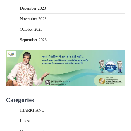
December 2023
November 2023
October 2023
September 2023
Categories
JHARKHAND
Latest