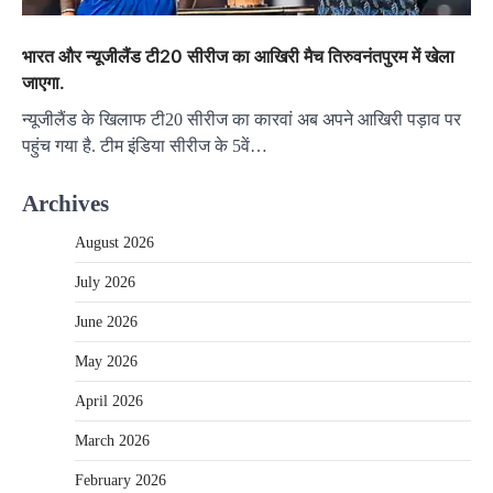
भारत और न्यूजीलैंड टी20 सीरीज का आखिरी मैच तिरुवनंतपुरम में खेला
जाएगा.
न्यूजीलैंड के खिलाफ टी20 सीरीज का कारवां अब अपने आखिरी पड़ाव पर
पहुंच गया है. टीम इंडिया सीरीज के 5वें…
Archives
August 2026
July 2026
June 2026
May 2026
April 2026
March 2026
February 2026