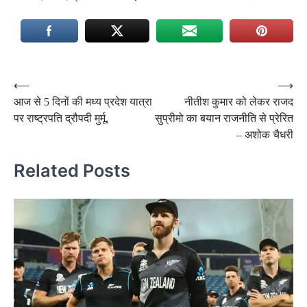
Post
⟵
⟶
आज से 5 दिनों की मध्य प्रदेश यात्रा
नीतीश कुमार को लेकर राजद
navigation
पर राष्ट्रपति द्रौपदी मुर्मू,
सुप्रीमो का बयान राजनीति से प्रेरित
– अशोक चैधरी
Related Posts