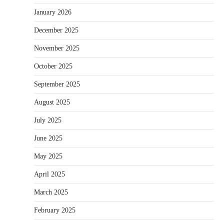
January 2026
December 2025
November 2025
October 2025
September 2025
August 2025
July 2025
June 2025
May 2025
April 2025
March 2025
February 2025