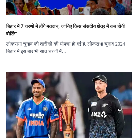
बिहार में 7 चरणों में होंगे मतदान, जानिए किस संसदीय क्षेत्र में कब होगी
वोटिंग
लोकसभा चुनाव की तारीखों की घोषणा हो गई है. लोकसभा चुनाव 2024
बिहार में इस बार भी सात चरणों में…