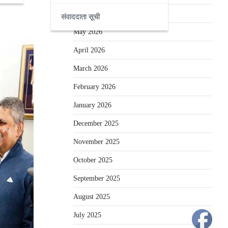
June 2026
संवाददाता सूची
May 2026
April 2026
March 2026
February 2026
January 2026
December 2025
November 2025
October 2025
September 2025
August 2025
July 2025