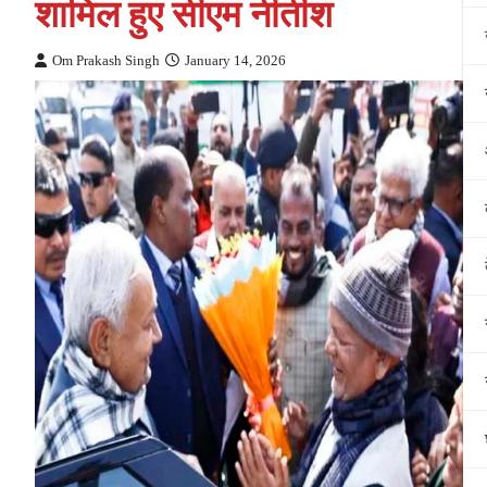
शामिल हुए सीएम नीतीश
Om Prakash Singh
January 14, 2026