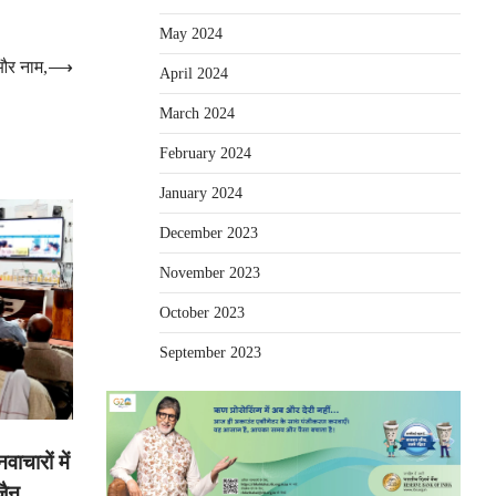
May 2024
और नाम,
⟶
April 2024
March 2024
February 2024
January 2024
December 2023
November 2023
October 2023
September 2023
ाचारों में
जैन