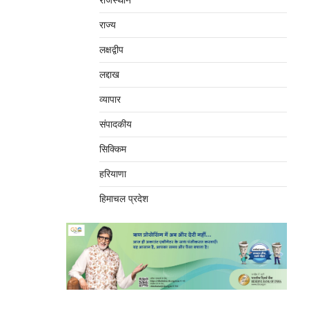
राजस्थान
राज्य
लक्षद्वीप
लद्दाख
व्यापार
संपादकीय
सिक्किम
हरियाणा
हिमाचल प्रदेश