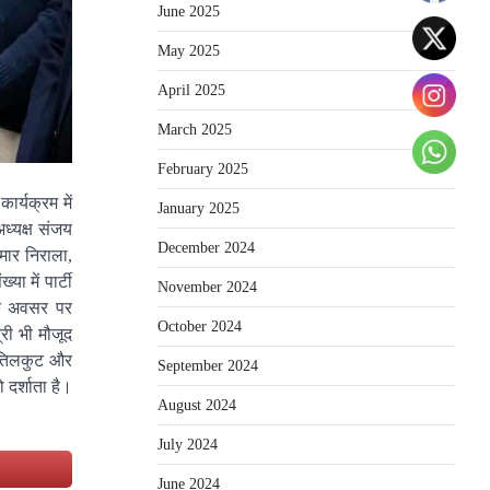
June 2025
May 2025
April 2025
March 2025
February 2025
ार्यक्रम में
January 2025
ध्यक्ष संजय
December 2024
मार निराला,
ा में पार्टी
November 2024
 के अवसर पर
October 2024
री भी मौजूद
, तिलकुट और
September 2024
 दर्शाता है।
August 2024
July 2024
e
June 2024