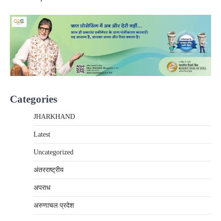
Categories
JHARKHAND
Latest
Uncategorized
अंतरराष्‍ट्रीय
अपराध
अरुणाचल प्रदेश