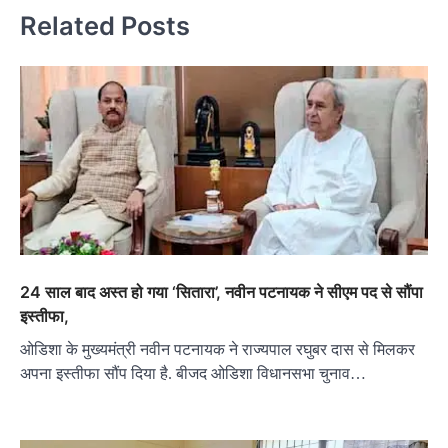
Related Posts
24 साल बाद अस्त हो गया ‘सितारा’, नवीन पटनायक ने सीएम पद से सौंपा
इस्तीफा,
ओडिशा के मुख्यमंत्री नवीन पटनायक ने राज्यपाल रघुबर दास से मिलकर
अपना इस्तीफा सौंप दिया है. बीजद ओडिशा विधानसभा चुनाव…