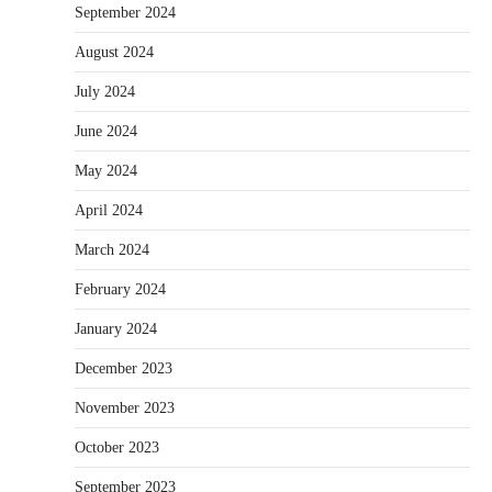
September 2024
August 2024
July 2024
June 2024
May 2024
April 2024
March 2024
February 2024
January 2024
December 2023
November 2023
October 2023
September 2023