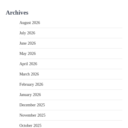
Archives
August 2026
July 2026
June 2026
May 2026
April 2026
March 2026
February 2026
January 2026
December 2025
November 2025
October 2025