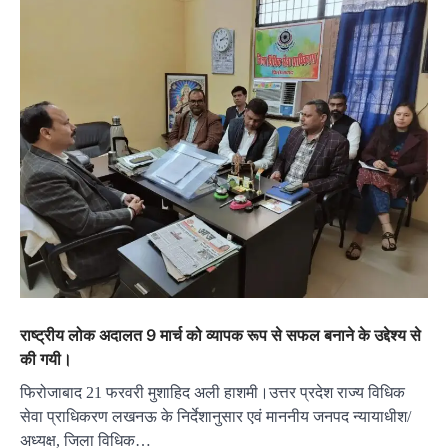
राष्ट्रीय लोक अदालत 9 मार्च को व्यापक रूप से सफल बनाने के उद्देश्य से
की गयी।
फिरोजाबाद 21 फरवरी मुशाहिद अली हाशमी।उत्तर प्रदेश राज्य विधिक
सेवा प्राधिकरण लखनऊ के निर्देशानुसार एवं माननीय जनपद न्यायाधीश/
अध्यक्ष, जिला विधिक…