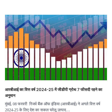
आरबीआई का वित्त वर्ष 2024-25 में जीडीपी ग्रोथ 7 फीसदी रहने का
अनुमान
मुंबई, 08 फरवरी रिजर्व बैंक ऑफ इंडिया (आरबीआई) ने अगले वित्त वर्ष
2024-25 के लिए देश का सकल घरेलू उत्पाद…