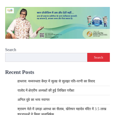
Search
Search
Recent Posts
हाथरस: मध्यस्थता केंद्र में सुलह से सुलझा पति-पत्नी का विवाद
रालोद में क्षेत्रीय अध्यक्षों की हुई लिखित परीक्षा
अनिल दुबे का भव्य स्वागत
श्रावण मेले में उमड़ा आस्था का सैलाब, खेरेश्वर महादेव मंदिर में 3.5 लाख
श्रद्धालुओं ने किया जलाभिषेक