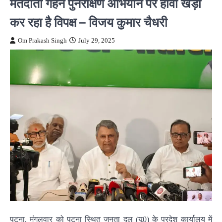
मतदाता गहन पुनरीक्षण अभियान पर हौवा खड़ा
कर रहा है विपक्ष – विजय कुमार चैधरी
Om Prakash Singh
July 29, 2025
पटना, मंगलवार को पटना स्थित जनता दल (यू0) के प्रदेश कार्यालय में