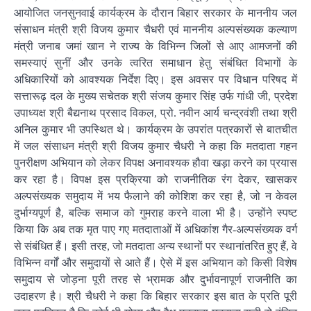
आयोजित जनसुनवाई कार्यक्रम के दौरान बिहार सरकार के माननीय जल
संसाधन मंत्री श्री विजय कुमार चैधरी एवं माननीय अल्पसंख्यक कल्याण
मंत्री जनाब जमां खान ने राज्य के विभिन्न जिलों से आए आमजनों की
समस्याएं सुनीं और उनके त्वरित समाधान हेतु संबंधित विभागों के
अधिकारियों को आवश्यक निर्देश दिए। इस अवसर पर विधान परिषद में
सत्तारूढ़ दल के मुख्य सचेतक श्री संजय कुमार सिंह उर्फ गांधी जी, प्रदेश
उपाध्यक्ष श्री बैद्यनाथ प्रसाद विकल, प्रो. नवीन आर्य चन्द्रवंशी तथा श्री
अनिल कुमार भी उपस्थित थे। कार्यक्रम के उपरांत पत्रकारों से बातचीत
में जल संसाधन मंत्री श्री विजय कुमार चैधरी ने कहा कि मतदाता गहन
पुनरीक्षण अभियान को लेकर विपक्ष अनावश्यक हौवा खड़ा करने का प्रयास
कर रहा है। विपक्ष इस प्रक्रिया को राजनीतिक रंग देकर, खासकर
अल्पसंख्यक समुदाय में भय फैलाने की कोशिश कर रहा है, जो न केवल
दुर्भाग्यपूर्ण है, बल्कि समाज को गुमराह करने वाला भी है। उन्होंने स्पष्ट
किया कि अब तक मृत पाए गए मतदाताओं में अधिकांश गैर-अल्पसंख्यक वर्ग
से संबंधित हैं। इसी तरह, जो मतदाता अन्य स्थानों पर स्थानांतरित हुए हैं, वे
विभिन्न वर्गों और समुदायों से आते हैं। ऐसे में इस अभियान को किसी विशेष
समुदाय से जोड़ना पूरी तरह से भ्रामक और दुर्भावनापूर्ण राजनीति का
उदाहरण है। श्री चैधरी ने कहा कि बिहार सरकार इस बात के प्रति पूरी