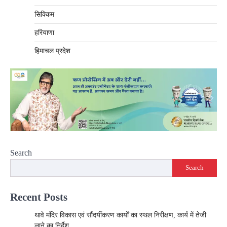
सिक्किम
हरियाणा
हिमाचल प्रदेश
Search
Search
Recent Posts
थावे मंदिर विकास एवं सौंदर्यीकरण कार्यों का स्थल निरीक्षण, कार्य में तेजी
लाने का निर्देश