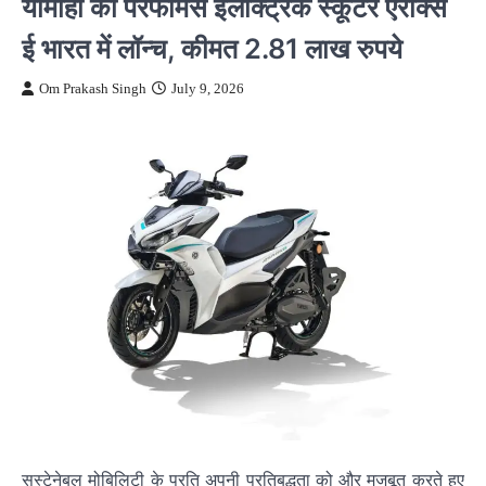
यामाहा का परफॉर्मेंस इलेक्ट्रिक स्कूटर एरॉक्स
ई भारत में लॉन्च, कीमत 2.81 लाख रुपये
Om Prakash Singh
July 9, 2026
सस्टेनेबल मोबिलिटी के प्रति अपनी प्रतिबद्धता को और मजबूत करते हुए