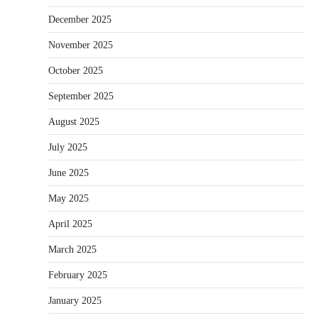
December 2025
November 2025
October 2025
September 2025
August 2025
July 2025
June 2025
May 2025
April 2025
March 2025
February 2025
January 2025