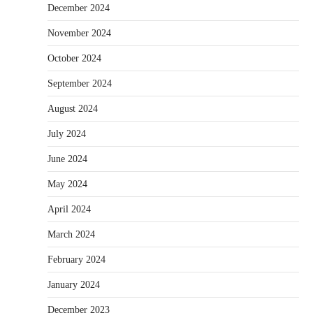
December 2024
November 2024
October 2024
September 2024
August 2024
July 2024
June 2024
May 2024
April 2024
March 2024
February 2024
January 2024
December 2023