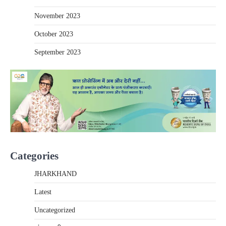
November 2023
October 2023
September 2023
Categories
JHARKHAND
Latest
Uncategorized