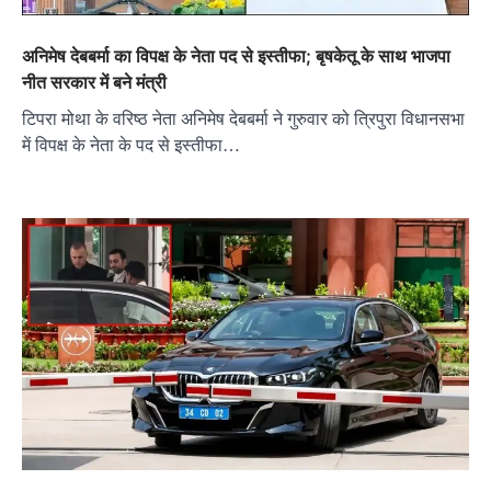
अनिमेष देबबर्मा का विपक्ष के नेता पद से इस्तीफा; बृषकेतू के साथ भाजपा
नीत सरकार में बने मंत्री
टिपरा मोथा के वरिष्ठ नेता अनिमेष देबबर्मा ने गुरुवार को त्रिपुरा विधानसभा
में विपक्ष के नेता के पद से इस्तीफा…