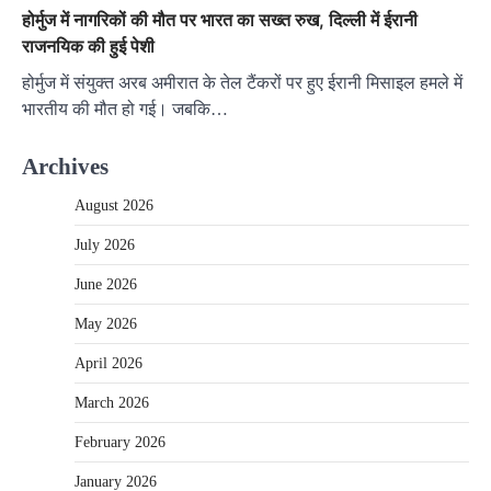
होर्मुज में नागरिकों की मौत पर भारत का सख्त रुख, दिल्ली में ईरानी
राजनयिक की हुई पेशी
होर्मुज में संयुक्त अरब अमीरात के तेल टैंकरों पर हुए ईरानी मिसाइल हमले में
भारतीय की मौत हो गई। जबकि…
Archives
August 2026
July 2026
June 2026
May 2026
April 2026
March 2026
February 2026
January 2026