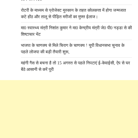
रोटरी के माध्यम से प्रोजेक्ट मुस्कान के तहत कोलकत्ता में होगा जन्मजात
कटे होंठ और तालू से पीड़ित मरीजों का मुफ्त ईलाज।
मा0 स्वास्थ्य मंत्री निशांत कुमार ने मा0 केन्द्रीय मंत्री जे0 पी0 नड्डा से की
शिष्टाचार भेंट
भाजपा के चाणक्य से मिले चिराग के चाणक्य ! यूपी विधानसभा चुनाव के
पहले लोजपा की बड़ी तैयारी शुरू,
महंगी गैस से बचना है तो 15 अगस्त से पहले निपटाएं ई-केवाईसी, ऐप से घर
बैठे आसानी से करें पूरी