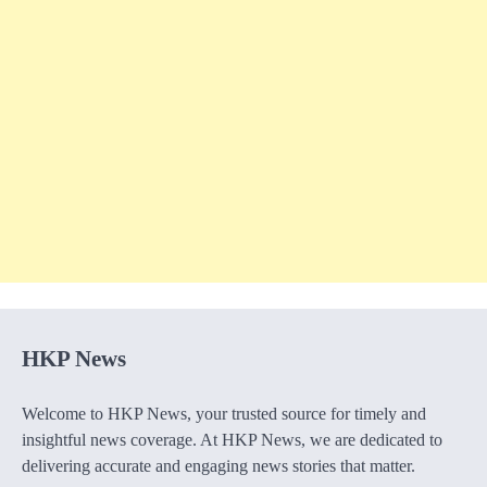
HKP News
Welcome to HKP News, your trusted source for timely and
insightful news coverage. At HKP News, we are dedicated to
delivering accurate and engaging news stories that matter.