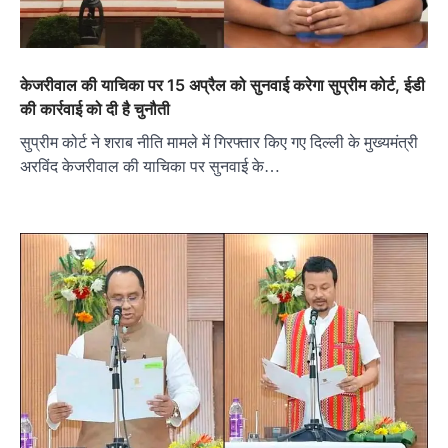
केजरीवाल की याचिका पर 15 अप्रैल को सुनवाई करेगा सुप्रीम कोर्ट, ईडी
की कार्रवाई को दी है चुनौती
सुप्रीम कोर्ट ने शराब नीति मामले में गिरफ्तार किए गए दिल्ली के मुख्यमंत्री
अरविंद केजरीवाल की याचिका पर सुनवाई के…