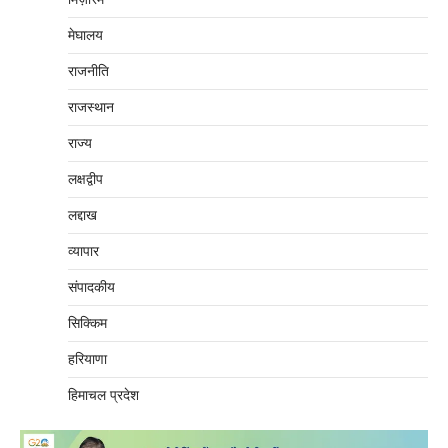
मेघालय
राजनीति
राजस्थान
राज्य
लक्षद्वीप
लद्दाख
व्यापार
संपादकीय
सिक्किम
हरियाणा
हिमाचल प्रदेश