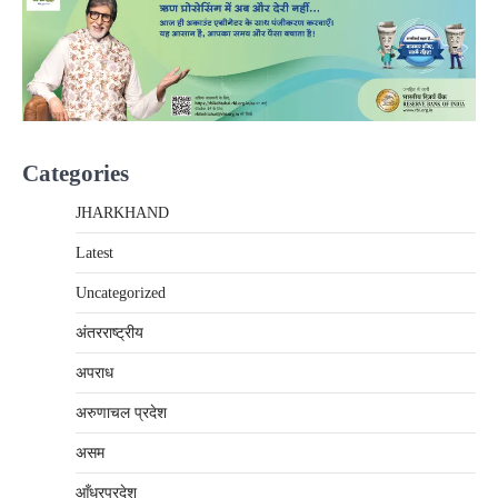
Categories
JHARKHAND
Latest
Uncategorized
अंतरराष्‍ट्रीय
अपराध
अरुणाचल प्रदेश
असम
आँध्रप्रदेश