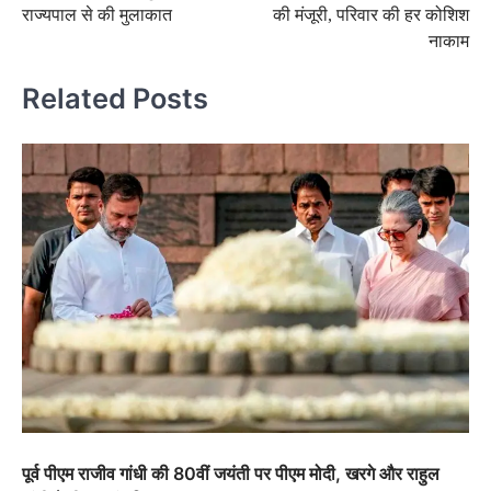
राज्यपाल से की मुलाकात
की मंजूरी, परिवार की हर कोशिश
नाकाम
Related Posts
पूर्व पीएम राजीव गांधी की 80वीं जयंती पर पीएम मोदी, खरगे और राहुल