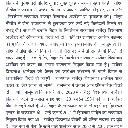
बिहार के मुख्यमंत्री नीतीश कुमार सुबह सुबह राजभवन पहुंच गए हैं। सीएम
नीतीश राजभवन में प्रदेश के नए राज्यपाल आरिफ मोहम्मद खान और
निवर्तमान राज्यपाल राजेंद्र विश्वनाथ आर्लेकर से मुलाकात की। सीएम
नीतीश ने दोनों राज्यपाल से मुलाकता कर उन्हें नई जिम्मेदारी मिलने पर
बधाई दी। साथ ही उन्होंने बिहार के निवर्तमान राज्यपाल राजेंद्र विश्वनाथ
आर्लेकर को औपचारिक विदाई भी दी। वहीं नए राज्यपाल आरिफ मोहम्मद
को प्रदेश के नए राज्यपाल बनाए जाने पर शुभकामनाएं दी। मालूम हो कि
सीएम नीतीश बीते दो दिन से दिल्ली दौरा पर थे बीती रात ही वो दिल्ली से
वापस आए हैं। बता दें कि, बिहार के निवर्तमान राज्यपाल राजेंद्र विश्वनाथ
आर्लेकर को केरल का अगला राज्यपाल नियुक्त किया गया है। राजेंद्र
विश्वनाथ आर्लेकर को केरल का कार्यभार संभालने से पहले बिहार से
औपचारिक विदाई दी जाएगी। राज्यपाल राजेंद्र विश्वनाथ आर्लेकर आज
केरल के लिए रवाना हो जाएंगे। राजभवन में उनको आज औपचारिक विदाई
दी जाएगी। मालूम हो कि फरवरी साल 2023 में राजेंद्र विश्वनाथन आर्लेकर
बिहार के 41वें राज्यपाल बनाए गए। 23 अप्रैल 1954 को जन्मे अर्लेकर
गोवा के रहने वाले हैं और बिहार के राज्यपाल बनाने से पहले वह हिमाचल
प्रदेश के राज्यपाल थे। उन्हें जुलाई 2021 में हिमाचल प्रदेश का राज्यपाल
नियुक्त किया गया था। राजेंद्र विश्वनाथ बीजेपी की वरिष्ठ सदस्य रह चुके
हैं। मूल रूप से गोवा के रहने वाले आर्लेकर साल 2002 से 2007 तक वह में