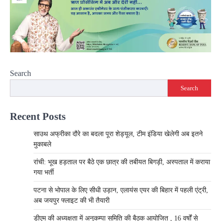
Search
Search
Recent Posts
साउथ अफ्रीका दौरे का बदला पूरा शेड्यूल, टीम इंडिया खेलेगी अब इतने
मुकाबले
रांची: भूख हड़ताल पर बैठे एक छात्र की तबीयत बिगड़ी, अस्पताल में कराया
गया भर्ती
पटना से भोपाल के लिए सीधी उड़ान, एलायंस एयर की बिहार में पहली एंट्री,
अब जयपुर फ्लाइट की भी तैयारी
डीएम की अध्यक्षता में अनुकम्पा समिति की बैठक आयोजित , 16 वर्षों से