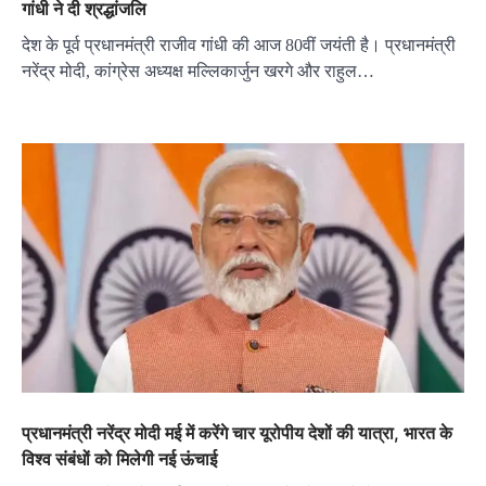
गांधी ने दी श्रद्धांजलि
देश के पूर्व प्रधानमंत्री राजीव गांधी की आज 80वीं जयंती है। प्रधानमंत्री
नरेंद्र मोदी, कांग्रेस अध्यक्ष मल्लिकार्जुन खरगे और राहुल…
प्रधानमंत्री नरेंद्र मोदी मई में करेंगे चार यूरोपीय देशों की यात्रा, भारत के
विश्व संबंधों को मिलेगी नई ऊंचाई