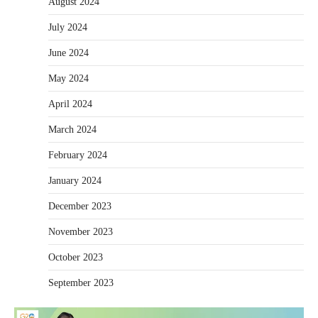
August 2024
July 2024
June 2024
May 2024
April 2024
March 2024
February 2024
January 2024
December 2023
November 2023
October 2023
September 2023