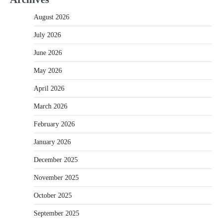
August 2026
July 2026
June 2026
May 2026
April 2026
March 2026
February 2026
January 2026
December 2025
November 2025
October 2025
September 2025