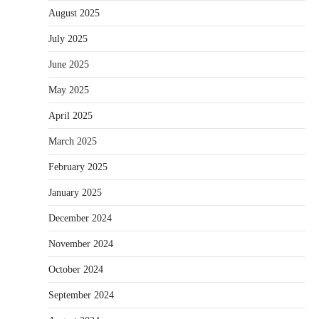
August 2025
July 2025
June 2025
May 2025
April 2025
March 2025
February 2025
January 2025
December 2024
November 2024
October 2024
September 2024