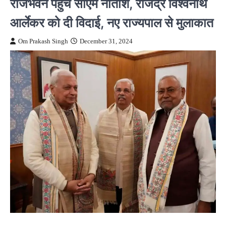
राजभवन पहुंचे सीएम नीतीश, राजेंद्र विश्वनाथ
आर्लेकर को दी विदाई, नए राज्यपाल से मुलाकात
Om Prakash Singh
December 31, 2024