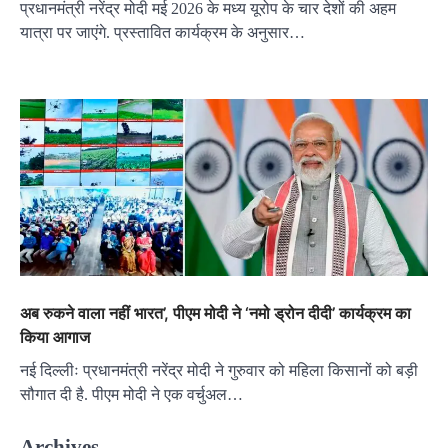
प्रधानमंत्री नरेंद्र मोदी मई 2026 के मध्य यूरोप के चार देशों की अहम
यात्रा पर जाएंगे. प्रस्तावित कार्यक्रम के अनुसार…
अब रुकने वाला नहीं भारत’, पीएम मोदी ने ‘नमो ड्रोन दीदी’ कार्यक्रम का
किया आगाज
नई दिल्लीः प्रधानमंत्री नरेंद्र मोदी ने गुरुवार को महिला किसानों को बड़ी
सौगात दी है. पीएम मोदी ने एक वर्चुअल…
Archives