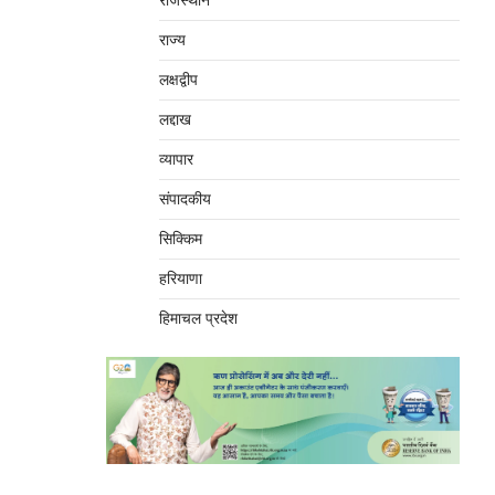
राजस्थान
राज्य
लक्षद्वीप
लद्दाख
व्यापार
संपादकीय
सिक्किम
हरियाणा
हिमाचल प्रदेश