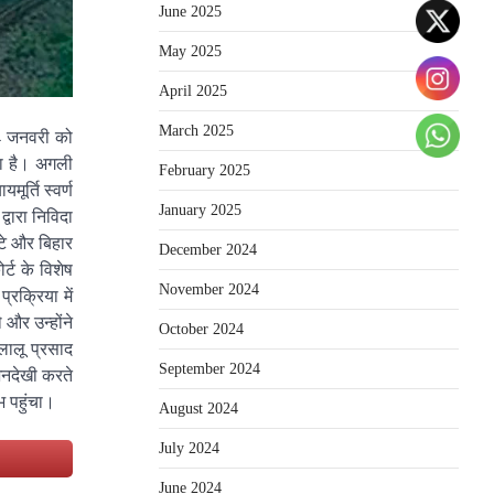
June 2025
May 2025
April 2025
March 2025
14 जनवरी को
या है। अगली
February 2025
र्ति स्वर्ण
January 2025
वारा निविदा
टे और बिहार
December 2024
्ट के विशेष
November 2024
्रक्रिया में
और उन्होंने
October 2024
लालू प्रसाद
September 2024
अनदेखी करते
भ पहुंचा।
August 2024
July 2024
e
June 2024