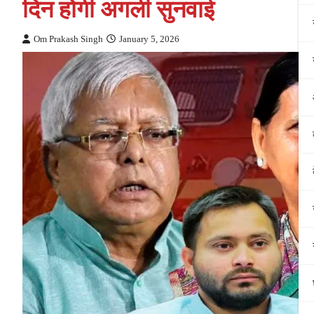
दिन होगी अगली सुनवाई
Om Prakash Singh
January 5, 2026