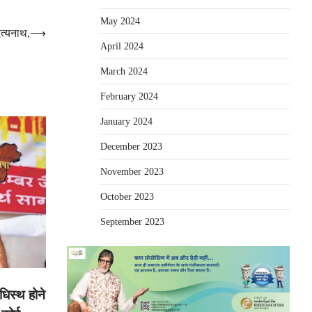
May 2024
ित्यनाथ,
⟶
April 2024
March 2024
February 2024
January 2024
December 2023
November 2023
October 2023
September 2023
धिस्थ होने