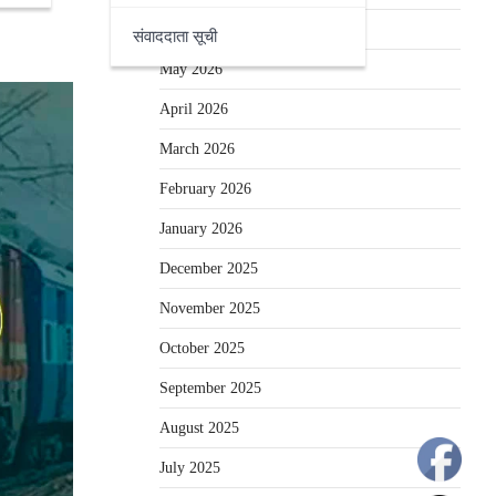
June 2026
संवाददाता सूची
May 2026
April 2026
March 2026
February 2026
January 2026
December 2025
November 2025
October 2025
September 2025
August 2025
July 2025