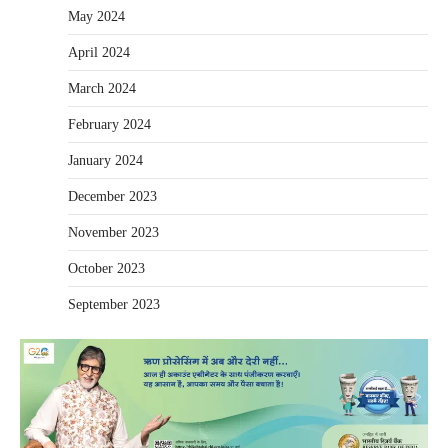
May 2024
April 2024
March 2024
February 2024
January 2024
December 2023
November 2023
October 2023
September 2023