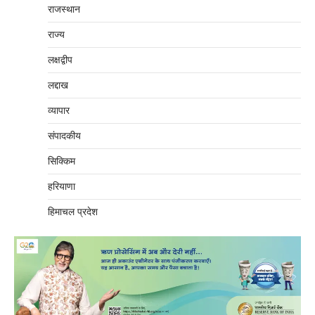
राजस्थान
राज्य
लक्षद्वीप
लद्दाख
व्यापार
संपादकीय
सिक्किम
हरियाणा
हिमाचल प्रदेश