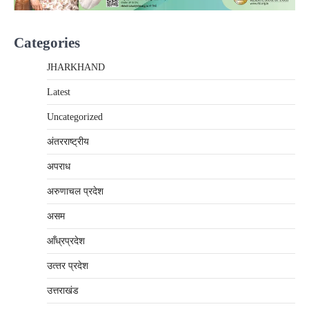
Categories
JHARKHAND
Latest
Uncategorized
अंतरराष्‍ट्रीय
अपराध
अरुणाचल प्रदेश
असम
आँध्रप्रदेश
उत्‍तर प्रदेश
उत्तराखंड