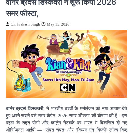
वार्नर ब्रदर्स डिस्कवरी ने शुरू किया 2026
समर फीस्टा,
Om Prakash Singh
May 15, 2026
वार्नर
ब्रदर्स
डिस्कवरी
ने भारतीय बच्चों के मनोरंजन को नया आयाम देते
हुए अपने सबसे बड़े समर कैंपेन ‘2026 समर फीस्टा’ की घोषणा की है। इस
पहल के तहत पोगो और कार्टून नेटवर्क पर भारत में विकसित दो नए
ओरिजिनल आईपी — ‘संपत चंपत’ और ‘कियन एंड किकी’ लॉन्च किए