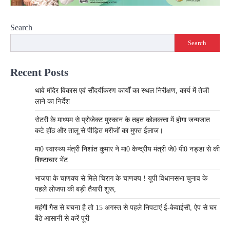
Search
Search
Recent Posts
थावे मंदिर विकास एवं सौंदर्यीकरण कार्यों का स्थल निरीक्षण, कार्य में तेजी
लाने का निर्देश
रोटरी के माध्यम से प्रोजेक्ट मुस्कान के तहत कोलकत्ता में होगा जन्मजात
कटे होंठ और तालू से पीड़ित मरीजों का मुफ्त ईलाज।
मा0 स्वास्थ्य मंत्री निशांत कुमार ने मा0 केन्द्रीय मंत्री जे0 पी0 नड्डा से की
शिष्टाचार भेंट
भाजपा के चाणक्य से मिले चिराग के चाणक्य ! यूपी विधानसभा चुनाव के
पहले लोजपा की बड़ी तैयारी शुरू,
महंगी गैस से बचना है तो 15 अगस्त से पहले निपटाएं ई-केवाईसी, ऐप से घर
बैठे आसानी से करें पूरी