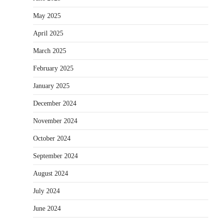
May 2025
April 2025
March 2025
February 2025
January 2025
December 2024
November 2024
October 2024
September 2024
August 2024
July 2024
June 2024