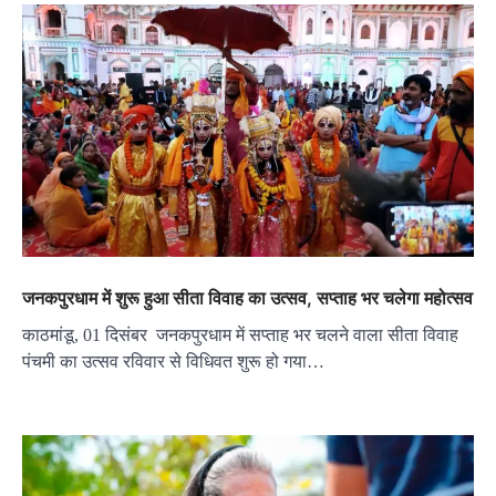
जनकपुरधाम में शुरू हुआ सीता विवाह का उत्सव, सप्ताह भर चलेगा महोत्सव
काठमांडू, 01 दिसंबर जनकपुरधाम में सप्ताह भर चलने वाला सीता विवाह
पंचमी का उत्सव रविवार से विधिवत शुरू हो गया…