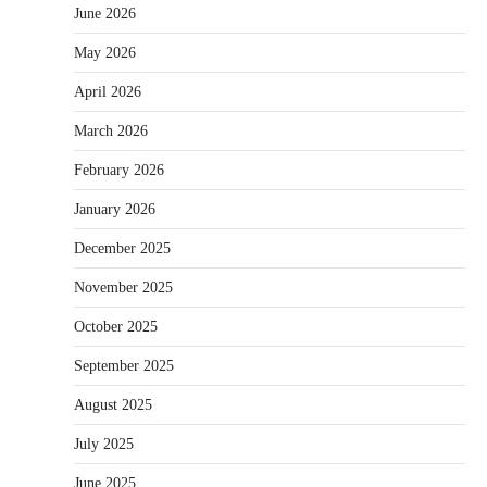
June 2026
May 2026
April 2026
March 2026
February 2026
January 2026
December 2025
November 2025
October 2025
September 2025
August 2025
July 2025
June 2025