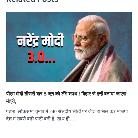
पीएम मोदी तीसरी बार 8 जून को लेंगे शपथ ! बिहार से इन्हें बनाया जाएगा
मंत्री,
पटना. लोकसभा चुनाव में 240 संसदीय सीटों पर जीत हासिल कर भाजपा
देश में सबसे बड़ी पार्टी बनी है. साथ ही…