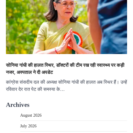
सोनिया गांधी की हालत स्थिर, डॉक्टरों की टीम रख रही स्वास्थ्य पर कड़ी
नजर, अस्पताल ने दी अपडेट
कांग्रेस संसदीय दल की अध्यक्ष सोनिया गांधी की हालत अब स्थिर हैं। उन्हें
रविवार देर रात पेट की समस्या के…
Archives
August 2026
July 2026