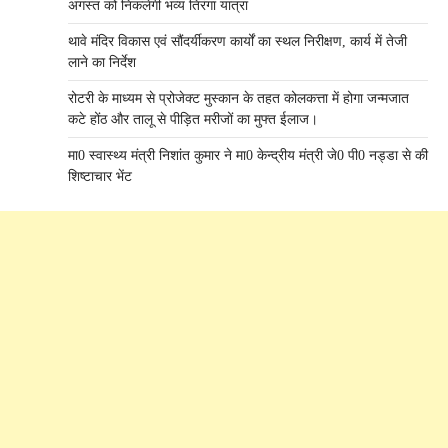
अगस्त को निकलेगी भव्य तिरंगा यात्रा
थावे मंदिर विकास एवं सौंदर्यीकरण कार्यों का स्थल निरीक्षण, कार्य में तेजी
लाने का निर्देश
रोटरी के माध्यम से प्रोजेक्ट मुस्कान के तहत कोलकत्ता में होगा जन्मजात
कटे होंठ और तालू से पीड़ित मरीजों का मुफ्त ईलाज।
मा0 स्वास्थ्य मंत्री निशांत कुमार ने मा0 केन्द्रीय मंत्री जे0 पी0 नड्डा से की
शिष्टाचार भेंट