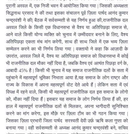
पुरानी अरवल में, एक निजी भवन में आयोजित किया गया | जिसकी अध्यक्षता
सिद्धनाथ प्रसाद ने की तथा इसका संचालन पूर्व ज़िला पार्षद आनंद कुमार
चन्द्रवंशी ने की| बैठक में सर्वसम्मती से यह निर्णय हुआ की,राजनीतिक दल
अरवल जिले के किसी एक विधानसभा से वैश्य या अतिपिछड़ा समाज से,
आने वाले किसी योग्य व्यक्ति को चुनाव में उम्मीदवार बनाने के लिए, वैश्य
अतिपिछड़ा एकता मंच मांग करेगी, साथ ही साथ जिले में एक भव्य ज़िला
सम्मेलन करने का भी निर्णय लिया गया | वक्तायो ने कहा कि आज़ादी के
उपरांत, अरवल जिले में, वैश्य या अतिपिछड़ा समाज को विधानसभा में कोई
भी राजनीतिक दल मौका नहीं दिया है, जबकि वैश्य एवं अत्यंत पिछड़ा वर्ग के,
आबादी 45% है | किसी भी चुनाव में यह समाज राजनीतिक दलों के सता में
पहुंचाने में महत्वपूर्ण भूमिका निभाता आया है,यह समाज के लोग राष्ट्र और
राज्य के विकास में अपना महत्वपूर्ण वोट देते आये हैं | लेकिन सता में एवं
विपक्ष में रहने वाले, किसी भी महत्वपूर्ण राजनीतिक दल इस समाज के लोगो
को, मौका नहीं दिया हैं | इसबार यह समाज के लोग निर्णय लिया हैं की, हर
हाल में महत्वपूर्ण राजनीतिक दलों से मिलकर, अपना भागीदारी सुनिश्चित
करने का मांग करेगा, इस मौक़े पर ज़िला टीम का भी गठन किया गया |
जिसका ज़िला प्रभारी जिला पार्षद सरस्वती देवी उर्फ़ ऋषि कला गुप्ता को
बनाया गया | वही सर्वसम्मती से अध्यक्ष आनंद कुमार चन्द्रवंशी बने, सचिव