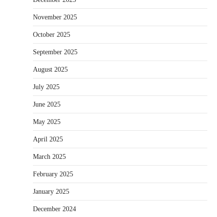
November 2025
October 2025
September 2025
August 2025
July 2025
June 2025
May 2025
April 2025
March 2025
February 2025
January 2025
December 2024