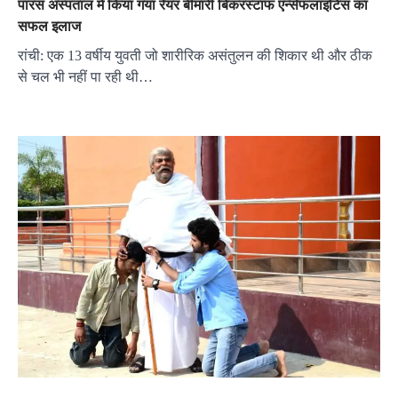
पारस अस्पताल में किया गया रेयर बीमारी बिकरस्टाफ एन्सेफलाइटिस का
सफल इलाज
रांची: एक 13 वर्षीय युवती जो शारीरिक असंतुलन की शिकार थी और ठीक
से चल भी नहीं पा रही थी…