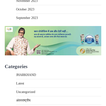
November 2023
October 2023
September 2023
Categories
JHARKHAND
Latest
Uncategorized
अंतरराष्‍ट्रीय