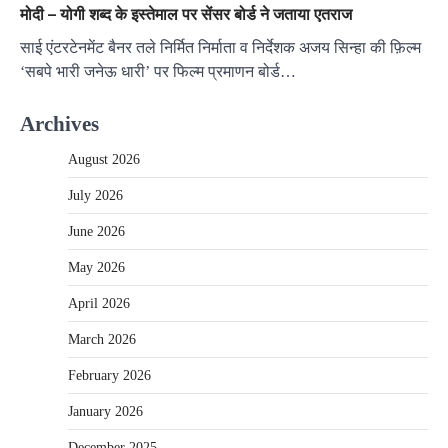
मोदी – योगी शब्द के इस्तेमाल पर सेंसर बोर्ड ने जताया एतराज
साई एंटरटेनमेंट बैनर तले निर्मित निर्माता व निर्देशक अजय सिन्हा की फ़िल्म
‘सबपे भारी जनेऊ धारी’ पर फिल्म प्रमाणन बोर्ड…
Archives
August 2026
July 2026
June 2026
May 2026
April 2026
March 2026
February 2026
January 2026
December 2025