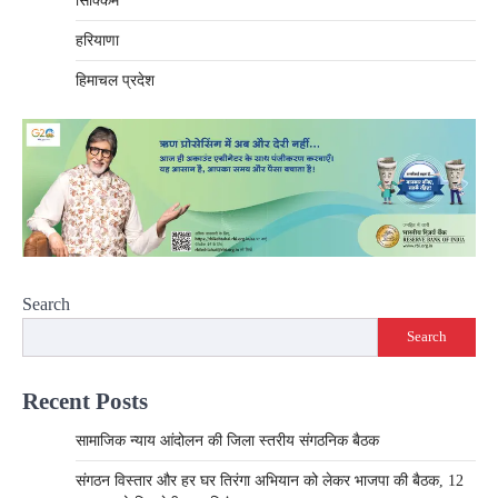
सिक्किम
हरियाणा
हिमाचल प्रदेश
Search
Search
Recent Posts
​सामाजिक न्याय आंदोलन की जिला स्तरीय संगठनिक बैठक
संगठन विस्तार और हर घर तिरंगा अभियान को लेकर भाजपा की बैठक, 12