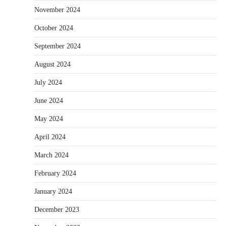
November 2024
October 2024
September 2024
August 2024
July 2024
June 2024
May 2024
April 2024
March 2024
February 2024
January 2024
December 2023