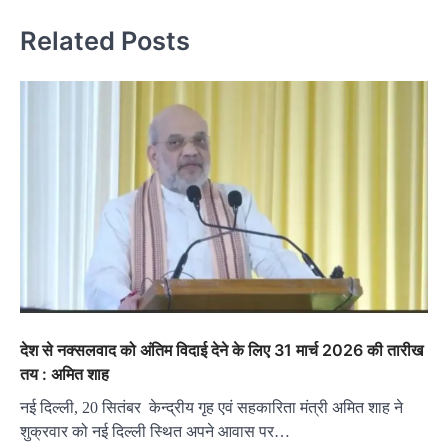
Related Posts
देश से नक्सलवाद को अंतिम विदाई देने के लिए 31 मार्च 2026 की तारीख
तय : अमित शाह
नई दिल्ली, 20 सितंबर केन्द्रीय गृह एवं सहकारिता मंत्री अमित शाह ने
शुक्रवार को नई दिल्ली स्थित अपने आवास पर…