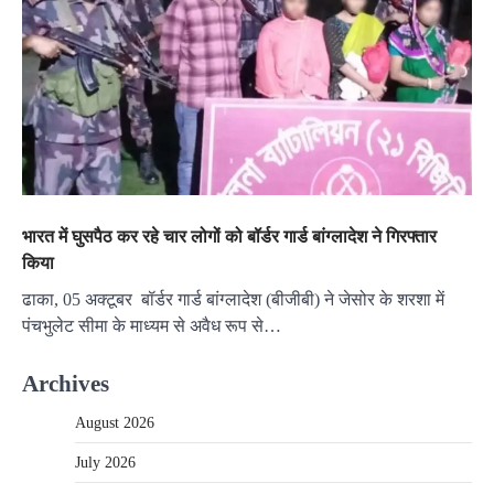
भारत में घुसपैठ कर रहे चार लोगों को बॉर्डर गार्ड बांग्लादेश ने गिरफ्तार
किया
ढाका, 05 अक्टूबर बॉर्डर गार्ड बांग्लादेश (बीजीबी) ने जेसोर के शरशा में
पंचभुलेट सीमा के माध्यम से अवैध रूप से…
Archives
August 2026
July 2026