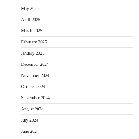
May 2025
April 2025
March 2025
February 2025
January 2025
December 2024
November 2024
October 2024
September 2024
August 2024
July 2024
June 2024