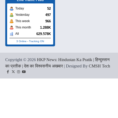
52
Today
497
Yesterday
966
This week
1.288K
This month
629.578K
All
3 Online
-
Tracking ON
Copyright © 2026
HKP News: Hindustan Ka Pratik | हिन्दुस्तान
का प्रतीक | देश का विश्वसनीय अखबार
| Designed By
CMSH Tech
Facebook
Twitter
Instagram
YouTube