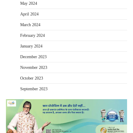
May 2024
April 2024
March 2024
February 2024
January 2024
December 2023
November 2023
October 2023
September 2023