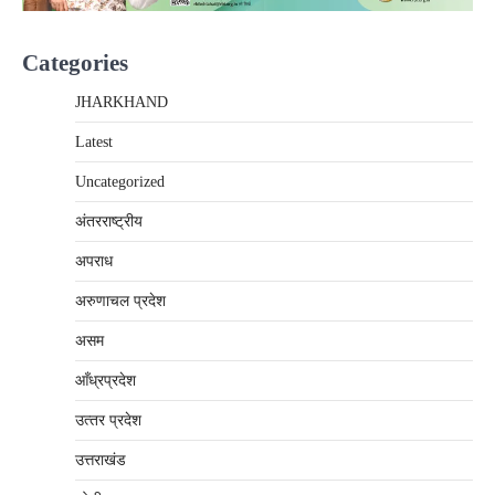
Categories
JHARKHAND
Latest
Uncategorized
अंतरराष्‍ट्रीय
अपराध
अरुणाचल प्रदेश
असम
आँध्रप्रदेश
उत्‍तर प्रदेश
उत्तराखंड