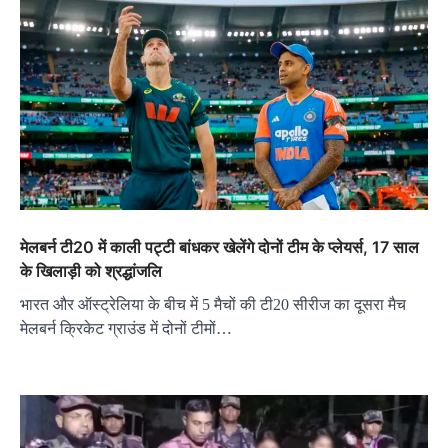
मेलबर्न टी20 में काली पट्टी बांधकर खेलेंगे दोनों टीम के प्लेयर्स, 17 साल
के खिलाड़ी को श्रद्धांजलि
भारत और ऑस्ट्रेलिया के बीच में 5 मैचों की टी20 सीरीज का दूसरा मैच
मेलबर्न क्रिकेट ग्राउंड में दोनों टीमों…