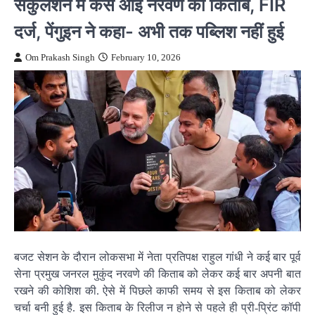
सर्कुलेशन में कैसे आई नरवणे की किताब, FIR
दर्ज, पेंगुइन ने कहा- अभी तक पब्लिश नहीं हुई
Om Prakash Singh
February 10, 2026
बजट सेशन के दौरान लोकसभा में नेता प्रतिपक्ष राहुल गांधी ने कई बार पूर्व
सेना प्रमुख जनरल मुकुंद नरवणे की किताब को लेकर कई बार अपनी बात
रखने की कोशिश की. ऐसे में पिछले काफी समय से इस किताब को लेकर
चर्चा बनी हुई है. इस किताब के रिलीज न होने से पहले ही प्री-प्रिंट कॉपी