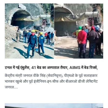
टनल में गई एंबुलेंस, 41 बेड का अस्पताल तैयार, AIIMS में बेड रिजर्व,
केंद्रीय मंत्री जनरल वीके सिंह (सेवानिवृत्त), पीएमओ के पूर्व सलाहकार
भास्कर खुल्बे और पूर्व इंजीनियर-इन-चीफ और बीआरओ डीजी लेफ्टिनेंट
जनरल…