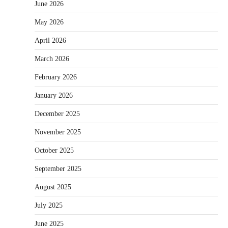
June 2026
May 2026
April 2026
March 2026
February 2026
January 2026
December 2025
November 2025
October 2025
September 2025
August 2025
July 2025
June 2025