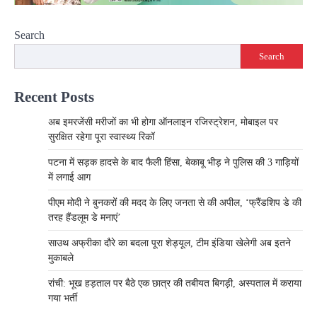
Search
Search
Recent Posts
अब इमरजेंसी मरीजों का भी होगा ऑनलाइन रजिस्ट्रेशन, मोबाइल पर
सुरक्षित रहेगा पूरा स्वास्थ्य रिकॉ
पटना में सड़क हादसे के बाद फैली हिंसा, बेकाबू भीड़ ने पुलिस की 3 गाड़ियों
में लगाई आग
पीएम मोदी ने बुनकरों की मदद के लिए जनता से की अपील, ‘फ्रैंडशिप डे की
तरह हैंडलूम डे मनाएं’
साउथ अफ्रीका दौरे का बदला पूरा शेड्यूल, टीम इंडिया खेलेगी अब इतने
मुकाबले
रांची: भूख हड़ताल पर बैठे एक छात्र की तबीयत बिगड़ी, अस्पताल में कराया
गया भर्ती