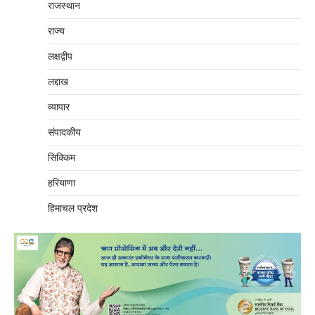
राजस्थान
राज्य
लक्षद्वीप
लद्दाख
व्यापार
संपादकीय
सिक्किम
हरियाणा
हिमाचल प्रदेश