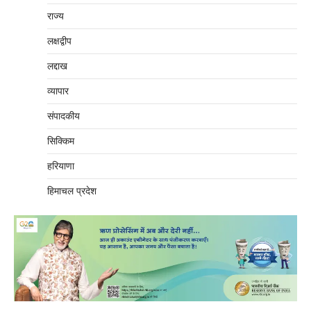
राज्य
लक्षद्वीप
लद्दाख
व्यापार
संपादकीय
सिक्किम
हरियाणा
हिमाचल प्रदेश