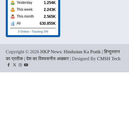
1.254K
Yesterday
2.243K
This week
2.565K
This month
630.855K
All
3 Online
-
Tracking ON
Copyright © 2026
HKP News: Hindustan Ka Pratik | हिन्दुस्तान
का प्रतीक | देश का विश्वसनीय अखबार
| Designed By
CMSH Tech
Facebook
Twitter
Instagram
YouTube