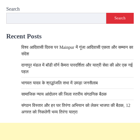
Search
Search
Recent Posts
विश्व आदिवासी दिवस पर Mainpur में गूंजा आदिवासी एकता और सम्मान का
संदेश
दानापुर मंडल में बॉडी वॉर्न कैमरा पारदर्शिता और यात्री सेवा की ओर एक नई
पहल
भागवत यादव के श्रद्धांजलि सभा में उमड़ा जनसैलाब
​सामाजिक न्याय आंदोलन की जिला स्तरीय संगठनिक बैठक
संगठन विस्तार और हर घर तिरंगा अभियान को लेकर भाजपा की बैठक, 12
अगस्त को निकलेगी भव्य तिरंगा यात्रा