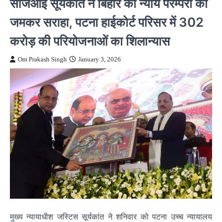
सीजेआई सूर्यकांत ने बिहार की न्याय परम्परा को
जमकर सराहा, पटना हाईकोर्ट परिसर में 302
करोड़ की परियोजनाओं का शिलान्यास
Om Prakash Singh
January 3, 2026
मुख्य न्यायाधीश जस्टिस सूर्यकांत ने शनिवार को पटना उच्च न्यायालय