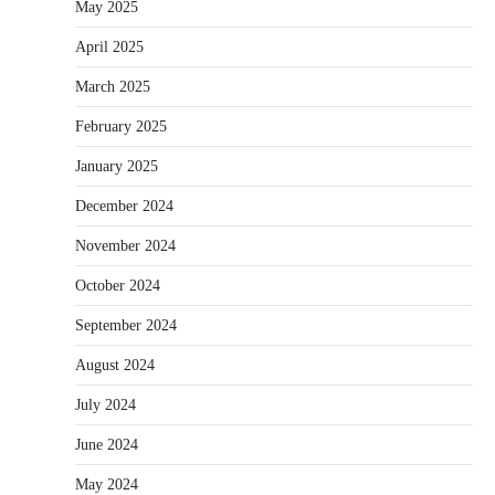
May 2025
April 2025
March 2025
February 2025
January 2025
December 2024
November 2024
October 2024
September 2024
August 2024
July 2024
June 2024
May 2024