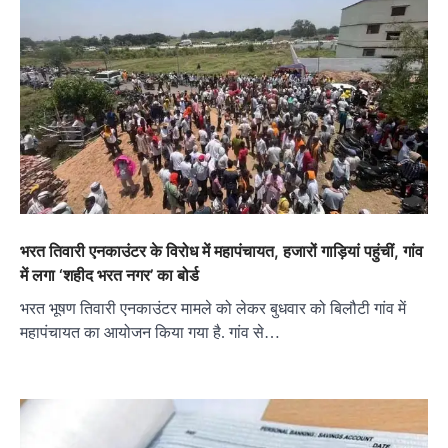
भरत तिवारी एनकाउंटर के विरोध में महापंचायत, हजारों गाड़ियां पहुंचीं, गांव
में लगा ‘शहीद भरत नगर’ का बोर्ड
भरत भूषण तिवारी एनकाउंटर मामले को लेकर बुधवार को बिलौटी गांव में
महापंचायत का आयोजन किया गया है. गांव से…