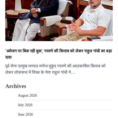
‘अमेजन पर बिक रही बुक’, नरवणे की किताब को लेकर राहुल गांधी का बड़ा
दावा
पूर्व सेना प्रमुख जनरल मनोज मुकुंद नरवणे की अप्रकाशित किताब को
लेकर लोकसभा में विपक्ष के नेता राहुल गांधी ने…
Archives
August 2026
July 2026
June 2026