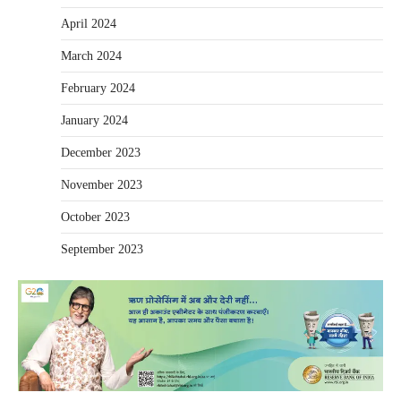
April 2024
March 2024
February 2024
January 2024
December 2023
November 2023
October 2023
September 2023