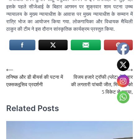
इसके पहले सीजेआई के बिहार आगमन पर शुक्रवार शाम पटना उच्च
न्यायालय के मुख्य न्यायाधीश के आवास पर मुख्य न्यायाधीश के सम्मान में
रात्रि भोज का आयोजन किया गया. लोकगायिका और विधायक मैथिली
ठाकुर की टीम ने इस दौरान सांस्कृतिक कार्यक्रम प्रस्तुत किया.
Post
⟵
⟶
तनिष्क और डी बीयर्स की पटना में
विजय हजारे ट्रॉफी (प्लेट) में बिहार
navigation
एक्सक्लूसिव प्रदर्शनी
की लगतारी पांचवी जीत, मिजोरम को
5 विकेट से हराया,
Related Posts