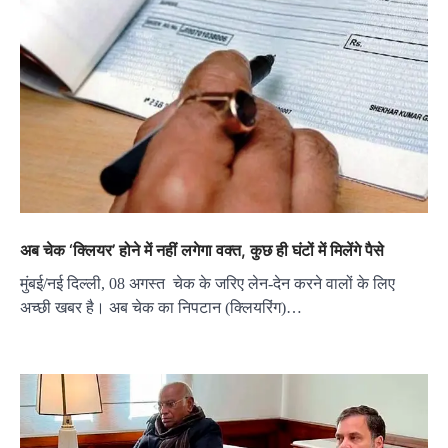
अब चेक ‘क्लियर’ होने में नहीं लगेगा वक्‍त, कुछ ही घंटों में मिलेंगे पैसे
मुंबई/नई दिल्‍ली, 08 अगस्‍त चेक के जरिए लेन-देन करने वालों के लिए
अच्‍छी खबर है। अब चेक का निपटान (क्लियरिंग)…