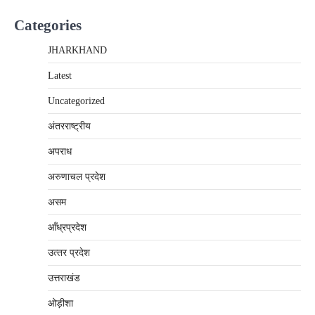
Categories
JHARKHAND
Latest
Uncategorized
अंतरराष्‍ट्रीय
अपराध
अरुणाचल प्रदेश
असम
आँध्रप्रदेश
उत्‍तर प्रदेश
उत्तराखंड
ओड़ीशा