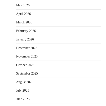
May 2026
April 2026
March 2026
February 2026
January 2026
December 2025
November 2025
October 2025
September 2025
August 2025
July 2025
June 2025