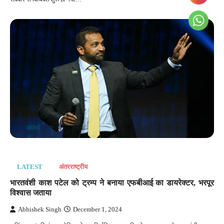
LATEST
अंतरराष्‍ट्रीय
भारतवंशी काश पटेल को ट्रम्प ने बनाया एफबीआई का डायरेक्टर, भरपूर
विश्वास जताया
Abhishek Singh
December 1, 2024