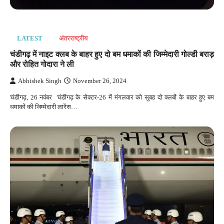
LATEST
अंतरराष्‍ट्रीय
चंडीगढ़ में नाइट क्लब के बाहर हुए दो बम धमाकों की जिम्मेदारी गोल्डी बराड़
और रोहित गोदारा ने ली
Abhishek Singh
November 26, 2024
चंडीगढ़, 26 नवंबर चंडीगढ़ के सेक्टर-26 में मंगलवार को सुबह दो क्लबों के बाहर हुए बम
धमाकों की जिम्मेदारी लारेंस…