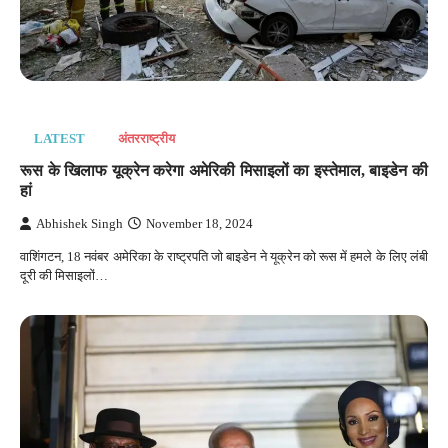
LATEST
अंतरराष्‍ट्रीय
रूस के खिलाफ यूक्रेन करेगा अमेरिकी मिसाइलों का इस्तेमाल, बाइडेन की
हां
Abhishek Singh
November 18, 2024
वाशिंगटन, 18 नवंबर अमेरिका के राष्ट्रपति जो बाइडेन ने यूक्रेन को रूस में हमले के लिए लंबी
दूरी की मिसाइलों…