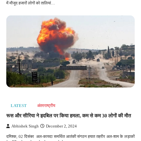
में मौजूद हजारों लोगों को तालियां…
LATEST
अंतरराष्‍ट्रीय
रूस और सीरिया ने इदबिल पर किया हमला, कम से कम 30 लोगों की मौत
Abhishek Singh
December 2, 2024
दमिश्क, 02 दिसंबर अल-कायदा समर्थित आतंकी संगठन हयात तहरीर अल-शाम के लड़ाकों