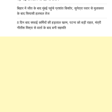
बिहार में जीत के बाद मुंबई पहुंचे प्रशांत किशोर, सुनेत्रा पवार से मुलाकात
के बाद सियासी हलचल तेज
8 दिन बाद सफाई कर्मियों की हड़ताल खत्म, पटना को बड़ी राहत, मंत्री
नीतीश मिश्रा से वार्ता के बाद बनी सहमति