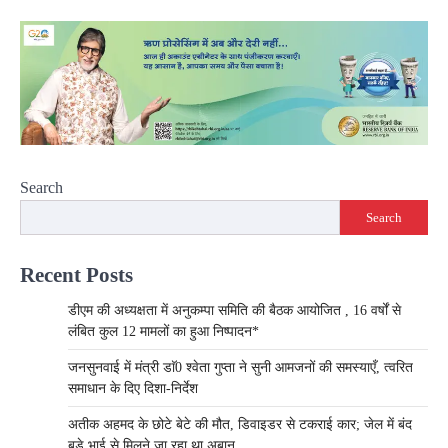
Search
Search
Recent Posts
डीएम की अध्यक्षता में अनुकम्पा समिति की बैठक आयोजित , 16 वर्षों से
लंबित कुल 12 मामलों का हुआ निष्पादन*
जनसुनवाई में मंत्री डाॅ0 श्वेता गुप्ता ने सुनी आमजनों की समस्याएँ, त्वरित
समाधान के दिए दिशा-निर्देश
अतीक अहमद के छोटे बेटे की मौत, डिवाइडर से टकराई कार; जेल में बंद
बड़े भाई से मिलने जा रहा था अबान