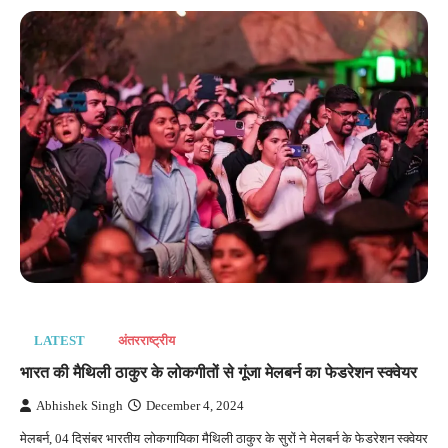
LATEST
अंतरराष्‍ट्रीय
भारत की मैथिली ठाकुर के लोकगीतों से गूंजा मेलबर्न का फेडरेशन स्क्वेयर
Abhishek Singh
December 4, 2024
मेलबर्न, 04 दिसंबर भारतीय लोकगायिका मैथिली ठाकुर के सुरों ने मेलबर्न के फेडरेशन स्क्वेयर