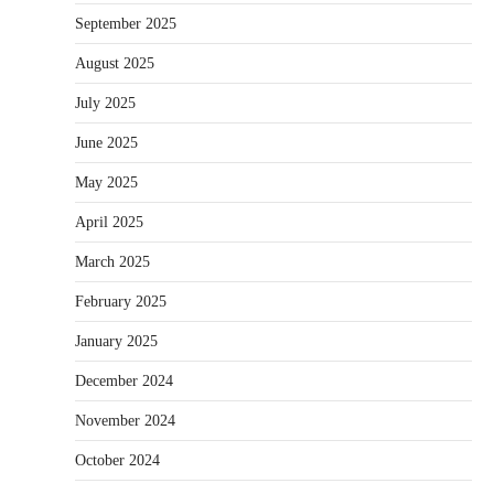
September 2025
August 2025
July 2025
June 2025
May 2025
April 2025
March 2025
February 2025
January 2025
December 2024
November 2024
October 2024