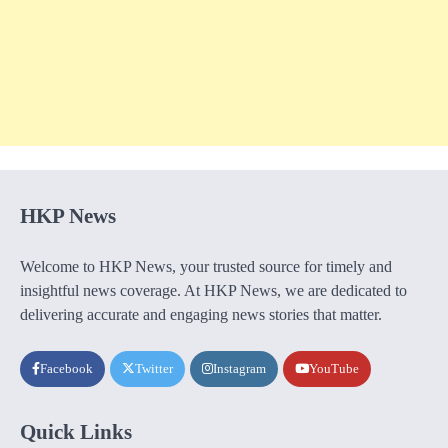
HKP News
Welcome to HKP News, your trusted source for timely and
insightful news coverage. At HKP News, we are dedicated to
delivering accurate and engaging news stories that matter.
Facebook
Twitter
Instagram
YouTube
Quick Links