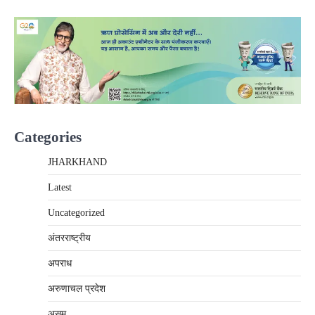
Categories
JHARKHAND
Latest
Uncategorized
अंतरराष्‍ट्रीय
अपराध
अरुणाचल प्रदेश
असम