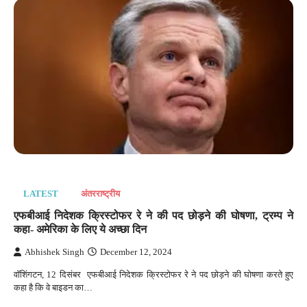
LATEST
अंतरराष्‍ट्रीय
एफबीआई निदेशक क्रिस्टोफर रे ने की पद छोड़ने की घोषणा, ट्रम्प ने
कहा- अमेरिका के लिए ये अच्छा दिन
Abhishek Singh
December 12, 2024
वॉशिंगटन, 12 दिसंबर एफबीआई निदेशक क्रिस्टोफर रे ने पद छोड़ने की घोषणा करते हुए
कहा है कि वे बाइडन का…