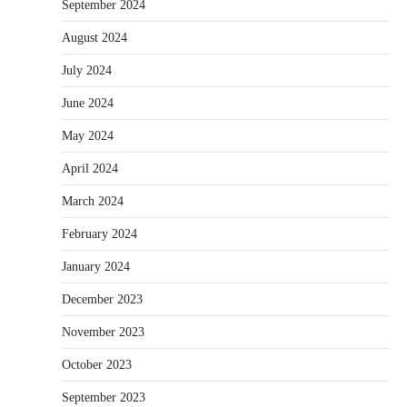
September 2024
August 2024
July 2024
June 2024
May 2024
April 2024
March 2024
February 2024
January 2024
December 2023
November 2023
October 2023
September 2023