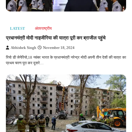
LATEST
अंतरराष्‍ट्रीय
प्रधानमंत्री मोदी नाइजीरिया की यात्रा पूरी कर ब्राजील पहुंचे
Abhishek Singh
November 18, 2024
रियो डी जेनेरियो,18 नवंबर भारत के प्रधानमंत्री नरेन्द्र मोदी अपनी तीन देशों की यात्रा का
प्रथम चरण पूरा कर दूसरे…