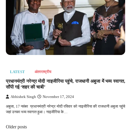
LATEST
अंतरराष्‍ट्रीय
प्रधानमंत्री नरेन्द्र मोदी नाइजीरिया पहुंचे, राजधानी अबुजा में भव्य स्वागत,
सौंपी गई ‘शहर की चाबी’
Abhishek Singh
November 17, 2024
अबुजा, 17 नवंबर प्रधानमंत्री नरेन्द्र मोदी रविवार को नाइजीरिया की राजधानी अबुजा पहुंचे
जहां उनका भव्य स्वागात हुआ। नाइजीरिया के…
Posts
Older posts