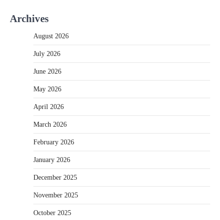
navigation
Archives
August 2026
July 2026
June 2026
May 2026
April 2026
March 2026
February 2026
January 2026
December 2025
November 2025
October 2025