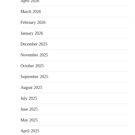
April 2026
March 2026
February 2026
January 2026
December 2025
November 2025
October 2025
September 2025
August 2025
July 2025
June 2025
May 2025
April 2025