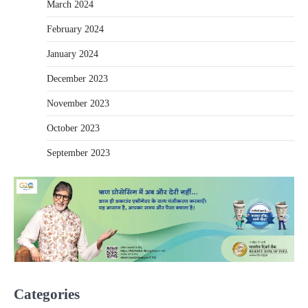
March 2024
February 2024
January 2024
December 2023
November 2023
October 2023
September 2023
Categories