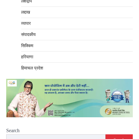
लक्षद्वीप
लद्दाख
व्यापार
संपादकीय
सिक्किम
हरियाणा
हिमाचल प्रदेश
Search