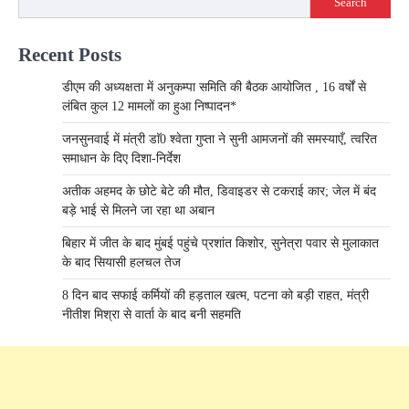
Search
Recent Posts
डीएम की अध्यक्षता में अनुकम्पा समिति की बैठक आयोजित , 16 वर्षों से
लंबित कुल 12 मामलों का हुआ निष्पादन*
जनसुनवाई में मंत्री डाॅ0 श्वेता गुप्ता ने सुनी आमजनों की समस्याएँ, त्वरित
समाधान के दिए दिशा-निर्देश
अतीक अहमद के छोटे बेटे की मौत, डिवाइडर से टकराई कार; जेल में बंद
बड़े भाई से मिलने जा रहा था अबान
बिहार में जीत के बाद मुंबई पहुंचे प्रशांत किशोर, सुनेत्रा पवार से मुलाकात
के बाद सियासी हलचल तेज
8 दिन बाद सफाई कर्मियों की हड़ताल खत्म, पटना को बड़ी राहत, मंत्री
नीतीश मिश्रा से वार्ता के बाद बनी सहमति