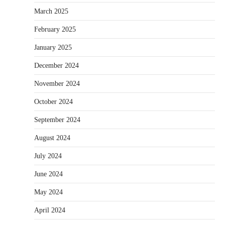
March 2025
February 2025
January 2025
December 2024
November 2024
October 2024
September 2024
August 2024
July 2024
June 2024
May 2024
April 2024