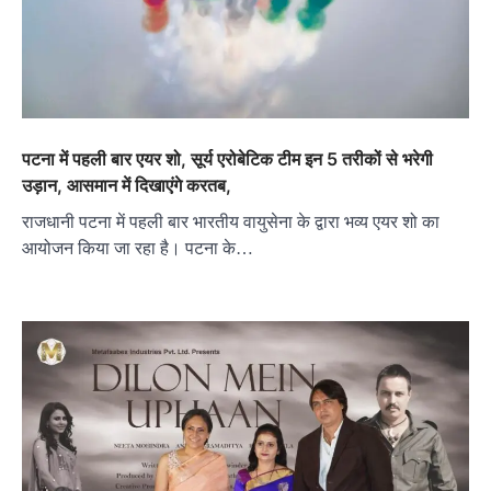
पटना में पहली बार एयर शो, सूर्य एरोबेटिक टीम इन 5 तरीकों से भरेगी
उड़ान, आसमान में दिखाएंगे करतब,
राजधानी पटना में पहली बार भारतीय वायुसेना के द्वारा भव्य एयर शो का
आयोजन किया जा रहा है। पटना के…