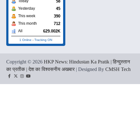
58
Today
45
Yesterday
390
This week
712
This month
629.002K
All
1 Online
-
Tracking ON
Copyright © 2026
HKP News: Hindustan Ka Pratik | हिन्दुस्तान
का प्रतीक | देश का विश्वसनीय अखबार
| Designed By
CMSH Tech
Facebook
Twitter
Instagram
YouTube