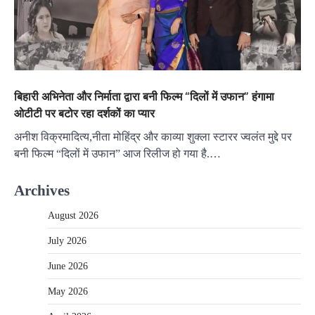
बिहारी अभिनेता और निर्माता द्वारा बनी फिल्म “दिलों में उफान” हंगामा
ओटीटी पर बटोर रहा दर्शकों का प्यार
अनीश विक्रमादित्य,नीता मोहिंद्र और काव्या शुक्ला स्टारर ज्वलंत मुद्दे पर
बनी फिल्म “दिलों में उफान” आज रिलीज हो गया है.…
Archives
August 2026
July 2026
June 2026
May 2026