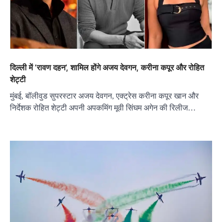
दिल्ली में ‘रावण दहन’, शामिल होंगे अजय देवगन, करीना कपूर और रोहित
शेट्टी
मुंबई, बॉलीवुड सुपरस्टार अजय देवगन, एक्ट्रेस करीना कपूर खान और
निर्देशक रोहित शेट्टी अपनी अपकमिंग मूवी सिंघम अगेन की रिलीज…