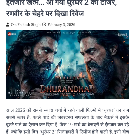
इंतजार खत्म… आ गया धुरंधर 2 का टीजर,
रणवीर के चेहरे पर दिखा रिवेंज
Om Prakash Singh
February 3, 2026
साल 2026 की सबसे ज्यादा चर्चा में रहने वाली फिल्मों में ‘धुरंधर’ का नाम
सबसे ऊपर है. पहले पार्ट की जबरदस्त सफलता के बाद मेकर्स ने इसके
दूसरे पार्ट का ऐलान कर दिया है. फैंस 19 मार्च का बेसब्री से इंतजार कर रहे
हैं, क्योंकि इसी दिन ‘धुरंधर 2’ सिनेमाघरों में रिलीज होने वाली है. इसी बीच