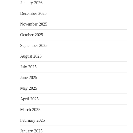
January 2026
December 2025
November 2025
October 2025
September 2025
August 2025
July 2025
June 2025
May 2025
April 2025
March 2025
February 2025
January 2025