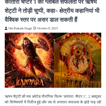
कांतारा चैप्टर 1 की ग्लोबल सफलता पर ऋषभ
शेट्टी ने तोड़ी चुप्पी, कहा- क्षेत्रीय कहानियां भी
वैश्विक स्तर पर असर डाल सकती हैं
Om Prakash Singh
October 9, 2025
ऋषभ शेट्टी की मच अवेटेड पौराणिक फिल्म ‘कांतारा: चैप्टर 1’, 2 अक्टूबर
को सिनेमाघरों में रिलीज हुई और तब से लगातार सफलता के झंडे गाड़ रही