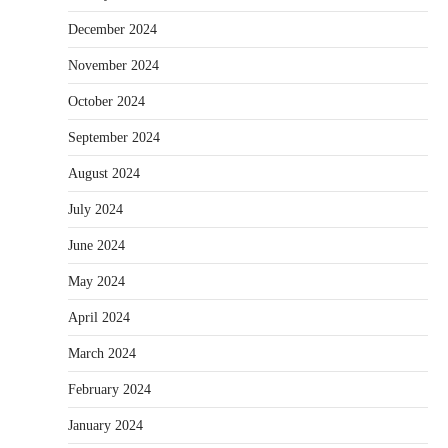
December 2024
November 2024
October 2024
September 2024
August 2024
July 2024
June 2024
May 2024
April 2024
March 2024
February 2024
January 2024