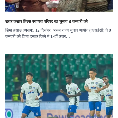
उत्तर कछार हिल्स स्वायत्त परिषद का चुनाव 8 जनवरी को
डिमा हसाउ (असम), 12 दिसंबर असम राज्य चुनाव आयोग (एएसईसी) ने 8
जनवरी को डिमा हसाउ जिले में 13वीं उत्तर…