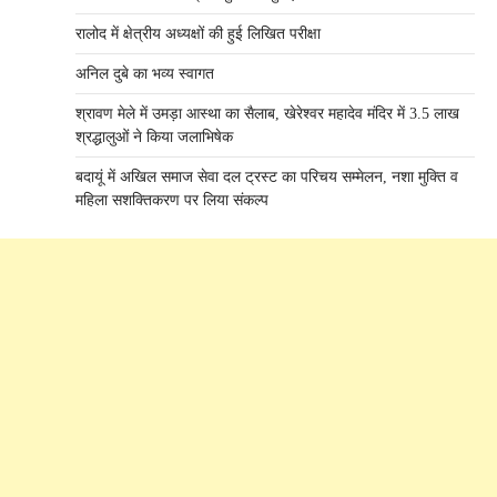
रालोद में क्षेत्रीय अध्यक्षों की हुई लिखित परीक्षा
अनिल दुबे का भव्य स्वागत
श्रावण मेले में उमड़ा आस्था का सैलाब, खेरेश्वर महादेव मंदिर में 3.5 लाख
श्रद्धालुओं ने किया जलाभिषेक
बदायूं में अखिल समाज सेवा दल ट्रस्ट का परिचय सम्मेलन, नशा मुक्ति व
महिला सशक्तिकरण पर लिया संकल्प