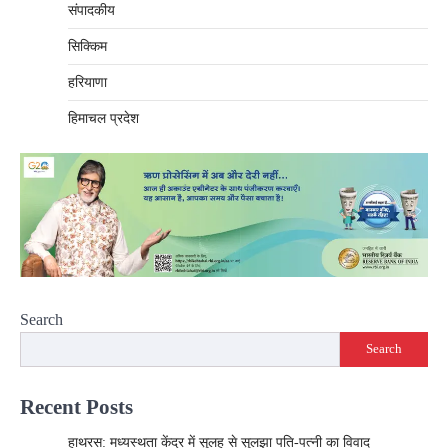
संपादकीय
सिक्किम
हरियाणा
हिमाचल प्रदेश
Search
Search
Recent Posts
हाथरस: मध्यस्थता केंद्र में सुलह से सुलझा पति-पत्नी का विवाद