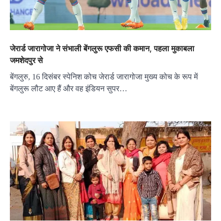
जेरार्ड जारागोजा ने संभाली बेंगलुरू एफसी की कमान, पहला मुकाबला
जमशेदपुर से
बेंगलुरु, 16 दिसंबर स्पेनिश कोच जेरार्ड जारागोजा मुख्य कोच के रूप में
बेंगलुरू लौट आए हैं और वह इंडियन सुपर…