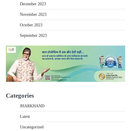
December 2023
November 2023
October 2023
September 2023
Categories
JHARKHAND
Latest
Uncategorized