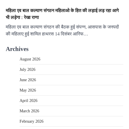
महिला एव बाल कल्याण संगठन महिलाओ के हित की लड़ाई लड़ रहा आगे
भी लड़ेगा : रेखा राणा
महिला एव बाल कल्याण संगठन की बैठक हुई संपन्न, आसपास के जनपदों
की महिलाए हुई शामिल हाथरस 14 दिसंबर आरिफ…
Archives
August 2026
July 2026
June 2026
May 2026
April 2026
March 2026
February 2026