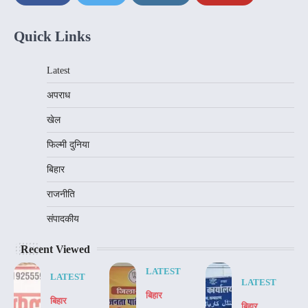
Quick Links
Latest
अपराध
खेल
फिल्मी दुनिया
बिहार
राजनीति
संपादकीय
Recent Viewed
LATEST
LATEST
LATEST
बिहार
बिहार
बिहार