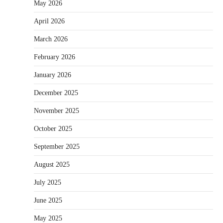
May 2026
April 2026
March 2026
February 2026
January 2026
December 2025
November 2025
October 2025
September 2025
August 2025
July 2025
June 2025
May 2025