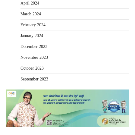
April 2024
March 2024
February 2024
January 2024
December 2023
November 2023
October 2023
September 2023