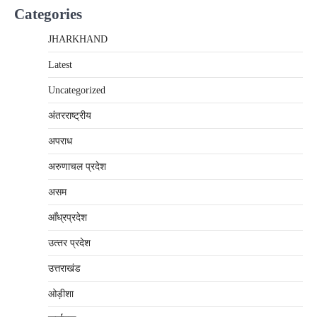
Categories
JHARKHAND
Latest
Uncategorized
अंतरराष्‍ट्रीय
अपराध
अरुणाचल प्रदेश
असम
आँध्रप्रदेश
उत्‍तर प्रदेश
उत्तराखंड
ओड़ीशा