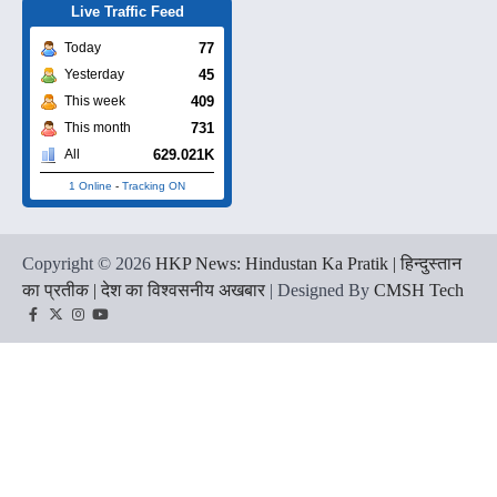
Live Traffic Feed
77
Today
45
Yesterday
409
This week
731
This month
629.021K
All
1 Online
-
Tracking ON
Copyright © 2026
HKP News: Hindustan Ka Pratik | हिन्दुस्तान
का प्रतीक | देश का विश्वसनीय अखबार
| Designed By
CMSH Tech
Facebook
Twitter
Instagram
YouTube