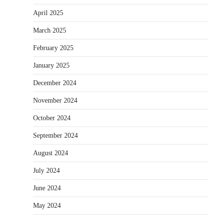
April 2025
March 2025
February 2025
January 2025
December 2024
November 2024
October 2024
September 2024
August 2024
July 2024
June 2024
May 2024