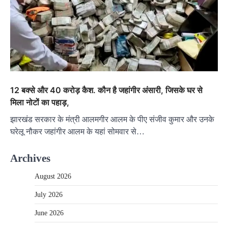
12 बक्से और 40 करोड़ कैश. कौन है जहांगीर अंसारी, जिसके घर से
मिला नोटों का पहाड़,
झारखंड सरकार के मंत्री आलमगीर आलम के पीए संजीव कुमार और उनके
घरेलू नौकर जहांगीर आलम के यहां सोमवार से…
Archives
August 2026
July 2026
June 2026