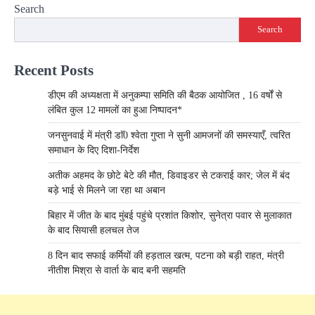
Search
Search
Recent Posts
डीएम की अध्यक्षता में अनुकम्पा समिति की बैठक आयोजित , 16 वर्षों से
लंबित कुल 12 मामलों का हुआ निष्पादन*
जनसुनवाई में मंत्री डाॅ0 श्वेता गुप्ता ने सुनी आमजनों की समस्याएँ, त्वरित
समाधान के दिए दिशा-निर्देश
अतीक अहमद के छोटे बेटे की मौत, डिवाइडर से टकराई कार; जेल में बंद
बड़े भाई से मिलने जा रहा था अबान
बिहार में जीत के बाद मुंबई पहुंचे प्रशांत किशोर, सुनेत्रा पवार से मुलाकात
के बाद सियासी हलचल तेज
8 दिन बाद सफाई कर्मियों की हड़ताल खत्म, पटना को बड़ी राहत, मंत्री
नीतीश मिश्रा से वार्ता के बाद बनी सहमति