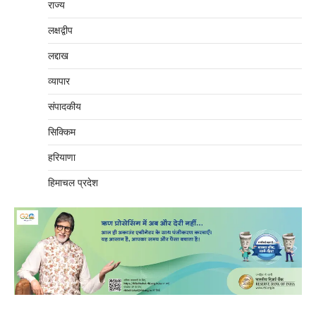
राज्य
लक्षद्वीप
लद्दाख
व्यापार
संपादकीय
सिक्किम
हरियाणा
हिमाचल प्रदेश