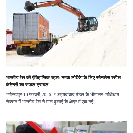
भारतीय रेल की ऐतिहासिक पहल: नमक लोडिंग के लिए स्टेनलेस स्टील
कंटेनरों का सफल ट्रायल
*गोरखपुर 10 फरवरी,2026 :* अहमदाबाद मंडल के भीमासर–गांधीधाम
सेक्शन में भारतीय रेल ने माल ढुलाई के क्षेत्र में एक नई…