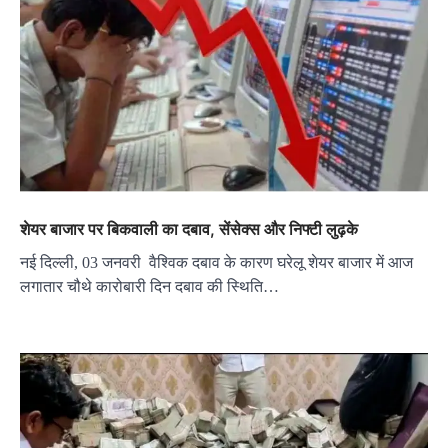
शेयर बाजार पर बिकवाली का दबाव, सेंसेक्स और निफ्टी लुढ़के
नई दिल्ली, 03 जनवरी वैश्विक दबाव के कारण घरेलू शेयर बाजार में आज
लगातार चौथे कारोबारी दिन दबाव की स्थिति…