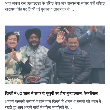
आज जनता दल (यूनाइटेड) के वरिष्ठ नेता और राज्यसभा सांसद श्री बशिष्ठ
नारायण सिंह पर लिखी गई पुस्तक ‘‘लोकतंत्र के…
दिल्ली में 60 साल से ऊपर के बुजुर्गों का होगा मुफ्त इलाज, केजरीवाल
आगामी जनवरी-फरवरी में होने वाले दिल्ली विधानसभा चुनावों को ध्यान में
रखते हुए आम आदमी पार्टी ने वरिष्ठ नागरिकों के…