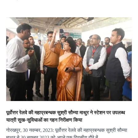
पूर्वाेत्तर रेलवे की महाप्रबन्धक सुश्री सौम्या माथुर ने स्टेशन पर उपलब्ध
यात्री सुख-सुविधाओं का गहन निरीक्षण किया
गोरखपुर, 30 नवम्बर, 2023: पूर्वाेत्तर रेलवे की महाप्रबन्धक सुश्री सौम्या
माथुर ने 30 नवम्बर,2023 को अपने एक दिवसीय दौरे में…