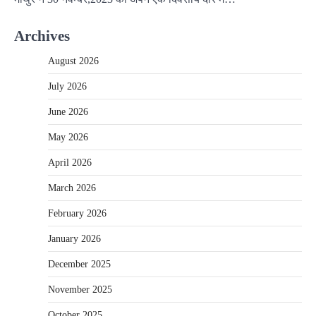
Archives
August 2026
July 2026
June 2026
May 2026
April 2026
March 2026
February 2026
January 2026
December 2025
November 2025
October 2025