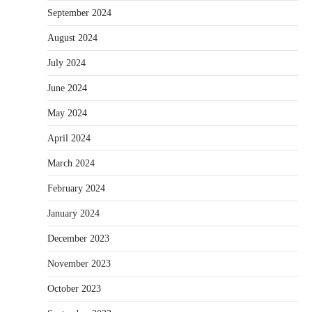
September 2024
August 2024
July 2024
June 2024
May 2024
April 2024
March 2024
February 2024
January 2024
December 2023
November 2023
October 2023