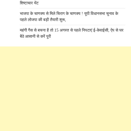
शिष्टाचार भेंट
भाजपा के चाणक्य से मिले चिराग के चाणक्य ! यूपी विधानसभा चुनाव के
पहले लोजपा की बड़ी तैयारी शुरू,
महंगी गैस से बचना है तो 15 अगस्त से पहले निपटाएं ई-केवाईसी, ऐप से घर
बैठे आसानी से करें पूरी