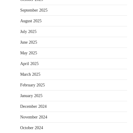
September 2025
August 2025
July 2025
June 2025
May 2025
April 2025
March 2025
February 2025
January 2025
December 2024
November 2024
October 2024