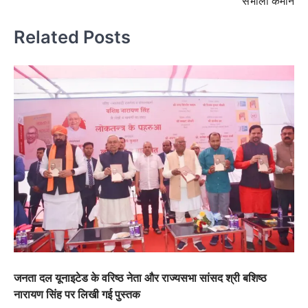
संभाली कमान
Related Posts
जनता दल यूनाइटेड के वरिष्ठ नेता और राज्यसभा सांसद श्री बशिष्ठ
नारायण सिंह पर लिखी गई पुस्तक