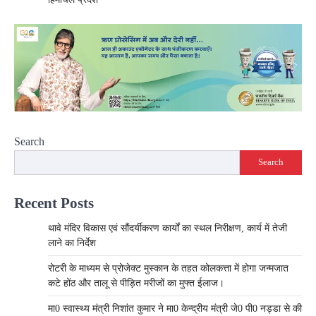
Search
Search
Recent Posts
थावे मंदिर विकास एवं सौंदर्यीकरण कार्यों का स्थल निरीक्षण, कार्य में तेजी
लाने का निर्देश
रोटरी के माध्यम से प्रोजेक्ट मुस्कान के तहत कोलकत्ता में होगा जन्मजात
कटे होंठ और तालू से पीड़ित मरीजों का मुफ्त ईलाज।
मा0 स्वास्थ्य मंत्री निशांत कुमार ने मा0 केन्द्रीय मंत्री जे0 पी0 नड्डा से की