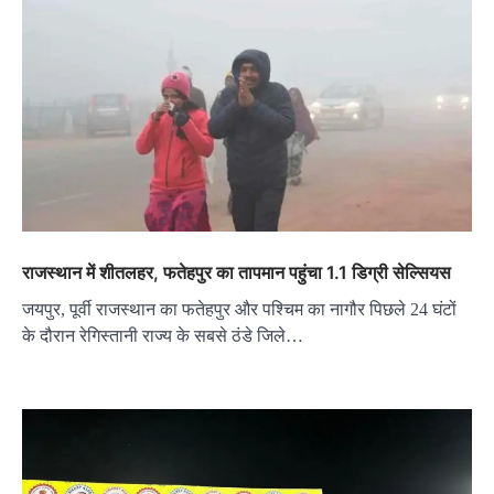
राजस्थान में शीतलहर, फतेहपुर का तापमान पहुंचा 1.1 डिग्री सेल्सियस
जयपुर, पूर्वी राजस्थान का फतेहपुर और पश्चिम का नागौर पिछले 24 घंटों
के दौरान रेगिस्तानी राज्य के सबसे ठंडे जिले…