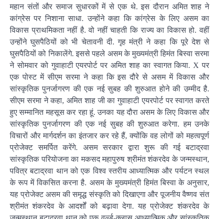
महान संतों और समाज सुधारकों में से एक थे. इस दौरान अमित शाह ने
कांग्रेस पर निशाना साधा. उन्होंने कहा कि कांग्रेस के लिए असम का
विकास प्राथमिकता नहीं है. वो नहीं चाहती कि राज्य का विकास हो. वहीं
उन्होंने घुसपैठियों को भी चेतावनी दी. गृह मंत्री ने कहा कि पूरे देश से
घुसपैठियों को निकालेंगे. इससे पहले असम के मुख्यमंत्री हिमंत बिस्वा सरमा
ने सोमवार को गुवाहाटी एयरपोर्ट पर अमित शाह का स्वागत किया. X पर
एक पोस्ट में सीएम सरमा ने कहा कि इस दौरे से असम में विकास और
सांस्कृतिक पुनर्जागरण की एक नई सुबह की शुरुआत होने की उम्मीद है.
सीएम सरमा ने कहा, अमित शाह जी का गुवाहाटी एयरपोर्ट पर स्वागत करते
हुए सम्मानित महसूस कर रहा हूं. उनका यह दौरा असम के लिए विकास और
सांस्कृतिक पुनर्जागरण की एक नई सुबह की शुरुआत करेगा. हम उनके
विचारों और मार्गदर्शन का इंतजार कर रहे हैं, क्योंकि वह लोगों को महत्वपूर्ण
प्रोजेक्ट समर्पित करेंगे. असम सरकार द्वारा शुरू की गई बटाद्रवा
सांस्कृतिक परियोजना का मकसद महापुरुष श्रीमंत शंकरदेव के जन्मस्थान,
पवित्र बटाद्रवा थान को एक विश्व स्तरीय आध्यात्मिक और पर्यटन स्थल
के रूप में विकसित करना है. असम के मुख्यमंत्री हिमंत बिस्वा के अनुसार,
यह प्रोजेक्ट असम की समृद्ध संस्कृति को दिखाएगा और पूजनीय वैष्णव संत
श्रीमंत शंकरदेव के आदर्शों को बढ़ावा देगा. यह प्रोजेक्ट शंकरदेव के
जन्मस्थान बटाद्रवा थान को एक वर्ल्ड-क्लास आध्यात्मिक और सांस्कृतिक