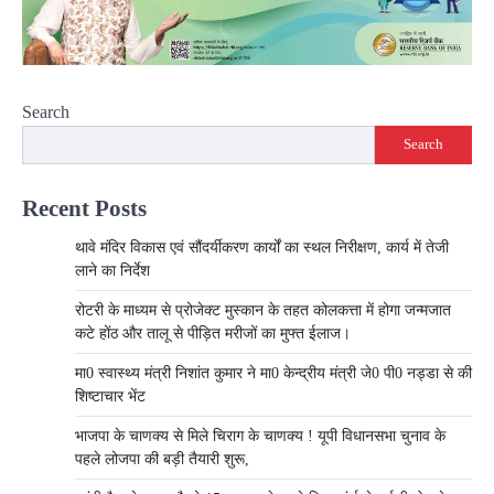
Search
Search
Recent Posts
थावे मंदिर विकास एवं सौंदर्यीकरण कार्यों का स्थल निरीक्षण, कार्य में तेजी
लाने का निर्देश
रोटरी के माध्यम से प्रोजेक्ट मुस्कान के तहत कोलकत्ता में होगा जन्मजात
कटे होंठ और तालू से पीड़ित मरीजों का मुफ्त ईलाज।
मा0 स्वास्थ्य मंत्री निशांत कुमार ने मा0 केन्द्रीय मंत्री जे0 पी0 नड्डा से की
शिष्टाचार भेंट
भाजपा के चाणक्य से मिले चिराग के चाणक्य ! यूपी विधानसभा चुनाव के
पहले लोजपा की बड़ी तैयारी शुरू,