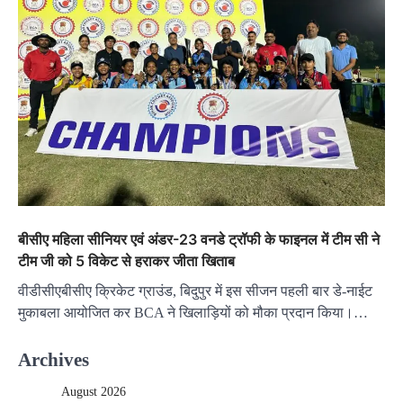
बीसीए महिला सीनियर एवं अंडर-23 वनडे ट्रॉफी के फाइनल में टीम सी ने
टीम जी को 5 विकेट से हराकर जीता खिताब
वीडीसीएबीसीए क्रिकेट ग्राउंड, बिदुपुर में इस सीजन पहली बार डे-नाईट
मुकाबला आयोजित कर BCA ने खिलाड़ियों को मौका प्रदान किया।…
Archives
August 2026