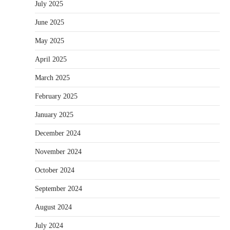
July 2025
June 2025
May 2025
April 2025
March 2025
February 2025
January 2025
December 2024
November 2024
October 2024
September 2024
August 2024
July 2024