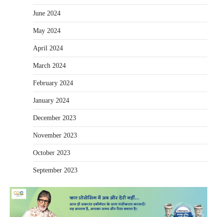
June 2024
May 2024
April 2024
March 2024
February 2024
January 2024
December 2023
November 2023
October 2023
September 2023