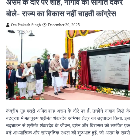
असम के दौरे पर शाह, नागांव को सौगात देकर
बोले- राज्य का विकास नहीं चाहती कांग्रेस
Om Prakash Singh
December 29, 2025
केंद्रीय गृह मंत्री अमित शाह असम के दौरे पर हैं. उन्होंने नागांव जिले के
बटद्रवा में महापुरुष श्रीमंत शंकरदेव अभिभव क्षेत्र का उद्घाटन किया. इस
उद्घाटन से श्रीमंत शंकरदेव के जीवन, दर्शन और विरासत को समर्पित एक
बड़े आध्यात्मिक और सांस्कृतिक स्थल की शुरुआत हुई, जो असम के सबसे