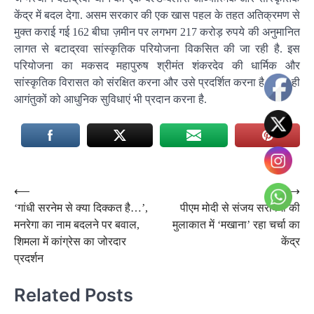
केंद्र में बदल देगा. असम सरकार की एक खास पहल के तहत अतिक्रमण से
मुक्त कराई गई 162 बीघा ज़मीन पर लगभग 217 करोड़ रुपये की अनुमानित
लागत से बटाद्रवा सांस्कृतिक परियोजना विकसित की जा रही है. इस
परियोजना का मकसद महापुरुष श्रीमंत शंकरदेव की धार्मिक और
सांस्कृतिक विरासत को संरक्षित करना और उसे प्रदर्शित करना है, साथ ही
आगंतुकों को आधुनिक सुविधाएं भी प्रदान करना है.
Post
⟵
⟶
‘गांधी सरनेम से क्या दिक्कत है…’,
पीएम मोदी से संजय सरावगी की
navigation
मनरेगा का नाम बदलने पर बवाल,
मुलाकात में ‘मखाना’ रहा चर्चा का
शिमला में कांग्रेस का जोरदार
केंद्र
प्रदर्शन
Related Posts