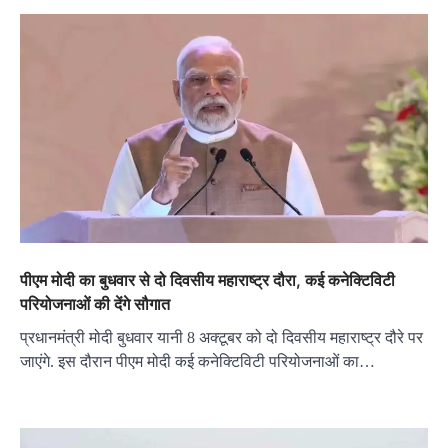
पीएम मोदी का बुधवार से दो दिवसीय महाराष्ट्र दौरा, कई कनेक्टिविटी
परियोजनाओं की देंगे सौगात
प्रधानमंत्री मोदी बुधवार यानी 8 अक्टूबर को दो दिवसीय महाराष्ट्र दौरे पर
जाएंगे. इस दौरान पीएम मोदी कई कनेक्टिविटी परियोजनाओं का…