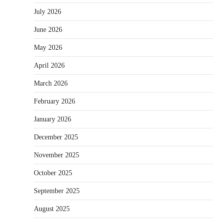
July 2026
June 2026
May 2026
April 2026
March 2026
February 2026
January 2026
December 2025
November 2025
October 2025
September 2025
August 2025