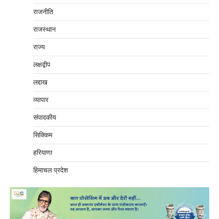
राजनीति
राजस्थान
राज्य
लक्षद्वीप
लद्दाख
व्यापार
संपादकीय
सिक्किम
हरियाणा
हिमाचल प्रदेश