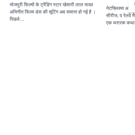
भोजपुरी फिल्मों के ट्रेंडिंग स्टार खेसारी लाल यादव
नेटफ्लिक्स आणि 
अभिनीत फिल्म डंस की शूटिंग अब समाप्त हो गई है ।
सीरीज, द रेलवे 
पिछले…
एक थरारक कथा