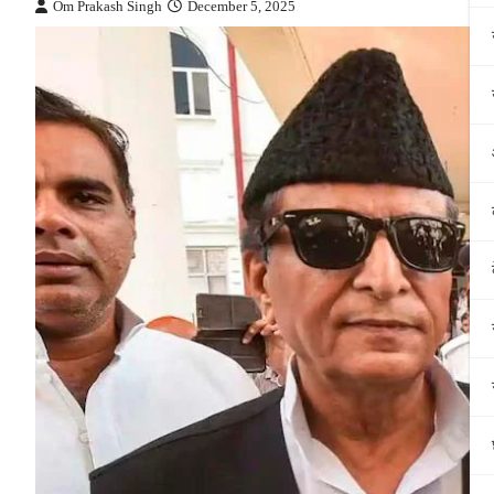
Om Prakash Singh
December 5, 2025