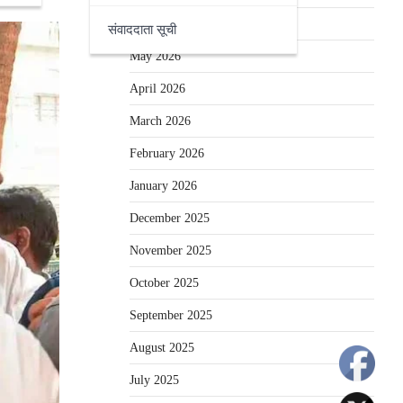
June 2026
संवाददाता सूची
May 2026
April 2026
March 2026
February 2026
January 2026
December 2025
November 2025
October 2025
September 2025
August 2025
July 2025