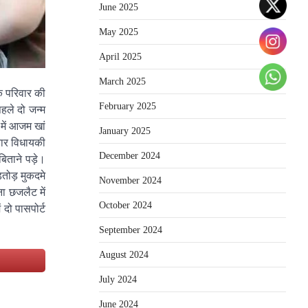
June 2025
May 2025
April 2025
March 2025
के परिवार की
February 2025
पहले दो जन्म
 में आजम खां
January 2025
 बार विधायकी
December 2024
िताने पड़े।
तोड़ मुकदमे
November 2024
ना छजलैट में
October 2024
 दो पासपोर्ट
September 2024
August 2024
e
July 2024
June 2024