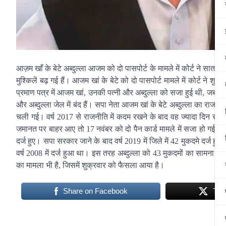
आज़म खाँ के बेटे अब्दुल्ला आजम को दो पासपोर्ट के मामले में कोर्ट ने सात
मुश्किलें बढ़ गई हैं। आजम खां के बेटे को दो पासपोर्ट मामले में कोर्ट ने शु
प्रमाण पत्र में आजम खां, उनकी पत्नी और अब्दुल्ला को सजा हुई थी, जबकि द
और अब्दुल्ला जेल में बंद हैं। सपा नेता आजम खां के बेटे अब्दुल्ला का राजन
चली गई। वर्ष 2017 से राजनीति में कदम रखने के बाद वह ज्यादा दिन सत्ता 
जमानत पर बाहर आए तो 17 नवंबर को दो पैन कार्ड मामले में सजा हो गई। अब 
दर्ज हुए। सपा सरकार जाने के बाद वर्ष 2019 में जिले में 42 मुकदमे दर्ज ह
वर्ष 2008 में दर्ज हुआ था। इस तरह अब्दुल्ला को 43 मुकदमों का सामना करना
का मामला भी है, जिसमें शुक्रवार को फैसला आया है।
Share on Facebook
Twe