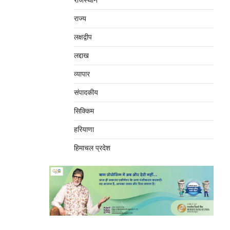
राजस्थान
राज्य
लक्षद्वीप
लद्दाख
व्यापार
संपादकीय
सिक्किम
हरियाणा
हिमाचल प्रदेश