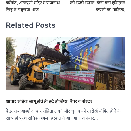
वर्षगांठ, अन्नपूर्णा मंदिर में राजनाथ
की ऊंची उड़ान, कैसे बना एविएशन
सिंह ने लहराया ध्वज
कंपनी का मालिक,
Related Posts
आचार संहिता लागू होते ही हटे होर्डिंग्स, बैनर व पोस्टर
बेगूसराय:आदर्श आचार संहिता लगने और चुनाव की तारीखें घोषित होने के
साथ ही प्रशासनिक अमला हरकत में आ गया। शनिवार…