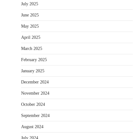
July 2025
June 2025
May 2025
April 2025
March 2025
February 2025
January 2025
December 2024
November 2024
October 2024
September 2024
August 2024
July 2024