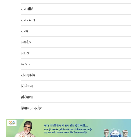
राजनीति
राजस्थान
राज्य
लक्षद्वीप
लद्दाख
व्यापार
संपादकीय
सिक्किम
हरियाणा
हिमाचल प्रदेश