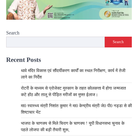
Search
Search
Recent Posts
थावे मंदिर विकास एवं सौंदर्यीकरण कार्यों का स्थल निरीक्षण, कार्य में तेजी
लाने का निर्देश
रोटरी के माध्यम से प्रोजेक्ट मुस्कान के तहत कोलकत्ता में होगा जन्मजात
कटे होंठ और तालू से पीड़ित मरीजों का मुफ्त ईलाज।
मा0 स्वास्थ्य मंत्री निशांत कुमार ने मा0 केन्द्रीय मंत्री जे0 पी0 नड्डा से की
शिष्टाचार भेंट
भाजपा के चाणक्य से मिले चिराग के चाणक्य ! यूपी विधानसभा चुनाव के
पहले लोजपा की बड़ी तैयारी शुरू,