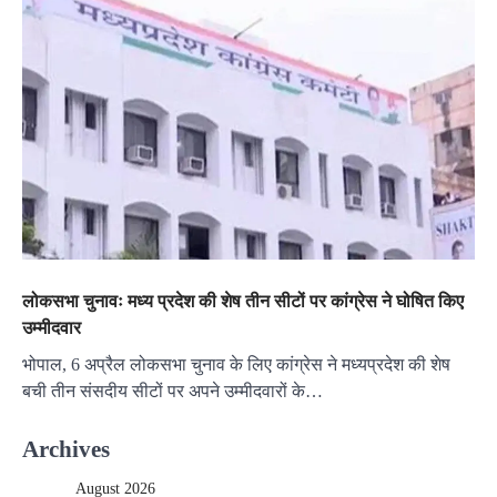
लोकसभा चुनावः मध्य प्रदेश की शेष तीन सीटों पर कांग्रेस ने घोषित किए
उम्मीदवार
भोपाल, 6 अप्रैल लोकसभा चुनाव के लिए कांग्रेस ने मध्यप्रदेश की शेष
बची तीन संसदीय सीटों पर अपने उम्मीदवारों के…
Archives
August 2026