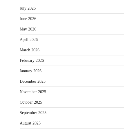
July 2026
June 2026
May 2026
April 2026
March 2026
February 2026
January 2026
December 2025
November 2025
October 2025
September 2025
August 2025