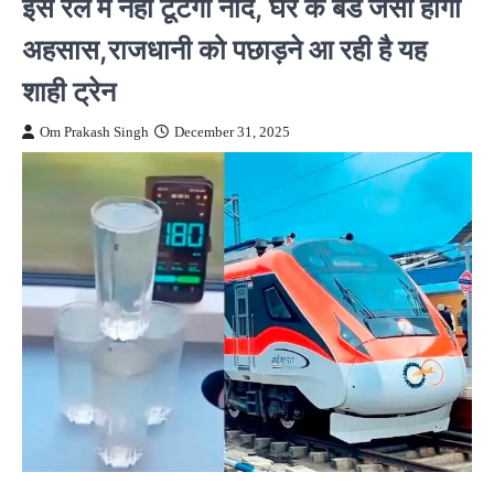
इस रेल में नहीं टूटेगी नींद, घर के बेड जैसा होगा
अहसास,राजधानी को पछाड़ने आ रही है यह
शाही ट्रेन
Om Prakash Singh
December 31, 2025