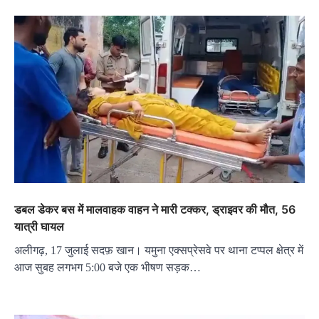
डबल डेकर बस में मालवाहक वाहन ने मारी टक्कर, ड्राइवर की मौत, 56
यात्री घायल
अलीगढ़, 17 जुलाई सदफ़ खान। यमुना एक्सप्रेसवे पर थाना टप्पल क्षेत्र में
आज सुबह लगभग 5:00 बजे एक भीषण सड़क…