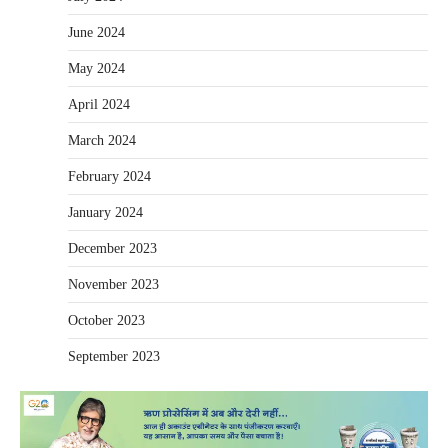
June 2024
May 2024
April 2024
March 2024
February 2024
January 2024
December 2023
November 2023
October 2023
September 2023