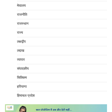
मेघालय
राजनीति
राजस्थान
राज्य
लक्षद्वीप
लद्दाख
व्यापार
संपादकीय
सिक्किम
हरियाणा
हिमाचल प्रदेश