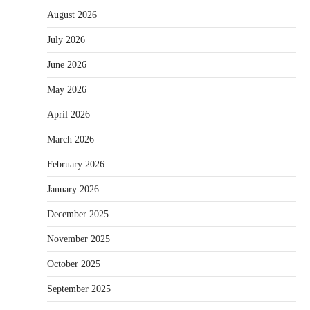
August 2026
July 2026
June 2026
May 2026
April 2026
March 2026
February 2026
January 2026
December 2025
November 2025
October 2025
September 2025