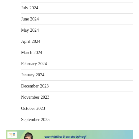
July 2024
June 2024
May 2024
April 2024
March 2024
February 2024
January 2024
December 2023
November 2023
October 2023
September 2023