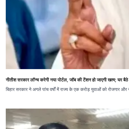
नीतीश सरकार लॉन्च करेगी नया पोर्टल, जॉब की टेंशन हो जाएगी खत्म; घर बैठ
बिहार सरकार ने अगले पांच वर्षों में राज्य के एक करोड़ युवाओं को रोजगार और