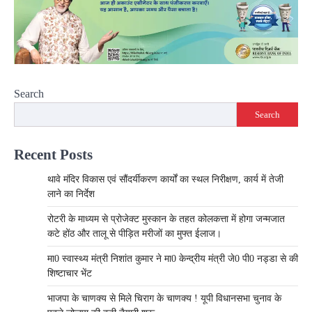
Search
Search
Recent Posts
थावे मंदिर विकास एवं सौंदर्यीकरण कार्यों का स्थल निरीक्षण, कार्य में तेजी
लाने का निर्देश
रोटरी के माध्यम से प्रोजेक्ट मुस्कान के तहत कोलकत्ता में होगा जन्मजात
कटे होंठ और तालू से पीड़ित मरीजों का मुफ्त ईलाज।
मा0 स्वास्थ्य मंत्री निशांत कुमार ने मा0 केन्द्रीय मंत्री जे0 पी0 नड्डा से की
शिष्टाचार भेंट
भाजपा के चाणक्य से मिले चिराग के चाणक्य ! यूपी विधानसभा चुनाव के