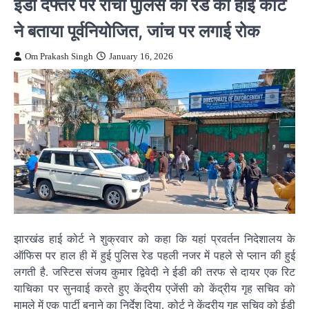
ईडी दफ्तर पर रांची पुलिस की रेड को हाई कोर्ट
ने बताया पूर्वनियोजित, जांच पर लगाई रोक
Om Prakash Singh
January 16, 2026
झारखंड हाई कोर्ट ने शुक्रवार को कहा कि यहां प्रवर्तन निदेशालय के
ऑफिस पर हाल ही में हुई पुलिस रेड पहली नजर में पहले से प्लान की हुई
लगती है. जस्टिस संजय कुमार द्विवेदी ने ईडी की तरफ से दायर एक रिट
याचिका पर सुनवाई करते हुए केंद्रीय एजेंसी को केंद्रीय गृह सचिव को
मामले में एक पार्टी बनाने का निर्देश दिया. कोर्ट ने केंद्रीय गृह सचिव को ईडी