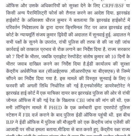
ऑफिस और उसके अधिकारियों को सुरक्षा देने के लिए CRPF/BSF या
किसी अन्य पैरामिलिट्री फोर्स को तैनात करने का आदेश दिया. झारखंड
हाईकोर्ट के अधिवक्ता धीरज कुमार ने बतलाया कि झारखंड हाईकोर्ट में
परिवर्तन निदेशालय के द्वारा दायर क्रिमिनल रिट पर आज झारखंड हाई
कोर्ट के न्यायमूर्ति संजय कुमार द्विवेदी की अदालत में सुनवाई हुई. अदालत ने
सभी पक्षों के सुनने के उपरांत, रांची पुलिस की तरफ से की जा रही जांच
कार्रवाई को तत्काल प्रभाव से रोक लगाने का निर्देश दिया है. राज्य सरकार
को 7 दिनों के भीतर, जबकि प्राइवेट रेस्पोंडेंट संतोष कुमार को 10 दिनों के
भीतर जवाब दाखिल करने का निर्देश दिया है.ईडी कार्यालय की सुरक्षा
केंद्रीय अर्धसैनिक बल (सीआईएसफ ,सीआरपीएफ या बीएसएफ) से जिम्मे
सौंपने का निर्देश दिया गया है. इस मामले की विस्तृत सुनवाई के लिए 9
फरवरी की अगली तिथि निर्धारित की गई है.एनफोर्समेंट डायरेक्टोरेट ने
झारखंड हाई कोर्ट में एक याचिका दायर कर झारखंड पुलिस की ओर से रांची
जोनल ऑफिस में की गई रेड के खिलाफ CBI जांच की मांग की थी. एक
मनी लॉन्ड्रिंग मामले में PHED के एक कर्मचारी द्वारा एयरपोर्ट पुलिस
स्टेशन में FIR दर्ज कराने के बाद पुलिस ईडी ऑफिस पहुंची थी. इस बीच
BJP ने ईडी ऑफिस में पुलिस की मौजूदगी को एक केंद्रीय जांच एजेंसी की
आजादी पर सीधा हमला बताया.मीडिया से बात करते हुए, केंद्रीय रक्षा राज्य