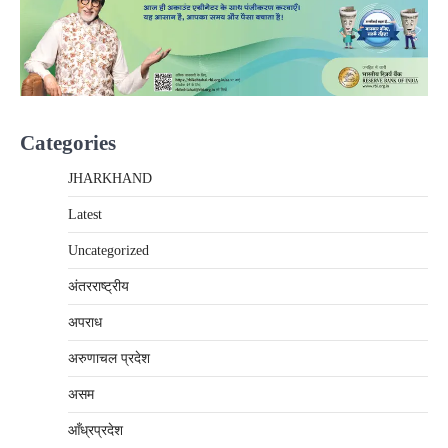
Categories
JHARKHAND
Latest
Uncategorized
अंतरराष्‍ट्रीय
अपराध
अरुणाचल प्रदेश
असम
आँध्रप्रदेश