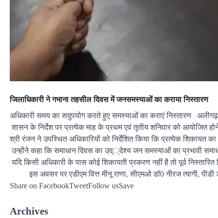
जिलाधिकारी ने गभाना तहसील दिवस में जनसमस्याओं का कराया निस्तारण
अधिकारी समय का सदुपयोग करते हुए समस्याओं का कराएं निस्तारण अलीगढ़ 03
शासन के निर्देश पर प्रत्येक माह के प्रथम एवं तृतीय शनिवार को आयोजित होने व
श्री रंजन ने उपस्थित अधिकारियों को निर्देशित किया कि प्रत्येक शिकायत का
उन्होंने कहा कि समाधान दिवस का उद््देश्य जन समस्याओं का प्रभावी समाध
यदि किसी अधिकारी के पास कोई शिकायती प्रकरण नहीं है तो पूर्व निस्तारित शिक
इस अवसर पर एडीएम वित्त मीनू राणा, सीएमओ डॉ0 नीरज त्यागी, पीडी डीआर
Share on FacebookTweetFollow usSave
Archives