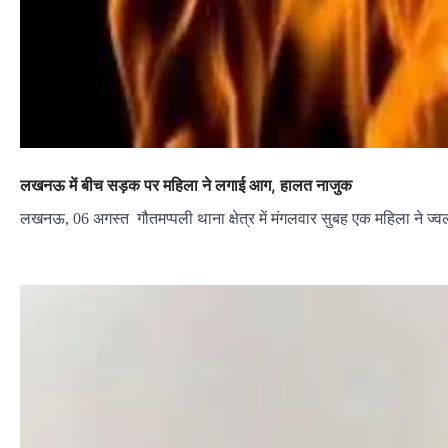
लखनऊ में बीच सड़क पर महिला ने लगाई आग, हालत नाजुक
लखनऊ, 06 अगस्त गौतमप्पली थाना क्षेत्र में मंगलवार सुबह एक महिला ने