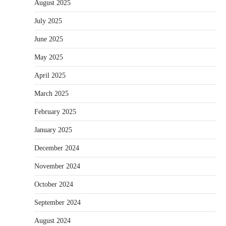
August 2025
July 2025
June 2025
May 2025
April 2025
March 2025
February 2025
January 2025
December 2024
November 2024
October 2024
September 2024
August 2024