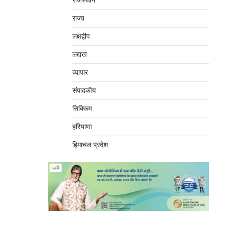
राजस्थान
राज्य
लक्षद्वीप
लद्दाख
व्यापार
संपादकीय
सिक्किम
हरियाणा
हिमाचल प्रदेश