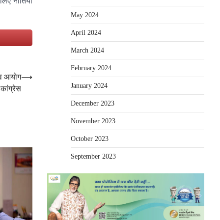
लिए नीतियां
May 2024
April 2024
e
March 2024
February 2024
नाव आयोग
⟶
January 2024
 कांग्रेस
December 2023
November 2023
October 2023
September 2023