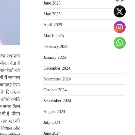
June 2025
May 2025
April 2025
March 2025
February 2025
 का स्थापना
January 2025
मौका देता है
December 2024
 नागरिकों को
ली में नयापन
November 2024
 एकमात्र ऐसा
October 2024
ं के लिए एक
के कोटि-कोटि
September 2024
 इस समय जिन
August 2024
र दी है. पीएम
राकाष्ठा की
July 2024
 के विशाल और
June 2024