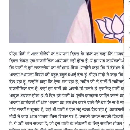
पीएम मोदी ने आज बीजेपी के स्थापना दिवस के मौके पर कहा कि भाजपा एकमा
दिवस केवल एक राजनीतिक आयोजन नहीं होता है. ये हम सब कार्यकर्ताओं के लिए
कि पार्टी ने हमें राष्ट्रसेवा का सौभाग्य दिया. उन्होंने कहा कि मैं देशभर
भाजपा स्थापना दिवस की बहुत बहुत बधाई देता हूं. पीएम मोदी ने कहा कि इस समय ज
देख रहा हूं. उन्होंने कहा कि ऐसा लग रहा है, नवीन जी ने पार्टी में नवीन
राजनीतिक दल है, जहां हम पार्टी को अपनी मां मानते हैं. इसलिए पार्टी 
भावुक अवसर होता है. ये दिन हमें पार्टी के प्रति कृतज्ञता जाहिर करने का मौका
भाजपा कार्यकर्ताओं और भाजपा को समर्थन करने वाले मेरे देश के सभी नागर
पांच राज्यों में चुनाव है, वहां भी पार्टी में एक नई ऊर्जा देख रहा हूं. कार्यशैल
मोदी ने कहा आज भाजपा जिस शिखर पर है. उसकी चमक सबको दिखती है, लेकिन यह
है, ये वही जान सकता है, जो इस पार्टी के संकल्पों के लिए समर्पित होकर स्व