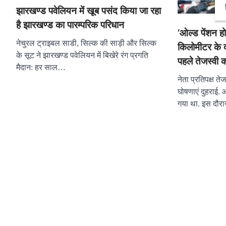
झारखण्ड पवेलियन में खूब पसंद किया जा रहा
है झारखण्ड का पारम्परिक परिधान
‘ओल्ड पेंशन हो
नेचुरल ट्राइबल साडी, सिल्क की साड़ी और सिल्क
किलोमीटर के दा
के सूट ने झारखण्ड पवेलियन में बिखेरे रंग प्रगति
पहले तेजस्वी क
मैदान: हर साल…
नेता प्रतिपक्ष त
घोषणाएं दुहराई.
गया था. इस दौ