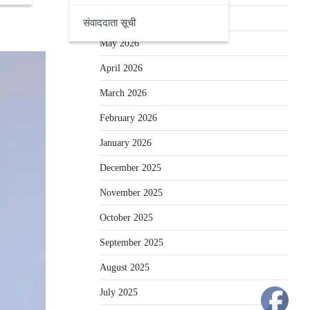
June 2026
संवाददाता सूची
May 2026
April 2026
March 2026
February 2026
January 2026
December 2025
November 2025
October 2025
September 2025
August 2025
July 2025