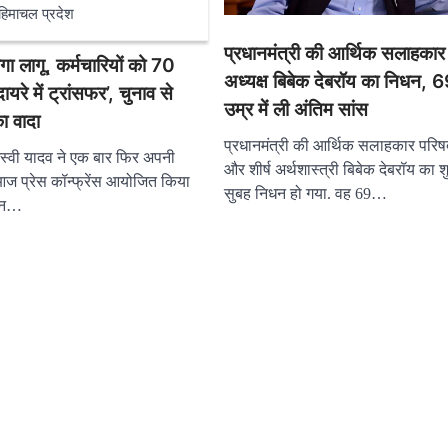
हिमाचल प्रदेश
प्रधानमंत्री की आर्थिक सलाहकार
गा लागू, कर्मचारियों को 70
अध्यक्ष बिबेक देबरॉय का निधन, 
यरे में ट्रांसफर’, चुनाव से
उम्र में ली अंतिम सांस
ा वादा
प्रधानमंत्री की आर्थिक सलाहकार परिषद
ेजस्वी यादव ने एक बार फिर अपनी
और शीर्ष अर्थशास्त्री बिबेक देबरॉय का श
 आज प्रेस कॉन्फ्रेंस आयोजित किया
सुबह निधन हो गया. वह 69…
रान…