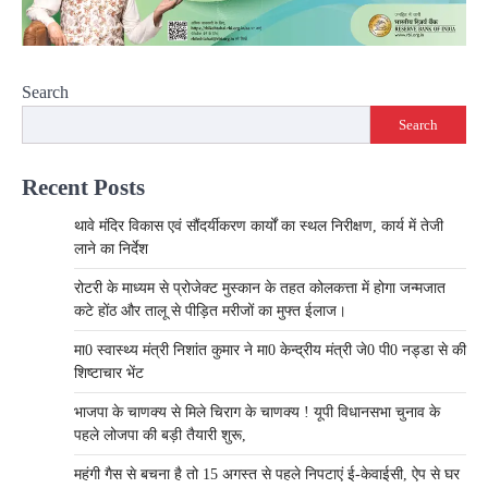
Search
Search
Recent Posts
थावे मंदिर विकास एवं सौंदर्यीकरण कार्यों का स्थल निरीक्षण, कार्य में तेजी
लाने का निर्देश
रोटरी के माध्यम से प्रोजेक्ट मुस्कान के तहत कोलकत्ता में होगा जन्मजात
कटे होंठ और तालू से पीड़ित मरीजों का मुफ्त ईलाज।
मा0 स्वास्थ्य मंत्री निशांत कुमार ने मा0 केन्द्रीय मंत्री जे0 पी0 नड्डा से की
शिष्टाचार भेंट
भाजपा के चाणक्य से मिले चिराग के चाणक्य ! यूपी विधानसभा चुनाव के
पहले लोजपा की बड़ी तैयारी शुरू,
महंगी गैस से बचना है तो 15 अगस्त से पहले निपटाएं ई-केवाईसी, ऐप से घर