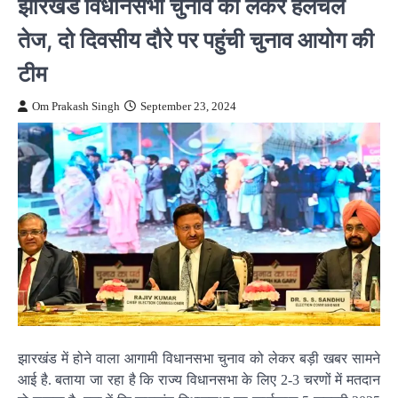
झारखंड विधानसभा चुनाव को लेकर हलचल
तेज, दो दिवसीय दौरे पर पहुंची चुनाव आयोग की
टीम
Om Prakash Singh
September 23, 2024
झारखंड में होने वाला आगामी विधानसभा चुनाव को लेकर बड़ी खबर सामने
आई है. बताया जा रहा है कि राज्य विधानसभा के लिए 2-3 चरणों में मतदान