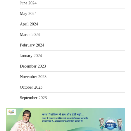
June 2024
May 2024
April 2024
March 2024
February 2024
January 2024
December 2023
November 2023
October 2023
September 2023