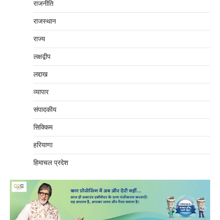
राजनीति
राजस्थान
राज्य
लक्षद्वीप
लद्दाख
व्यापार
संपादकीय
सिक्किम
हरियाणा
हिमाचल प्रदेश