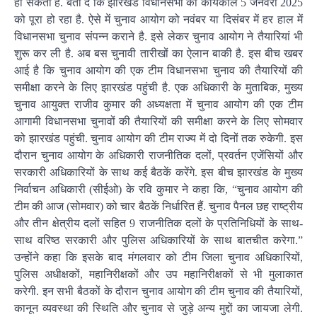
हो सकता है. बता दें कि झारखंड विधानसभा का कार्यकाल 5 जनवरी 2025
को पूरा हो रहा है. ऐसे में चुनाव आयोग को नवंबर या दिसंबर में हर हाल में
विधानसभा चुनाव संपन्न कराने है. इसे लेकर चुनाव आयोग ने तैयारियां भी
शुरू कर ली है. अब बस चुनावी तारीखों का ऐलान बाकी है. इस बीच खबर
आई है कि चुनाव आयोग की एक टीम विधानसभा चुनाव की तैयारियों की
समीक्षा करने के लिए झारखंड पहुंची है. एक अधिकारी के मुताबिक, मुख्य
चुनाव आयुक्त राजीव कुमार की अध्यक्षता में चुनाव आयोग की एक टीम
आगामी विधानसभा चुनावों की तैयारियों की समीक्षा करने के लिए सोमवार
को झारखंड पहुंची. चुनाव आयोग की टीम राज्य में दो दिनों तक रुकेगी. इस
दौरान चुनाव आयोग के अधिकारी राजनीतिक दलों, प्रवर्तन एजेंसियों और
सरकारी अधिकारियों के साथ कई बैठकें करेंगे. इस बीच झारखंड के मुख्य
निर्वाचन अधिकारी (सीईओ) के रवि कुमार ने कहा कि, “चुनाव आयोग की
टीम की आज (सोमवार) को चार बैठकें निर्धारित हैं. चुनाव पैनल छह राष्ट्रीय
और तीन क्षेत्रीय दलों सहित 9 राजनीतिक दलों के प्रतिनिधियों के साथ-
साथ वरिष्ठ सरकारी और पुलिस अधिकारियों के साथ बातचीत करेगा.”
उन्होंने कहा कि इसके बाद मंगलवार को टीम जिला चुनाव अधिकारियों,
पुलिस अधीक्षकों, महानिरीक्षकों और उप महानिरीक्षकों से भी मुलाकात
करेगी. इन सभी बैठकों के दौरान चुनाव आयोग की टीम चुनाव की तैयारियों,
कानून व्यवस्था की स्थिति और चुनाव से जुड़े अन्य मुद्दों का जायजा लेगी.