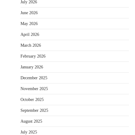
July 2026
June 2026
May 2026
April 2026
March 2026
February 2026
January 2026
December 2025
November 2025
October 2025
September 2025
August 2025
July 2025