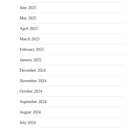
June 2025
May 2025
April 2025
March 2025
February 2025
January 2025
December 2024
November 2024
October 2024
September 2024
August 2024
July 2024