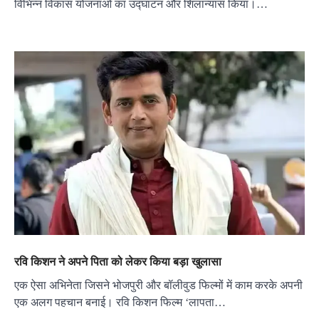
विभिन्न विकास योजनाओं का उद्घाटन और शिलान्यास किया।…
रवि किशन ने अपने पिता को लेकर किया बड़ा खुलासा
एक ऐसा अभिनेता जिसने भोजपुरी और बॉलीवुड फिल्मों में काम करके अपनी
एक अलग पहचान बनाई। रवि किशन फिल्म ‘लापता…