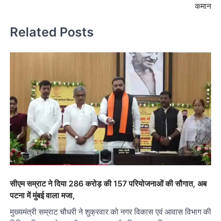
कमान
Related Posts
सीएम सम्राट ने दिया 286 करोड़ की 157 परियोजनाओं की सौगात, अब
पटना में मुंबई वाला मजा,
मुख्यमंत्री सम्राट चौधरी ने शुक्रवार को नगर विकास एवं आवास विभाग की