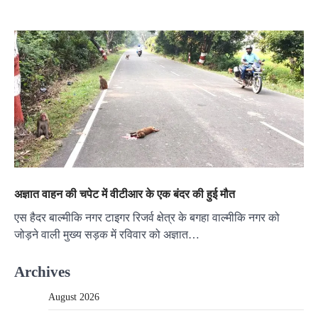
अज्ञात वाहन की चपेट में वीटीआर के एक बंदर की हुई मौत
एस हैदर बाल्मीकि नगर टाइगर रिजर्व क्षेत्र के बगहा वाल्मीकि नगर को
जोड़ने वाली मुख्य सड़क में रविवार को अज्ञात…
Archives
August 2026