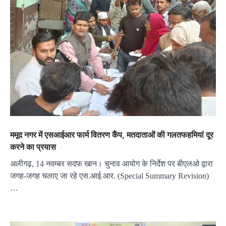
ममूद नगर में एसआईआर फार्म वितरण कैंप, मतदाताओं की गलतफहमियां दूर
करने का प्रयास
अलीगढ़, 14 नवम्बर सदफ खान। चुनाव आयोग के निर्देश पर बीएलओ द्वारा
जगह-जगह चलाए जा रहे एस.आई.आर. (Special Summary Revision)
…