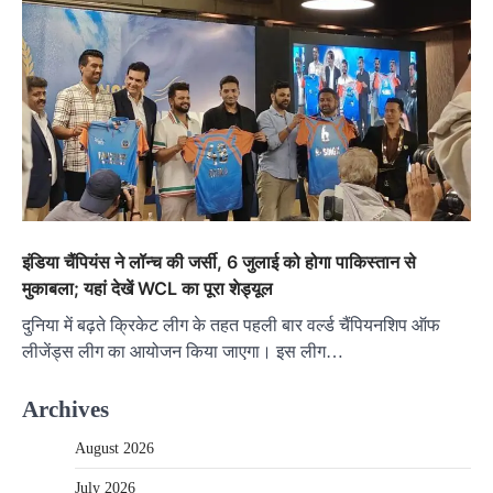
इंडिया चैंपियंस ने लॉन्च की जर्सी, 6 जुलाई को होगा पाकिस्तान से
मुकाबला; यहां देखें WCL का पूरा शेड्यूल
दुनिया में बढ़ते क्रिकेट लीग के तहत पहली बार वर्ल्ड चैंपियनशिप ऑफ
लीजेंड्स लीग का आयोजन किया जाएगा। इस लीग…
Archives
August 2026
July 2026