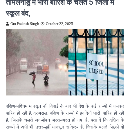
तमिलनाडु में भारी बारिश के चलते 5 जिलों में
स्कूल बंद,
Om Prakash Singh
October 22, 2025
दक्षिण-पश्चिम मानसून की विदाई के बाद भी देश के कई राज्यों में जमकर
बारिश हो रही है. दरअसल, दक्षिण के राज्यों में इनदिनों भारी बारिश हो रही
है. जिसके चलते जनजीवन अस्त-व्यस्त हो गया है. बता दें कि दक्षिण के
राज्यों में अभी भी उत्तर-पूर्वी मानसून सक्रिय है. जिसके चलते पिछले दो