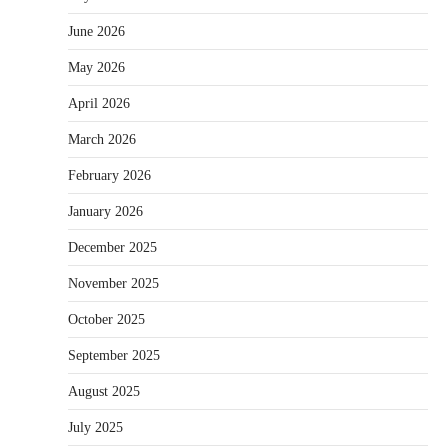
June 2026
May 2026
April 2026
March 2026
February 2026
January 2026
December 2025
November 2025
October 2025
September 2025
August 2025
July 2025