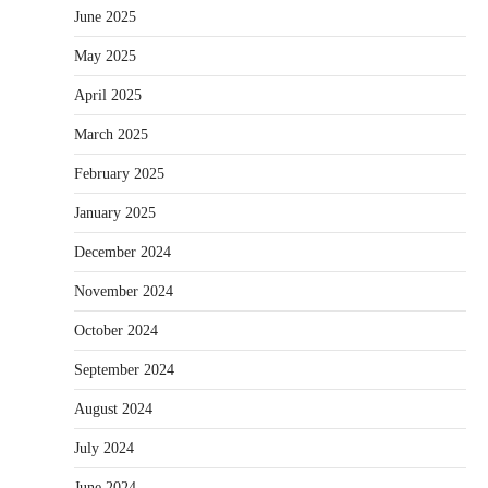
June 2025
May 2025
April 2025
March 2025
February 2025
January 2025
December 2024
November 2024
October 2024
September 2024
August 2024
July 2024
June 2024