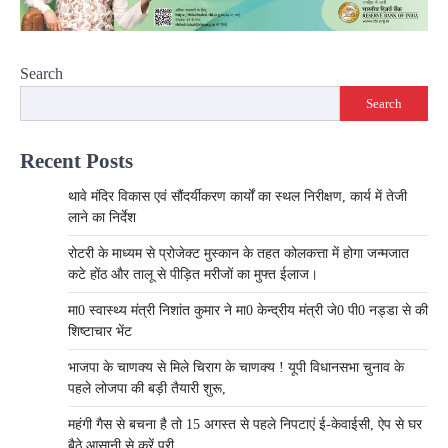
Search
Search
Recent Posts
थावे मंदिर विकास एवं सौंदर्यीकरण कार्यों का स्थल निरीक्षण, कार्य में तेजी
लाने का निर्देश
रोटरी के माध्यम से प्रोजेक्ट मुस्कान के तहत कोलकत्ता में होगा जन्मजात
कटे होंठ और तालू से पीड़ित मरीजों का मुफ्त ईलाज।
मा0 स्वास्थ्य मंत्री निशांत कुमार ने मा0 केन्द्रीय मंत्री जे0 पी0 नड्डा से की
शिष्टाचार भेंट
भाजपा के चाणक्य से मिले चिराग के चाणक्य ! यूपी विधानसभा चुनाव के
पहले लोजपा की बड़ी तैयारी शुरू,
महंगी गैस से बचना है तो 15 अगस्त से पहले निपटाएं ई-केवाईसी, ऐप से घर
बैठे आसानी से करें पूरी