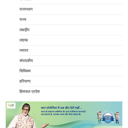
राजस्थान
राज्य
लक्षद्वीप
लद्दाख
व्यापार
संपादकीय
सिक्किम
हरियाणा
हिमाचल प्रदेश