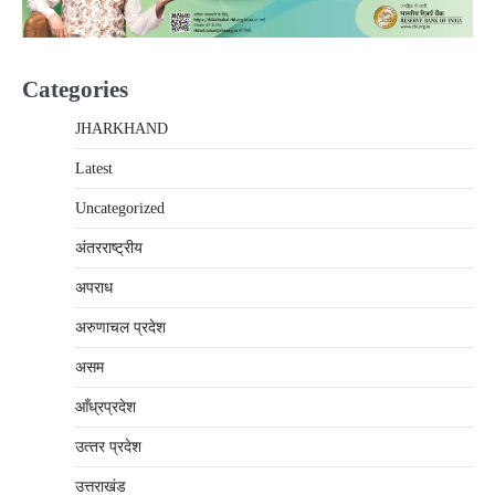
Categories
JHARKHAND
Latest
Uncategorized
अंतरराष्‍ट्रीय
अपराध
अरुणाचल प्रदेश
असम
आँध्रप्रदेश
उत्‍तर प्रदेश
उत्तराखंड