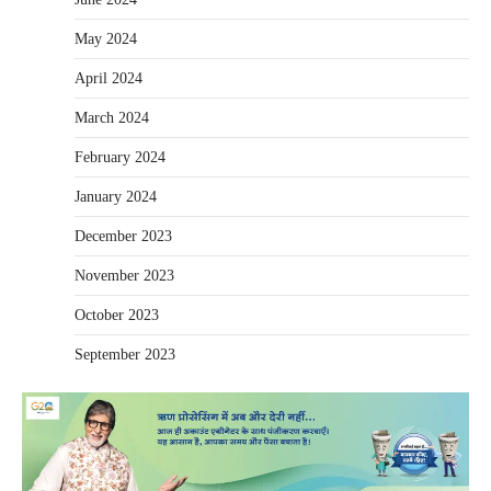
May 2024
April 2024
March 2024
February 2024
January 2024
December 2023
November 2023
October 2023
September 2023