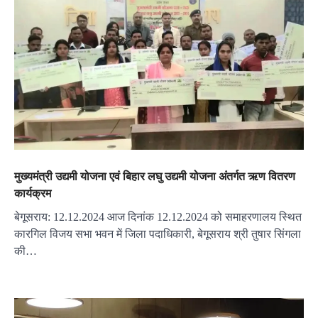
मुख्यमंत्री उद्यमी योजना एवं बिहार लघु उद्यमी योजना अंतर्गत ऋण वितरण
कार्यक्रम
बेगूसराय: 12.12.2024 आज दिनांक 12.12.2024 को समाहरणालय स्थित
कारगिल विजय सभा भवन में जिला पदाधिकारी, बेगूसराय श्री तुषार सिंगला
की…