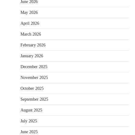
June 2026
May 2026
April 2026
March 2026
February 2026
January 2026
December 2025
November 2025
October 2025
September 2025
August 2025
July 2025
June 2025