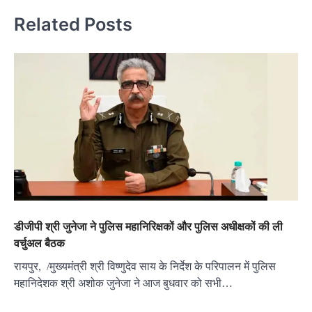
Related Posts
डीजीपी श्री जुनेजा ने पुलिस महानिरिक्षकों और पुलिस अधीक्षकों की ली
वर्चुअल बैठक
रायपुर, /मुख्यमंत्री श्री विष्णुदेव साय के निर्देश के परिपालन में पुलिस
महानिदेशक श्री अशोक जुनेजा ने आज बुधवार को सभी…