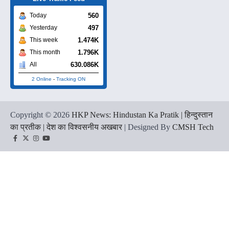
560
Today
497
Yesterday
1.474K
This week
1.796K
This month
630.086K
All
2 Online
-
Tracking ON
Copyright © 2026
HKP News: Hindustan Ka Pratik | हिन्दुस्तान
का प्रतीक | देश का विश्वसनीय अखबार
| Designed By
CMSH Tech
Facebook
Twitter
Instagram
YouTube