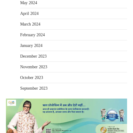
May 2024
April 2024
March 2024
February 2024
January 2024
December 2023
November 2023
October 2023
September 2023