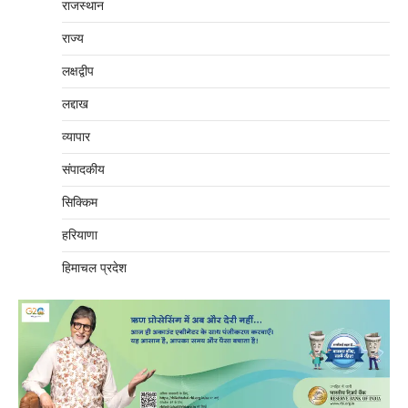
राजस्थान
राज्य
लक्षद्वीप
लद्दाख
व्यापार
संपादकीय
सिक्किम
हरियाणा
हिमाचल प्रदेश