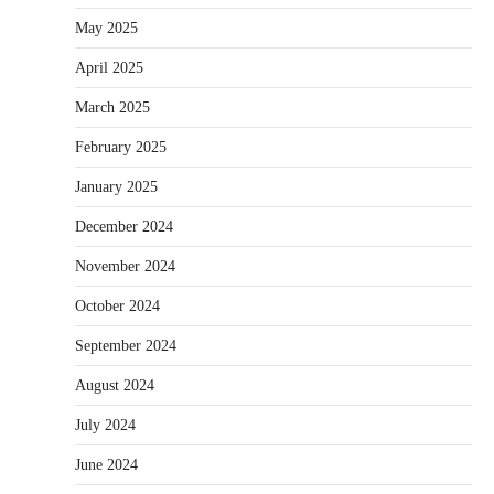
May 2025
April 2025
March 2025
February 2025
January 2025
December 2024
November 2024
October 2024
September 2024
August 2024
July 2024
June 2024