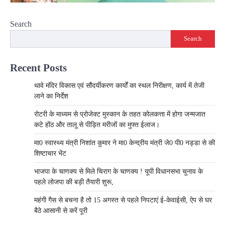
Search
Search
Recent Posts
थावे मंदिर विकास एवं सौंदर्यीकरण कार्यों का स्थल निरीक्षण, कार्य में तेजी
लाने का निर्देश
रोटरी के माध्यम से प्रोजेक्ट मुस्कान के तहत कोलकत्ता में होगा जन्मजात
कटे होंठ और तालू से पीड़ित मरीजों का मुफ्त ईलाज।
मा0 स्वास्थ्य मंत्री निशांत कुमार ने मा0 केन्द्रीय मंत्री जे0 पी0 नड्डा से की
शिष्टाचार भेंट
भाजपा के चाणक्य से मिले चिराग के चाणक्य ! यूपी विधानसभा चुनाव के
पहले लोजपा की बड़ी तैयारी शुरू,
महंगी गैस से बचना है तो 15 अगस्त से पहले निपटाएं ई-केवाईसी, ऐप से घर
बैठे आसानी से करें पूरी