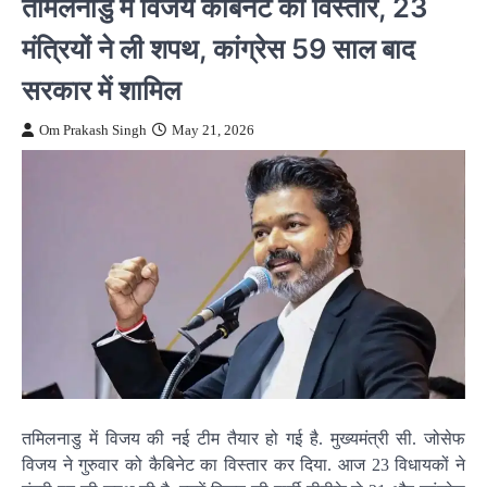
तमिलनाडु में विजय कैबिनेट का विस्तार, 23
मंत्रियों ने ली शपथ, कांग्रेस 59 साल बाद
सरकार में शामिल
Om Prakash Singh
May 21, 2026
तमिलनाडु में विजय की नई टीम तैयार हो गई है. मुख्यमंत्री सी. जोसेफ
विजय ने गुरुवार को कैबिनेट का विस्तार कर दिया. आज 23 विधायकों ने