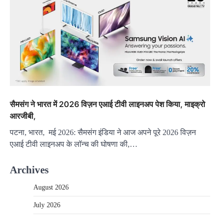
सैमसंग ने भारत में 2026 विज़न एआई टीवी लाइनअप पेश किया, माइक्रो
आरजीबी,
पटना, भारत, मई 2026: सैमसंग इंडिया ने आज अपने पूरे 2026 विज़न
एआई टीवी लाइनअप के लॉन्च की घोषणा की,…
Archives
August 2026
July 2026