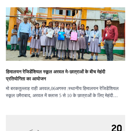
हिमालयन रेजिडेंशियल स्कूल अरवल मे-छात्राओं के बीच मेहंदी
प्रतियोगिता का आयोजन
मो बरकतुल्लाह राही अरवल,06अगस्त :स्थानीय हिमालयन रेजिडेंशियल
स्कूल उमैराबाद, अरवल में क्लास 5 से 10 के छात्राओं के लिए मेहंदी…