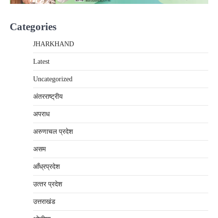
Categories
JHARKHAND
Latest
Uncategorized
अंतरराष्‍ट्रीय
अपराध
अरुणाचल प्रदेश
असम
आँध्रप्रदेश
उत्‍तर प्रदेश
उत्तराखंड