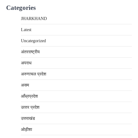
Categories
JHARKHAND
Latest
Uncategorized
अंतरराष्‍ट्रीय
अपराध
अरुणाचल प्रदेश
असम
आँध्रप्रदेश
उत्‍तर प्रदेश
उत्तराखंड
ओड़ीशा