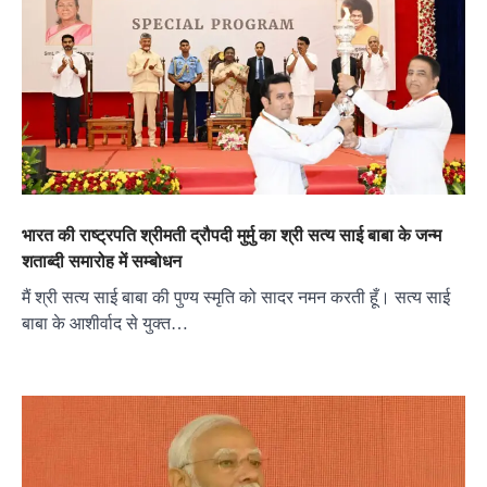
भारत की राष्ट्रपति श्रीमती द्रौपदी मुर्मु का श्री सत्य साई बाबा के जन्म
शताब्दी समारोह में सम्बोधन
मैं श्री सत्य साई बाबा की पुण्य स्मृति को सादर नमन करती हूँ। सत्य साई
बाबा के आशीर्वाद से युक्त…