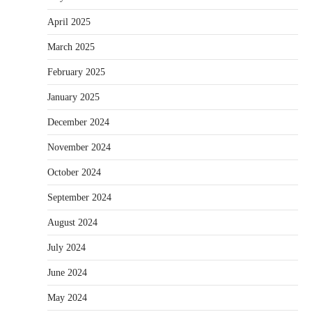
April 2025
March 2025
February 2025
January 2025
December 2024
November 2024
October 2024
September 2024
August 2024
July 2024
June 2024
May 2024