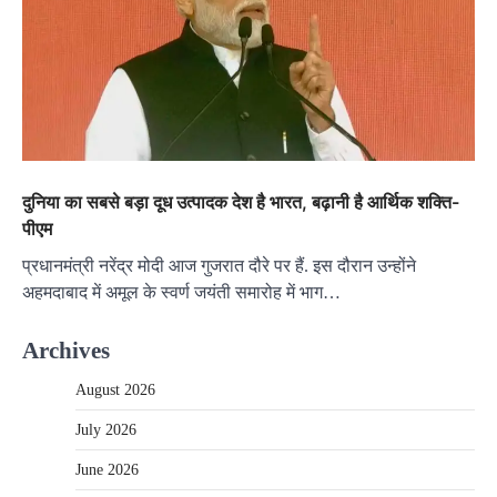
दुनिया का सबसे बड़ा दूध उत्पादक देश है भारत, बढ़ानी है आर्थिक शक्ति-
पीएम
प्रधानमंत्री नरेंद्र मोदी आज गुजरात दौरे पर हैं. इस दौरान उन्होंने
अहमदाबाद में अमूल के स्वर्ण जयंती समारोह में भाग…
Archives
August 2026
July 2026
June 2026