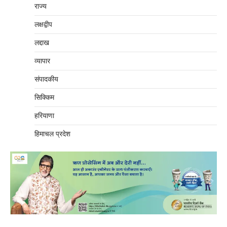
राज्य
लक्षद्वीप
लद्दाख
व्यापार
संपादकीय
सिक्किम
हरियाणा
हिमाचल प्रदेश