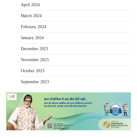
April 2024
March 2024
February 2024
January 2024
December 2023
November 2023
October 2023
September 2023