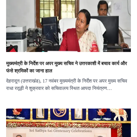
मुख्यमंत्री के निर्देश पर अपर मुख्य सचिव ने उत्तरकाशी में बचाव कार्य और
फंसे श्रमिकों का जाना हाल
देहरादून (उत्तराखंड), 17 नवंबर मुख्यमंत्री के निर्देश पर अपर मुख्य सचिव
राधा रतूड़ी ने शुक्रवार को सचिवालय स्थित आपदा नियंत्रण…