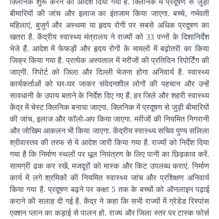
क्लिनिक शुरू करने का आदेश दिया गया है. क्लिनिक में प्रदूषण से जुड़ी
बीमारियों की जांच और इलाज का इंतजाम किया जाएगा. बच्चे, गर्भवती
महिलाएं, बुजुर्ग और अस्थमा या हृदय रोगी पर सबसे अधिक प्रदूषण का
खतरा है. केंद्रीय स्वास्थ्य मंत्रालय ने राज्यों को 33 पन्नों के दिशानिर्देश
भेजे हैं. आदेश में फेफड़ों और हृदय रोगों के मामलों में बढ़ोतरी का किया
जिक्र किया गया है. प्रत्येक अस्पताल में मरीजों की प्रतिदिन रिपोर्टिंग की
जाएगी. रिपोर्ट को जिला और दिल्ली भेजना होगा अनिवार्य है. स्वास्थ्य
कार्यकर्ताओं को घर-घर जाकर संवेदनशील लोगों की पहचान और उन्हें
सावधानी के उपाय बताने के निर्देश दिए गए हैं. हर जिले और शहरी स्वास्थ्य
केंद्र में चेस्ट क्लिनिक बनाया जाएगा. क्लिनिक में प्रदूषण से जुड़ी बीमारियों
की जांच, इलाज और फॉलो-अप किया जाएगा. मरीजों की नियमित निगरानी
और जोखिम आकलन भी किया जाएगा. केंद्रीय स्वास्थ्य सचिव पुण्य सलिला
श्रीवास्तव की तरफ से ये आदेश जारी किया गया है. राज्यों को निर्देश दिया
गया है कि निर्माण स्थलों पर धूल नियंत्रण के लिए पानी का छिड़काव करें.
सामग्री ढक कर रखें, मजदूरों को मास्क और किट उपलब्ध कराएं. निर्माण
कार्य में लगे श्रमिकों की नियमित स्वास्थ्य जांच और प्रशिक्षण अनिवार्य
किया गया है. प्रदूषण बढ़ने पर कक्षा 5 तक के बच्चों को ऑनलाइन पढ़ाई
कराने की सलाह दी गई है. केंद्र ने कहा कि सभी राज्यों में ग्रेडेड रिस्पांस
एक्शन प्लान का कड़ाई से पालन हो. राज्य और जिला स्तर पर टास्क फोर्स