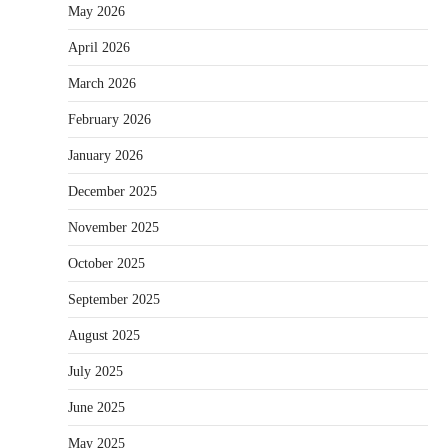
May 2026
April 2026
March 2026
February 2026
January 2026
December 2025
November 2025
October 2025
September 2025
August 2025
July 2025
June 2025
May 2025