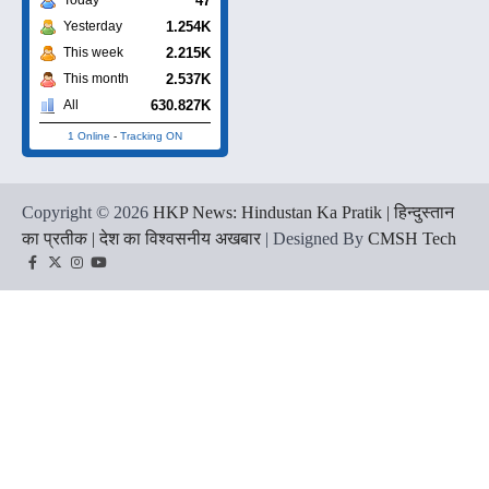
47
Today
1.254K
Yesterday
2.215K
This week
2.537K
This month
630.827K
All
1 Online
-
Tracking ON
Copyright © 2026
HKP News: Hindustan Ka Pratik | हिन्दुस्तान
का प्रतीक | देश का विश्वसनीय अखबार
| Designed By
CMSH Tech
Facebook
Twitter
Instagram
YouTube