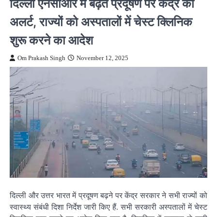
दिल्ली एनसीआर में बढ़ते प्रदूषण पर केंद्र का
अलर्ट, राज्यों को अस्पतालों में चेस्ट क्लिनिक
शुरू करने का आदेश
Om Prakash Singh
November 12, 2025
दिल्ली और उत्तर भारत में प्रदूषण बढ़ने पर केंद्र सरकार ने सभी राज्यों को
स्वास्थ्य संबंधी दिशा निर्देश जारी किए हैं. सभी सरकारी अस्पतालों में चेस्ट