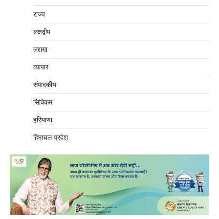
राज्य
लक्षद्वीप
लद्दाख
व्यापार
संपादकीय
सिक्किम
हरियाणा
हिमाचल प्रदेश