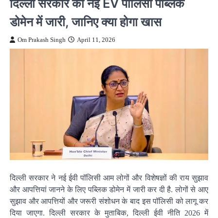
दिल्ली सरकार की नई EV पॉलिसी पब्लिक
डोमेन में जारी, जानिए क्या होगा खास
Om Prakash Singh
April 11, 2026
दिल्ली सरकार ने नई ईवी पॉलिसी आम लोगों और विशेषज्ञों की राय सुझाव
और आपत्तियां जानने के लिए पब्लिक डोमेन में जारी कर दी है. लोगों से आए
सुझाव और आपत्तियों और जरूरी संशोधन के बाद इस पॉलिसी को लागू कर
दिया जाएगा. दिल्ली सरकार के मुताबिक, दिल्ली ईवी नीति 2026 में