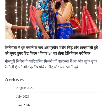
सिनेमाघर में धूम मचाने के बाद अब प्रदीप पांडेय चिंटू और आम्रपाली दुबे
की सुपर डुपर हिट फिल्म “विवाह 3” का होगा टेलिविजन प्रीमियर
भोजपुरी सिनेमा के पारिवारिक फिल्मों की श्रृंखला में एक और सुपर डुपर
फैमिली एंटरटेनमेंट प्रदीप पांडेय चिंटू और आम्रपाली दुबे…
Archives
August 2026
July 2026
June 2026