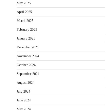
May 2025
April 2025
March 2025
February 2025
January 2025
December 2024
November 2024
October 2024
September 2024
August 2024
July 2024
June 2024
May 2024