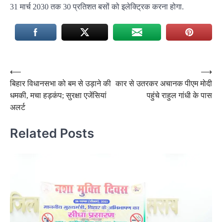
31 मार्च 2030 तक 30 प्रतिशत बसों को इलेक्ट्रिक करना होगा.
Post
⟵
⟶
बिहार विधानसभा को बम से उड़ाने की
कार से उतरकर अचानक पीएम मोदी
navigation
धमकी, मचा हड़कंप; सुरक्षा एजेंसियां
पहुंचे राहुल गांधी के पास
अलर्ट
Related Posts