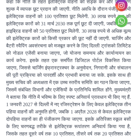
कहा कि नीति के तहत इलेक्ट्रिक वाहनों को सड़क कर और पंजीकरण
शुल्क में व्यापक छूट प्रदान की जाएगी. नीति अवधि के दौरान पंजीकृत सभी
इलेक्ट्रिक वाहनों को 100 प्रतिशत छूट मिलेगी. 30 लाख रुपये तक की
इलेक्ट्रिक कारों को 31 मार्च 2030 तक पूर्ण छूट दी जाएगी, जबकि स्ट्रॉन्ग
हाइब्रिड वाहनों को 50 प्रतिशत छूट मिलेगी. 30 लाख रुपये से अधिक मूल्य
की इलेक्ट्रिक कारों को किसी प्रकार की छूट नहीं दी जाएगी. चार्जिंग और
बैटरी स्वैपिंग अवसंरचना को मजबूत करने के लिए दिल्ली ट्रांसको लिमिटेड
को नोडल एजेंसी बनाया जाएगा, जो योजना समन्वय और कार्यान्वयन का
कार्य करेगा. इसके तहत एक समर्पित डिजिटल पोर्टल विकसित किया
जाएगा, जिससे चार्जिंग इंफ्रास्ट्रक्चर के अनुमोदन, निगरानी और संचालन
की पूरी प्रक्रिया को पारदर्शी और प्रभावी बनाया जा सके. इसके साथ ही
मुख्य सचिव की अध्यक्षता में एक उच्च स्तरीय समिति का गठन किया जाएगा,
जिसमें संबंधित विभागों और एजेंसियों के प्रतिनिधि शामिल होंगे. मुख्यमंत्री
ने बताया कि नीति में भविष्य के लिए स्पष्ट अनिवार्य प्रावधान भी किए गए हैं.
1 जनवरी 2027 से दिल्ली में नए रजिस्ट्रेशन के लिए केवल इलेक्ट्रिक तीन
पहिया वाहनों की अनुमति होगी, जबकि 1 अप्रैल 2028 से केवल इलेक्ट्रिक
दोपहिया वाहनों का ही पंजीकरण किया जाएगा. इसके अतिरिक्त स्कूल बसों
के लिए चरणबद्ध तरीके से इलेक्ट्रिक रूपांतरण अनिवार्य किया गया है,
जिसके तहत दूसरे वर्ष तक 10 प्रतिशत, तीसरे वर्ष तक 20 प्रतिशत और