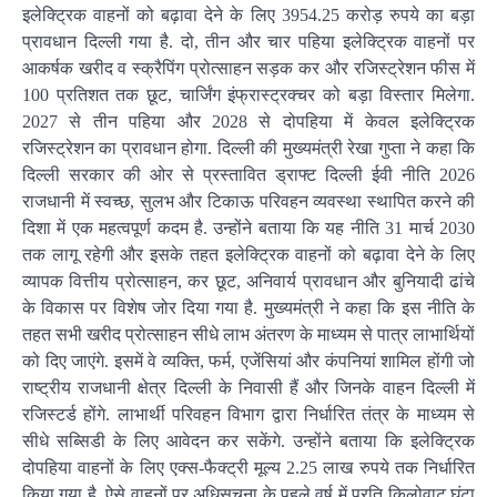
इलेक्ट्रिक वाहनों को बढ़ावा देने के लिए 3954.25 करोड़ रुपये का बड़ा
प्रावधान दिल्ली गया है. दो, तीन और चार पहिया इलेक्ट्रिक वाहनों पर
आकर्षक खरीद व स्क्रैपिंग प्रोत्साहन सड़क कर और रजिस्ट्रेशन फीस में
100 प्रतिशत तक छूट, चार्जिंग इंफ्रास्ट्रक्चर को बड़ा विस्तार मिलेगा.
2027 से तीन पहिया और 2028 से दोपहिया में केवल इलेक्ट्रिक
रजिस्ट्रेशन का प्रावधान होगा. दिल्ली की मुख्यमंत्री रेखा गुप्ता ने कहा कि
दिल्ली सरकार की ओर से प्रस्तावित ड्राफ्ट दिल्ली ईवी नीति 2026
राजधानी में स्वच्छ, सुलभ और टिकाऊ परिवहन व्यवस्था स्थापित करने की
दिशा में एक महत्वपूर्ण कदम है. उन्होंने बताया कि यह नीति 31 मार्च 2030
तक लागू रहेगी और इसके तहत इलेक्ट्रिक वाहनों को बढ़ावा देने के लिए
व्यापक वित्तीय प्रोत्साहन, कर छूट, अनिवार्य प्रावधान और बुनियादी ढांचे
के विकास पर विशेष जोर दिया गया है. मुख्यमंत्री ने कहा कि इस नीति के
तहत सभी खरीद प्रोत्साहन सीधे लाभ अंतरण के माध्यम से पात्र लाभार्थियों
को दिए जाएंगे. इसमें वे व्यक्ति, फर्म, एजेंसियां और कंपनियां शामिल होंगी जो
राष्ट्रीय राजधानी क्षेत्र दिल्ली के निवासी हैं और जिनके वाहन दिल्ली में
रजिस्टर्ड होंगे. लाभार्थी परिवहन विभाग द्वारा निर्धारित तंत्र के माध्यम से
सीधे सब्सिडी के लिए आवेदन कर सकेंगे. उन्होंने बताया कि इलेक्ट्रिक
दोपहिया वाहनों के लिए एक्स-फैक्ट्री मूल्य 2.25 लाख रुपये तक निर्धारित
किया गया है. ऐसे वाहनों पर अधिसूचना के पहले वर्ष में प्रति किलोवाट घंटा