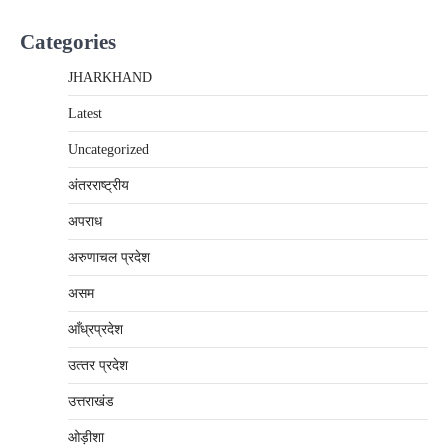
Categories
JHARKHAND
Latest
Uncategorized
अंतरराष्‍ट्रीय
अपराध
अरुणाचल प्रदेश
असम
आँध्रप्रदेश
उत्‍तर प्रदेश
उत्तराखंड
ओड़ीशा