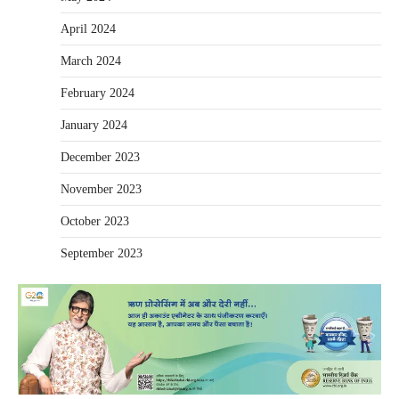
April 2024
March 2024
February 2024
January 2024
December 2023
November 2023
October 2023
September 2023