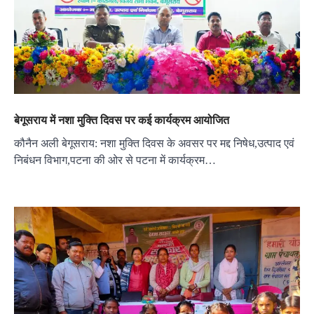
बेगूसराय में नशा मुक्ति दिवस पर कई कार्यक्रम आयोजित
कौनैन अली बेगूसराय: नशा मुक्ति दिवस के अवसर पर मद्द निषेध,उत्पाद एवं
निबंधन विभाग,पटना की ओर से पटना में कार्यक्रम…