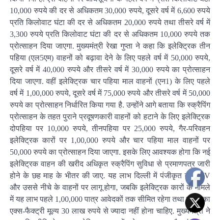
10,000 रुपये की दर से अधिकतम 30,000 रुपये, दूसरे वर्ष में 6,600 रुपये
प्रति किलोवाट घंटा की दर से अधिकतम 20,000 रुपये तथा तीसरे वर्ष में
3,300 रुपये प्रति किलोवाट घंटा की दर से अधिकतम 10,000 रुपये तक
प्रोत्साहन दिया जाएगा. मुख्यमंत्री रेखा गुप्ता ने कहा कि इलेक्ट्रिक तीन
पहिया (एल5एम) वाहनों को बढ़ावा देने के लिए पहले वर्ष में 50,000 रुपये,
दूसरे वर्ष में 40,000 रुपये और तीसरे वर्ष में 30,000 रुपये का प्रोत्साहन
दिया जाएगा. वहीं इलेक्ट्रिक चार पहिया माल वाहनों (एन1) के लिए पहले
वर्ष में 1,00,000 रुपये, दूसरे वर्ष में 75,000 रुपये और तीसरे वर्ष में 50,000
रुपये का प्रोत्साहन निर्धारित किया गया है. उन्होंने आगे बताया कि स्क्रैपिंग
प्रोत्साहन के तहत पुराने प्रदूषणकारी वाहनों को हटाने के लिए इलेक्ट्रिक
दोपहिया पर 10,000 रुपये, तीनपहिया पर 25,000 रुपये, गैर-परिवहन
इलेक्ट्रिक कारों पर 1,00,000 रुपये और चार पहिया माल वाहनों पर
50,000 रुपये का प्रोत्साहन दिया जाएगा. इसके लिए आवश्यक होगा कि नई
इलेक्ट्रिक वाहन की खरीद अधिकृत स्क्रैपिंग सुविधा से प्रमाणपत्र जारी
होने के छह माह के भीतर की जाए. यह लाभ दिल्ली में पंजीकृत बीएस-IV
और उससे नीचे के वाहनों पर लागू होगा, जबकि इलेक्ट्रिक कारों के मामले
में यह लाभ पहले 1,00,000 पात्र आवेदकों तक सीमित रहेगा तथा वाहन का
एक्स-फैक्ट्री मूल्य 30 लाख रुपये से ज्यादा नहीं होना चाहिए. मुख्यमंत्री ने