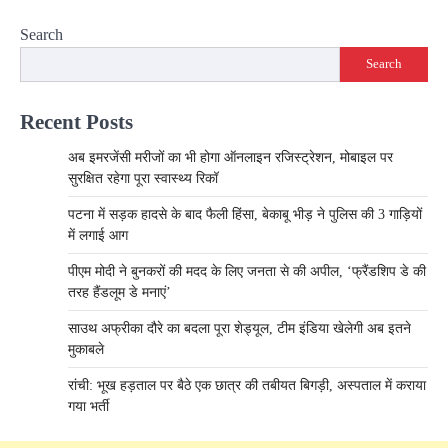
Search
Search
Recent Posts
अब इमरजेंसी मरीजों का भी होगा ऑनलाइन रजिस्ट्रेशन, मोबाइल पर
सुरक्षित रहेगा पूरा स्वास्थ्य रिकॉ
पटना में सड़क हादसे के बाद फैली हिंसा, बेकाबू भीड़ ने पुलिस की 3 गाड़ियों
में लगाई आग
पीएम मोदी ने बुनकरों की मदद के लिए जनता से की अपील, ‘फ्रैंडशिप डे की
तरह हैंडलूम डे मनाएं’
साउथ अफ्रीका दौरे का बदला पूरा शेड्यूल, टीम इंडिया खेलेगी अब इतने
मुकाबले
रांची: भूख हड़ताल पर बैठे एक छात्र की तबीयत बिगड़ी, अस्पताल में कराया
गया भर्ती