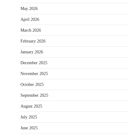
May 2026
April 2026
March 2026
February 2026
January 2026
December 2025
November 2025
October 2025
September 2025
August 2025
July 2025
June 2025