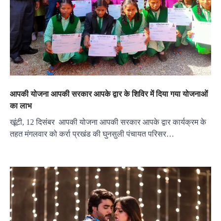
आपकी योजना आपकी सरकार आपके द्वार के शिविर में दिया गया योजनाओं
का लाभ
खूंटी, 12 दिसंबर आपकी योजना आपकी सरकार आपके द्वार कार्यक्रम के
तहत मंगलवार को कर्रा प्रखंड की घुनसुली पंचायत परिसर…