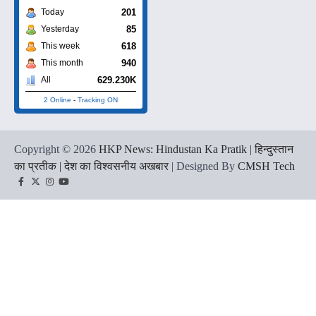
201
Today
85
Yesterday
618
This week
940
This month
629.230K
All
2 Online
-
Tracking ON
Copyright © 2026
HKP News: Hindustan Ka Pratik | हिन्दुस्तान
का प्रतीक | देश का विश्वसनीय अखबार
| Designed By
CMSH Tech
Facebook
Twitter
Instagram
YouTube